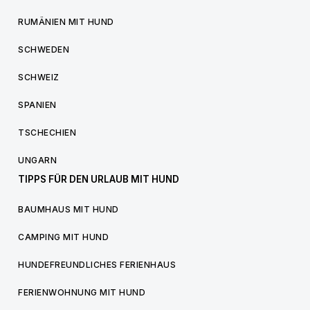
RUMÄNIEN MIT HUND
SCHWEDEN
SCHWEIZ
SPANIEN
TSCHECHIEN
UNGARN
TIPPS FÜR DEN URLAUB MIT HUND
BAUMHAUS MIT HUND
CAMPING MIT HUND
HUNDEFREUNDLICHES FERIENHAUS
FERIENWOHNUNG MIT HUND