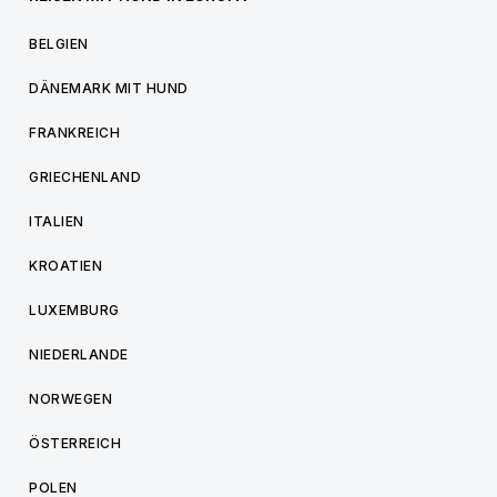
BELGIEN
DÄNEMARK MIT HUND
FRANKREICH
GRIECHENLAND
ITALIEN
KROATIEN
LUXEMBURG
NIEDERLANDE
NORWEGEN
ÖSTERREICH
POLEN