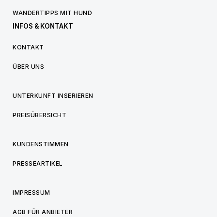
WANDERTIPPS MIT HUND
INFOS & KONTAKT
KONTAKT
ÜBER UNS
UNTERKUNFT INSERIEREN
PREISÜBERSICHT
KUNDENSTIMMEN
PRESSEARTIKEL
IMPRESSUM
AGB FÜR ANBIETER