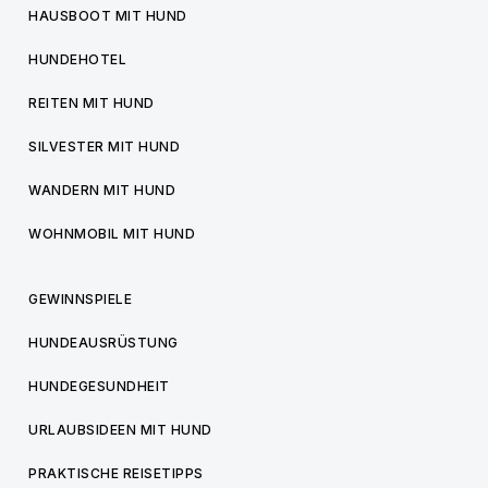
HAUSBOOT MIT HUND
HUNDEHOTEL
REITEN MIT HUND
SILVESTER MIT HUND
WANDERN MIT HUND
WOHNMOBIL MIT HUND
GEWINNSPIELE
HUNDEAUSRÜSTUNG
HUNDEGESUNDHEIT
URLAUBSIDEEN MIT HUND
PRAKTISCHE REISETIPPS