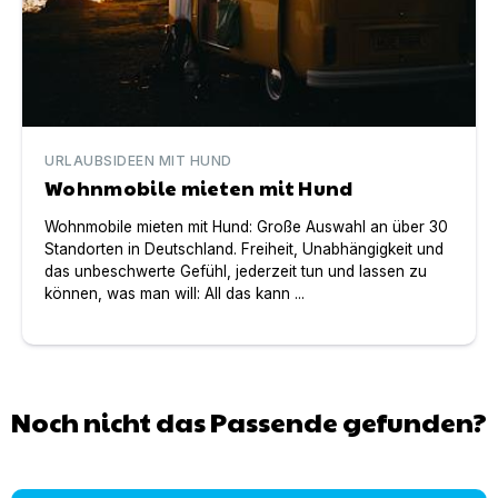
URLAUBSIDEEN MIT HUND
Wohnmobile mieten mit Hund
Wohnmobile mieten mit Hund: Große Auswahl an über 30
Standorten in Deutschland. Freiheit, Unabhängigkeit und
das unbeschwerte Gefühl, jederzeit tun und lassen zu
können, was man will: All das kann ...
Noch nicht das Passende gefunden?