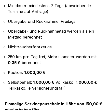
Mietdauer: mindestens 7 Tage (abweichende
Termine auf Anfrage)
Übergabe und Rücknahme: Freitags
Übergabe- und Rücknahmetag werden als ein
Miettag berechnet
Nichtraucherfahrzeuge
250 km pro Tag frei, Mehrkilometer werden mit
0,35 €
berechnet
Kaution:
1.000,00 €
Selbstbehalt:
1.000,00 €
Vollkasko,
1.000,00 €
Teilkasko, je Versicherungsfall)
Einmalige Servicepauschale in Höhe von 150,00 €
wird erhoben für: