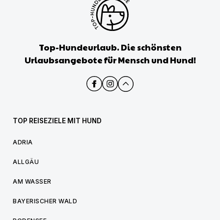
Top-Hundeurlaub. Die schönsten
Urlaubsangebote für Mensch und Hund!
TOP REISEZIELE MIT HUND
ADRIA
ALLGÄU
AM WASSER
BAYERISCHER WALD