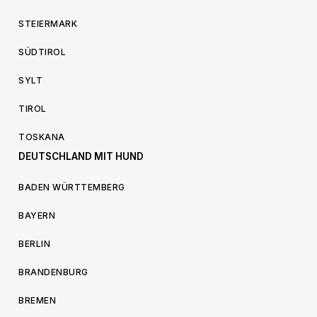
STEIERMARK
SÜDTIROL
SYLT
TIROL
TOSKANA
DEUTSCHLAND MIT HUND
BADEN WÜRTTEMBERG
BAYERN
BERLIN
BRANDENBURG
BREMEN