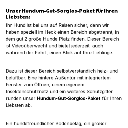
Unser Hundum-Gut-Sorglos-Paket für Ihren
Liebsten:
Ihr Hund ist bei uns auf Reisen sicher, denn wir
haben speziell im Heck einen Bereich abgetrennt, in
dem gut 2 große Hunde Platz finden. Dieser Bereich
ist Videoüberwacht und bietet jederzeit, auch
während der Fahrt, einen Blick auf Ihre Lieblinge.
Dazu ist dieser Bereich selbstverständlich heiz- und
belüftbar. Eine hintere Außentür mit integriertem
Fenster zum Öffnen, einem eigenem
Insektenschutznetz und ein weiteres Schutzgitter
runden unser
Hundum-Gut-Sorglos-Paket
für Ihren
Liebsten ab.
Ein hundefreundlicher Bodenbelag, ein großer