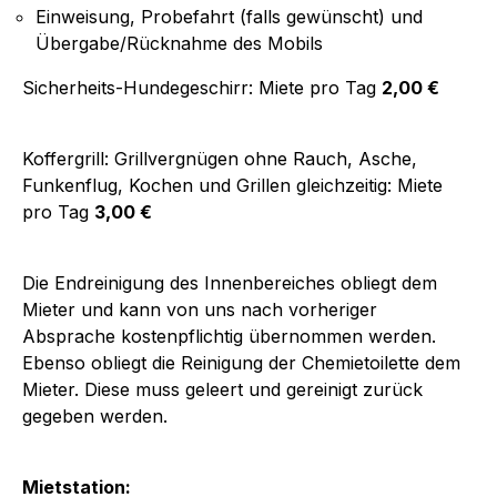
Einweisung, Probefahrt (falls gewünscht) und
Übergabe/Rücknahme des Mobils
Sicherheits-Hundegeschirr: Miete pro Tag
2,00 €
Koffergrill: Grillvergnügen ohne Rauch, Asche,
Funkenflug, Kochen und Grillen gleichzeitig: Miete
pro Tag
3,00 €
Die Endreinigung des Innenbereiches obliegt dem
Mieter und kann von uns nach vorheriger
Absprache kostenpflichtig übernommen werden.
Ebenso obliegt die Reinigung der Chemietoilette dem
Mieter. Diese muss geleert und gereinigt zurück
gegeben werden.
Mietstation: