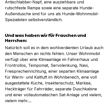
Antischlabber-Napf, eine ausziehbare und
rutschfeste Rampe sowie eine separate Hunde-
Außendusche sind für uns als Hunde-Wohnmobil-
Spezialisten selbstverständlich.
Und was haben wir für Frauchen und
Herrchen:
Natürlich soll es in dem wohlverdienten Urlaub auch
den Menschen an nichts fehlen. Unser Wohnmobil
verfügt über eine Klimaanlage im Fahrerhaus und
Frontrollos, Tempomat, Servolenkung, Navi,
Freisprecheinrichtung, einer separten Klimaanlage
für Warm- und Kaltluft im Wohnbereich, eine voll
ausgestattete Küche, Insektenschutz, Markise,
Heckträger für Fahrräder, separate Duschkabine
und einer vollautomatischen Sat-Anlage und vielem,
vielem mehr....