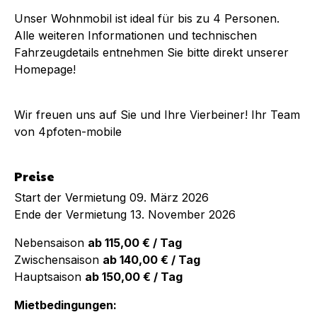
Unser Wohnmobil ist ideal für bis zu 4 Personen.
Alle weiteren Informationen und technischen
Fahrzeugdetails entnehmen Sie bitte direkt unserer
Homepage!
Wir freuen uns auf Sie und Ihre Vierbeiner! Ihr Team
von 4pfoten-mobile
Preise
Start der Vermietung 09. März 2026
Ende der Vermietung 13. November 2026
Nebensaison
ab 115,00 € / Tag
Zwischensaison
ab 140,00 € / Tag
Hauptsaison
ab 150,00 € / Tag
Mietbedingungen: