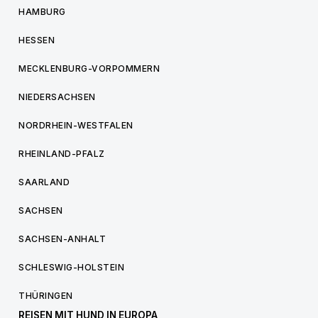
HAMBURG
HESSEN
MECKLENBURG-VORPOMMERN
NIEDERSACHSEN
NORDRHEIN-WESTFALEN
RHEINLAND-PFALZ
SAARLAND
SACHSEN
SACHSEN-ANHALT
SCHLESWIG-HOLSTEIN
THÜRINGEN
REISEN MIT HUND IN EUROPA