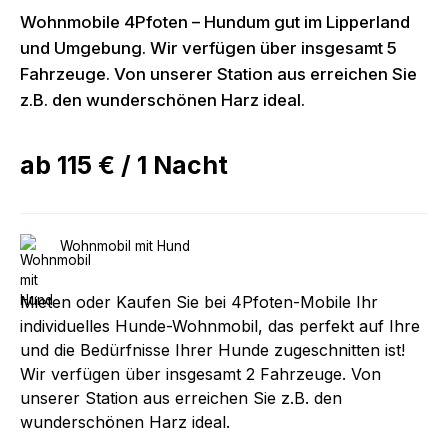
Wohnmobile 4Pfoten – Hundum gut im Lipperland
und Umgebung. Wir verfügen über insgesamt 5
Fahrzeuge. Von unserer Station aus erreichen Sie
z.B. den wunderschönen Harz ideal.
ab
115 €
/
1
Nacht
Wohnmobil mit Hund
Mieten oder Kaufen Sie bei 4Pfoten-Mobile Ihr
individuelles Hunde-Wohnmobil, das perfekt auf Ihre
und die Bedürfnisse Ihrer Hunde zugeschnitten ist!
Wir verfügen über insgesamt 2 Fahrzeuge. Von
unserer Station aus erreichen Sie z.B. den
wunderschönen Harz ideal.