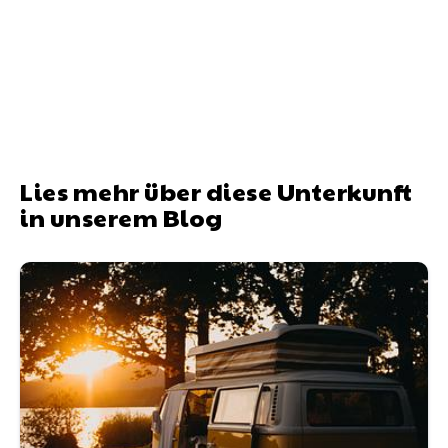
Lies mehr über diese Unterkunft
in unserem Blog
Wohnmobile mieten mit Hund