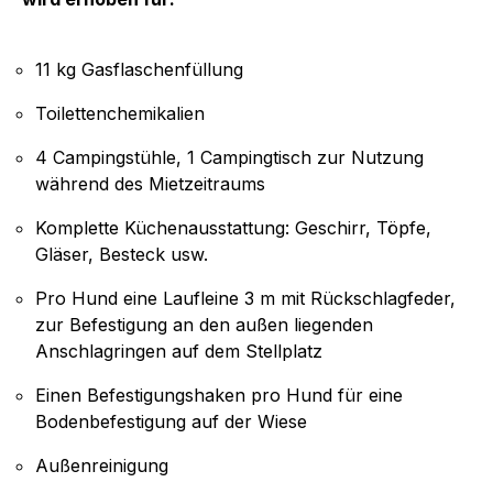
11 kg Gasflaschenfüllung
Toilettenchemikalien
4 Campingstühle, 1 Campingtisch zur Nutzung
während des Mietzeitraums
Komplette Küchenausstattung: Geschirr, Töpfe,
Gläser, Besteck usw.
Pro Hund eine Laufleine 3 m mit Rückschlagfeder,
zur Befestigung an den außen liegenden
Anschlagringen auf dem Stellplatz
Einen Befestigungshaken pro Hund für eine
Bodenbefestigung auf der Wiese
Außenreinigung