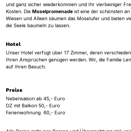
und ganz sicher wiederkommen und Ihr vierbeiniger Fr
Kosten. Die
Moselpromenade
ist eine der schönsten an 
Wiesen und Alleen säumen das Moselufer und bieten vie
die Seele baumeln zu lassen.
Hotel
Unser Hotel verfügt über 17 Zimmer, deren verschieden
Ihren Ansprüchen genügen werden. Wir, die Familie Le
auf Ihren Besuch.
Preise
Nebensaison ab 45,- Euro
DZ mit Balkon 50,- Euro
Ferienwohnung 60,- Euro