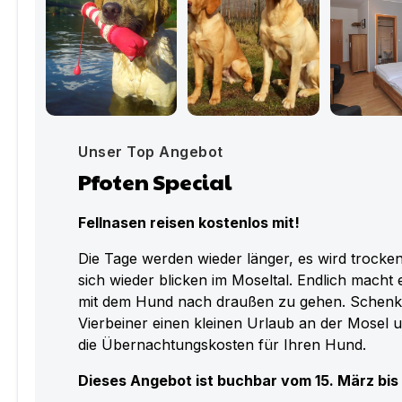
Unser Top Angebot
Pfoten Special
Fellnasen reisen kostenlos mit!
Die Tage werden wieder länger, es wird trocken
sich wieder blicken im Moseltal. Endlich macht 
mit dem Hund nach draußen zu gehen. Schenke
Vierbeiner einen kleinen Urlaub an der Mosel 
die Übernachtungskosten für Ihren Hund.
Dieses Angebot ist buchbar vom 15. März bis 