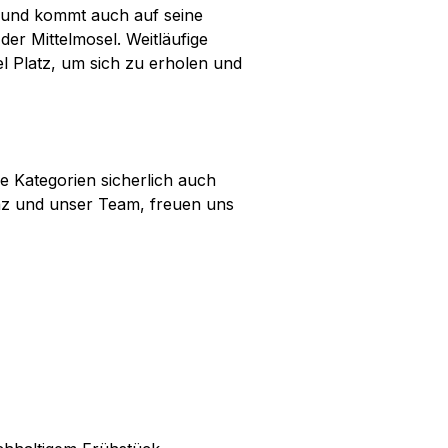
eund kommt auch auf seine
der Mittelmosel. Weitläufige
l Platz, um sich zu erholen und
e Kategorien sicherlich auch
nz und unser Team, freuen uns