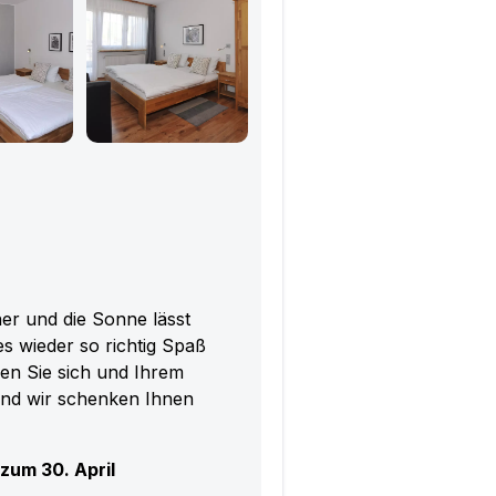
er und die Sonne lässt
es wieder so richtig Spaß
n Sie sich und Ihrem
und wir schenken Ihnen
zum 30. April