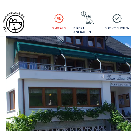
%-DEALS
DIREKT
DIREKT BUCHEN
ANFRAGEN