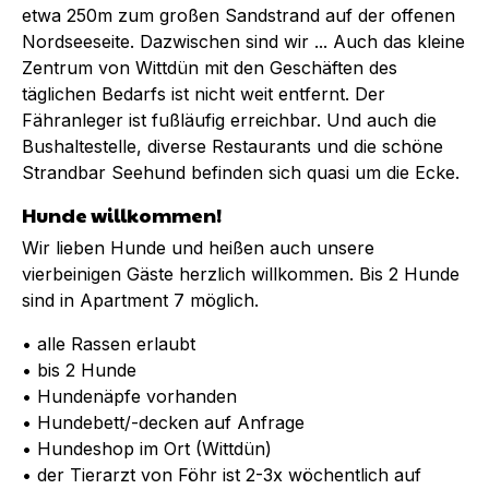
etwa 250m zum großen Sandstrand auf der offenen
Nordseeseite. Dazwischen sind wir ... Auch das kleine
Zentrum von Wittdün mit den Geschäften des
täglichen Bedarfs ist nicht weit entfernt. Der
Fähranleger ist fußläufig erreichbar. Und auch die
Bushaltestelle, diverse Restaurants und die schöne
Strandbar Seehund befinden sich quasi um die Ecke.
Hunde willkommen!
Wir lieben Hunde und heißen auch unsere
vierbeinigen Gäste herzlich willkommen. Bis 2 Hunde
sind in Apartment 7 möglich.
• alle Rassen erlaubt
• bis 2 Hunde
• Hundenäpfe vorhanden
• Hundebett/-decken auf Anfrage
• Hundeshop im Ort (Wittdün)
• der Tierarzt von Föhr ist 2-3x wöchentlich auf