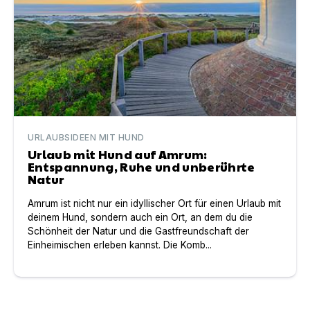
URLAUBSIDEEN MIT HUND
Urlaub mit Hund auf Amrum:
Entspannung, Ruhe und unberührte
Natur
Amrum ist nicht nur ein idyllischer Ort für einen Urlaub mit
deinem Hund, sondern auch ein Ort, an dem du die
Schönheit der Natur und die Gastfreundschaft der
Einheimischen erleben kannst. Die Komb...