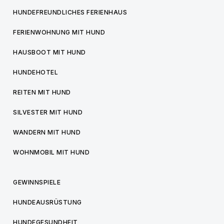
HUNDEFREUNDLICHES FERIENHAUS
FERIENWOHNUNG MIT HUND
HAUSBOOT MIT HUND
HUNDEHOTEL
REITEN MIT HUND
SILVESTER MIT HUND
WANDERN MIT HUND
WOHNMOBIL MIT HUND
GEWINNSPIELE
HUNDEAUSRÜSTUNG
HUNDEGESUNDHEIT