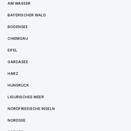
AM WASSER
BAYERISCHER WALD
BODENSEE
CHIEMGAU
EIFEL
GARDASEE
HARZ
HUNSRÜCK
LIGURISCHES MEER
NORDFRIESISCHE INSELN
NORDSEE