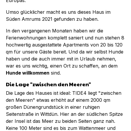
Europas.
Umso glücklicher macht es uns dieses Haus im
Süden Amrums 2021 gefunden zu haben.
In den vergangenen Monaten haben wir die
Ferienwohnungen komplett saniert und nun stehen 8
hochwertig ausgestattete Apartments von 20 bis 120
qm für unsere Gäste bereit. Und da wir selbst Hunde
haben und die auch immer mit in Urlaub nehmen,
war es uns wichtig, einen Ort zu schaffen, an dem
Hunde willkommen
sind.
Die Lage "zwischen den Meeren"
Die Lage des Hauses ist ideal: TIDE4 liegt "zwischen
den Meeren" etwas erhöht auf einem 2000 qm
großen Dünengrundstück in einer ruhigen
Seitenstraße in Wittdün. Hier an der südlichen Spitze
der Insel ist das Meer zu beiden Seiten ganz nah.
Keine 100 Meter sind es bis zum Wattenmeer und