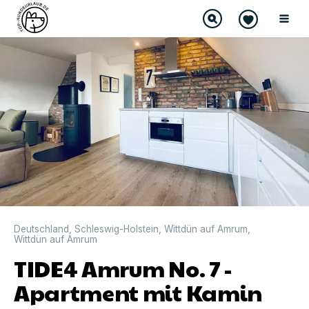
Deutschland
,
Schleswig-Holstein
,
Wittdün auf Amrum
,
Wittdün auf Amrum
TIDE4 Amrum No. 7 -
Apartment mit Kamin