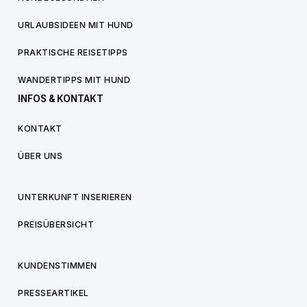
URLAUBSIDEEN MIT HUND
PRAKTISCHE REISETIPPS
WANDERTIPPS MIT HUND
INFOS & KONTAKT
KONTAKT
ÜBER UNS
UNTERKUNFT INSERIEREN
PREISÜBERSICHT
KUNDENSTIMMEN
PRESSEARTIKEL