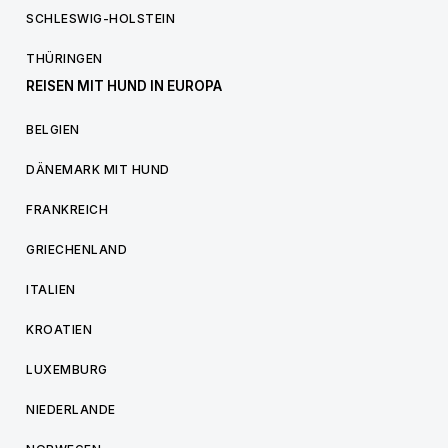
SCHLESWIG-HOLSTEIN
THÜRINGEN
REISEN MIT HUND IN EUROPA
BELGIEN
DÄNEMARK MIT HUND
FRANKREICH
GRIECHENLAND
ITALIEN
KROATIEN
LUXEMBURG
NIEDERLANDE