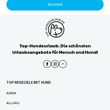
SUCHEN
Top-Hundeurlaub. Die schönsten
Urlaubsangebote für Mensch und Hund!
TOP REISEZIELE MIT HUND
ADRIA
ALLGÄU