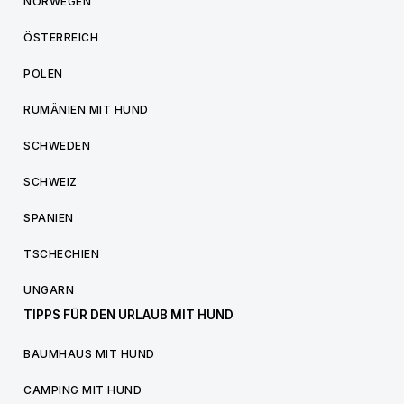
NORWEGEN
ÖSTERREICH
POLEN
RUMÄNIEN MIT HUND
SCHWEDEN
SCHWEIZ
SPANIEN
TSCHECHIEN
UNGARN
TIPPS FÜR DEN URLAUB MIT HUND
BAUMHAUS MIT HUND
CAMPING MIT HUND