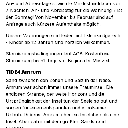
An- und Abreisetage sowie die Mindestmietdauer von
7 Nächten. An- und Abreisetag für die Wohnung 7 ist
der Sonntag! Von November bis Februar sind auf
Anfrage auch kürzere Aufenthalte möglich.
Unsere Wohnungen sind leider nicht kleinkindgerecht
- Kinder ab 12 Jahren sind herzlich willkommen.
Stornierungsbedingungen laut AGB. Kostenfreie
Stornierung bis 91 Tage vor Beginn der Mietzeit.
TIDE4 Amrum
Sand zwischen den Zehen und Salz in der Nase.
Amrum war schon immer unsere Trauminsel. Die
endlosen Strände, der weite Horizont und die
Ursprünglichkeit der Insel tun der Seele so gut und
sorgen für einen entspannten und erholsamen
Urlaub. Dabei ist Amrum eher ein Inselchen als eine
Insel. Aber dafür mit dem größten Sandstrand