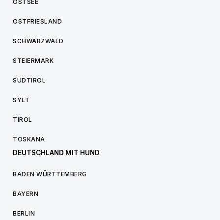
OSTSEE
OSTFRIESLAND
SCHWARZWALD
STEIERMARK
SÜDTIROL
SYLT
TIROL
TOSKANA
DEUTSCHLAND MIT HUND
BADEN WÜRTTEMBERG
BAYERN
BERLIN