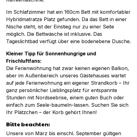
Im Schlafzimmer hat ein 160cm Bett mit komfortabler
Hybridmatratze Platz gefunden. Da das Bett in einer
Nische steht, ist der Einstieg nur zu einer Seite
möglich. Die Bettwäsche ist inklusive. Das
Tageslichtbad verfügt über eine bodenebene Dusche.
Kleiner Tipp für Sonnenhungrige und
Frischluftfans:
Die Ferienwohnung hat zwar keinen eigenen Balkon,
aber im Außenbereich unseres Gästehauses wartet
auf jede Ferienwohnung ein eigener Strandkorb – Ihr
ganz persönlicher Lieblingsplatz für entspannte
Stunden mit Nordseebrise, einem guten Buch oder
einfach zum Seele-baumeln-lassen. Suchen Sie sich
Ihr Plätzchen – der Korb gehört Ihnen!
Bitte beachten:
Unsere von März bis einschl. September gültigen