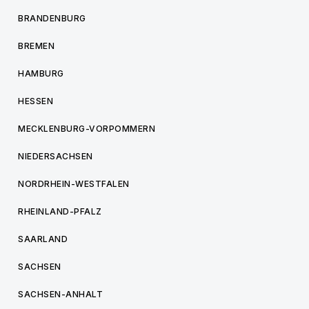
BRANDENBURG
BREMEN
HAMBURG
HESSEN
MECKLENBURG-VORPOMMERN
NIEDERSACHSEN
NORDRHEIN-WESTFALEN
RHEINLAND-PFALZ
SAARLAND
SACHSEN
SACHSEN-ANHALT