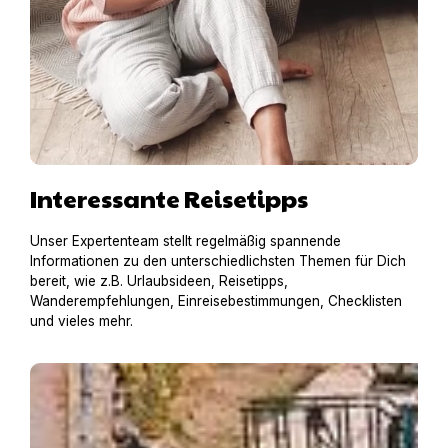
Interessante Reisetipps
Unser Expertenteam stellt regelmäßig spannende
Informationen zu den unterschiedlichsten Themen für Dich
bereit, wie z.B. Urlaubsideen, Reisetipps,
Wanderempfehlungen, Einreisebestimmungen, Checklisten
und vieles mehr.
Hausboot mit Hund