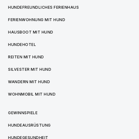
HUNDEFREUNDLICHES FERIENHAUS
FERIENWOHNUNG MIT HUND
HAUSBOOT MIT HUND
HUNDEHOTEL
REITEN MIT HUND
SILVESTER MIT HUND
WANDERN MIT HUND
WOHNMOBIL MIT HUND
GEWINNSPIELE
HUNDEAUSRÜSTUNG
HUNDEGESUNDHEIT