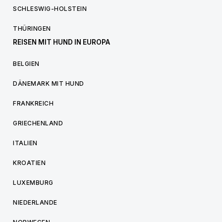
SCHLESWIG-HOLSTEIN
THÜRINGEN
REISEN MIT HUND IN EUROPA
BELGIEN
DÄNEMARK MIT HUND
FRANKREICH
GRIECHENLAND
ITALIEN
KROATIEN
LUXEMBURG
NIEDERLANDE