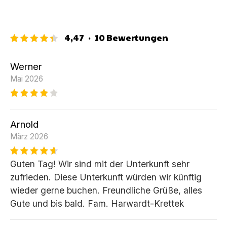
4,47
·
10
Bewertungen
Werner
Mai 2026
Arnold
März 2026
Guten Tag! Wir sind mit der Unterkunft sehr
zufrieden. Diese Unterkunft würden wir künftig
wieder gerne buchen. Freundliche Grüße, alles
Gute und bis bald. Fam. Harwardt-Krettek