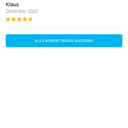
Klaus
Dezember 2025
ALLE BEWERTUNGEN ANZEIGEN