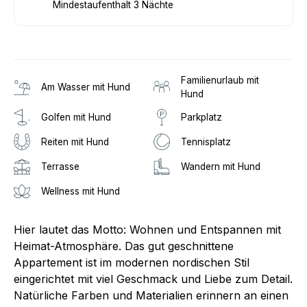
Mindestaufenthalt 3 Nächte
Familienurlaub mit
Am Wasser mit Hund
Hund
Golfen mit Hund
Parkplatz
Reiten mit Hund
Tennisplatz
Terrasse
Wandern mit Hund
Wellness mit Hund
Hier lautet das Motto: Wohnen und Entspannen mit
Heimat-Atmosphäre. Das gut geschnittene
Appartement ist im modernen nordischen Stil
eingerichtet mit viel Geschmack und Liebe zum Detail.
Natürliche Farben und Materialien erinnern an einen