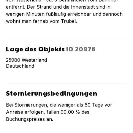
entfernt. Der Strand und die Innenstadt sind in
wenigen Minuten fußläufig erreichbar und dennoch
wohnt man fernab vom Trubel.
Lage des Objekts
ID
20978
25980
Westerland
Deutschland
Stornierungsbedingungen
Bei Stornierungen, die weniger als
60
Tage vor
Anreise erfolgen, fallen
90,00 %
des
Buchungspreises an.