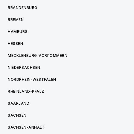
BRANDENBURG
BREMEN
HAMBURG
HESSEN
MECKLENBURG-VORPOMMERN
NIEDERSACHSEN
NORDRHEIN-WESTFALEN
RHEINLAND-PFALZ
SAARLAND
SACHSEN
SACHSEN-ANHALT