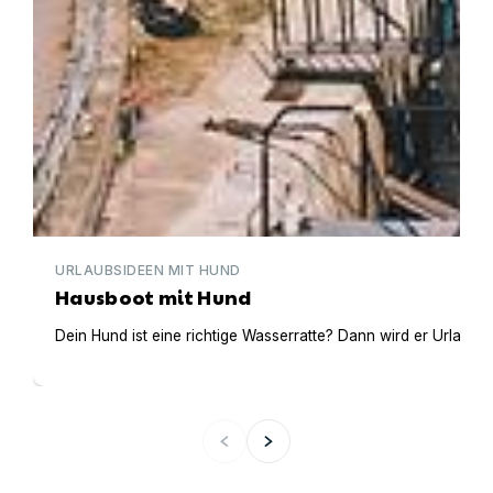
URLAUBSIDEEN MIT HUND
Hausboot mit Hund
Dein Hund ist eine richtige Wasserratte? Dann wird er Urlaub 