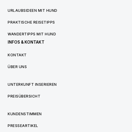
URLAUBSIDEEN MIT HUND
PRAKTISCHE REISETIPPS
WANDERTIPPS MIT HUND
INFOS & KONTAKT
KONTAKT
ÜBER UNS
UNTERKUNFT INSERIEREN
PREISÜBERSICHT
KUNDENSTIMMEN
PRESSEARTIKEL