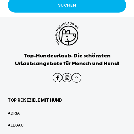
SUCHEN
Top-Hundeurlaub. Die schönsten
Urlaubsangebote für Mensch und Hund!
TOP REISEZIELE MIT HUND
ADRIA
ALLGÄU