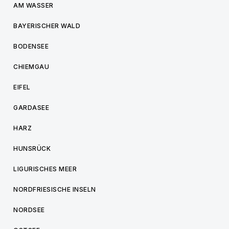
AM WASSER
BAYERISCHER WALD
BODENSEE
CHIEMGAU
EIFEL
GARDASEE
HARZ
HUNSRÜCK
LIGURISCHES MEER
NORDFRIESISCHE INSELN
NORDSEE