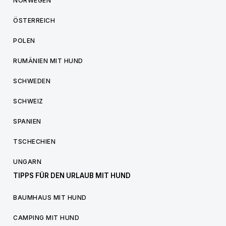
NORWEGEN
ÖSTERREICH
POLEN
RUMÄNIEN MIT HUND
SCHWEDEN
SCHWEIZ
SPANIEN
TSCHECHIEN
UNGARN
TIPPS FÜR DEN URLAUB MIT HUND
BAUMHAUS MIT HUND
CAMPING MIT HUND