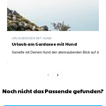
URLAUBSIDEEN MIT HUND
Urlaub am Gardasee mit Hund
Genieße mit Deinem Hund den atemraubenden Blick auf den Gar
Noch nicht das Passende gefunden?