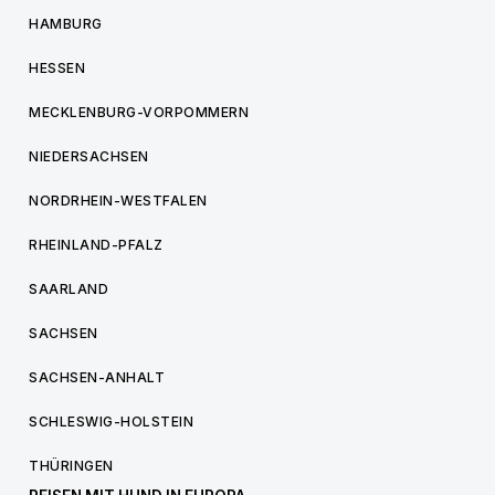
HAMBURG
HESSEN
MECKLENBURG-VORPOMMERN
NIEDERSACHSEN
NORDRHEIN-WESTFALEN
RHEINLAND-PFALZ
SAARLAND
SACHSEN
SACHSEN-ANHALT
SCHLESWIG-HOLSTEIN
THÜRINGEN