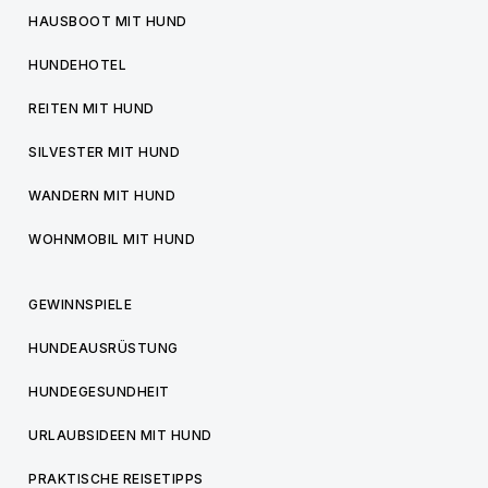
HAUSBOOT MIT HUND
HUNDEHOTEL
REITEN MIT HUND
SILVESTER MIT HUND
WANDERN MIT HUND
WOHNMOBIL MIT HUND
GEWINNSPIELE
HUNDEAUSRÜSTUNG
HUNDEGESUNDHEIT
URLAUBSIDEEN MIT HUND
PRAKTISCHE REISETIPPS