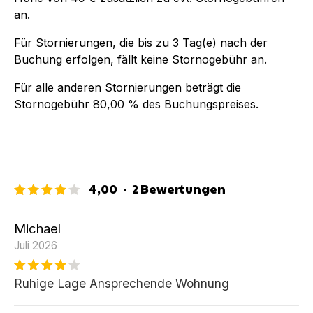
an.
Für Stornierungen, die bis zu
3
Tag(e) nach der
Buchung
erfolgen, fällt keine Stornogebühr an.
Für alle anderen Stornierungen beträgt die
Stornogebühr
80,00 %
des Buchungspreises.
4,00
·
2
Bewertungen
Michael
Juli 2026
Ruhige Lage Ansprechende Wohnung