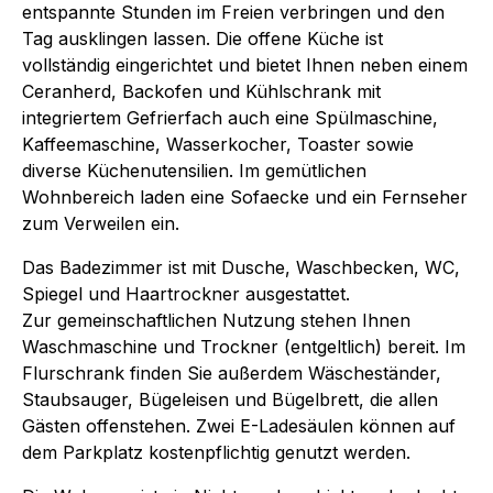
entspannte Stunden im Freien verbringen und den
Tag ausklingen lassen. Die offene Küche ist
vollständig eingerichtet und bietet Ihnen neben einem
Ceranherd, Backofen und Kühlschrank mit
integriertem Gefrierfach auch eine Spülmaschine,
Kaffeemaschine, Wasserkocher, Toaster sowie
diverse Küchenutensilien. Im gemütlichen
Wohnbereich laden eine Sofaecke und ein Fernseher
zum Verweilen ein.
Das Badezimmer ist mit Dusche, Waschbecken, WC,
Spiegel und Haartrockner ausgestattet.
Zur gemeinschaftlichen Nutzung stehen Ihnen
Waschmaschine und Trockner (entgeltlich) bereit. Im
Flurschrank finden Sie außerdem Wäscheständer,
Staubsauger, Bügeleisen und Bügelbrett, die allen
Gästen offenstehen. Zwei E-Ladesäulen können auf
dem Parkplatz kostenpflichtig genutzt werden.