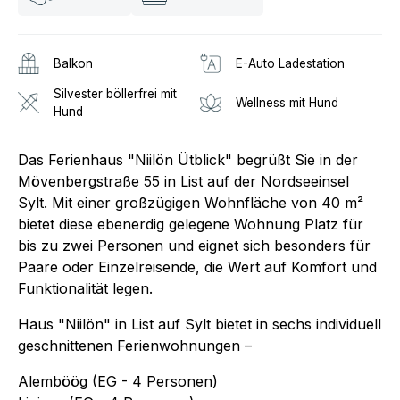
Balkon
E-Auto Ladestation
Silvester böllerfrei mit
Wellness mit Hund
Hund
Das Ferienhaus "Niilön Ütblick" begrüßt Sie in der
Mövenbergstraße 55 in List auf der Nordseeinsel
Sylt. Mit einer großzügigen Wohnfläche von 40 m²
bietet diese ebenerdig gelegene Wohnung Platz für
bis zu zwei Personen und eignet sich besonders für
Paare oder Einzelreisende, die Wert auf Komfort und
Funktionalität legen.
Haus "Niilön" in List auf Sylt bietet in sechs individuell
geschnittenen Ferienwohnungen –
Alemböög (EG - 4 Personen)