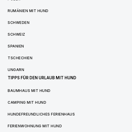
RUMÄNIEN MIT HUND
SCHWEDEN
SCHWEIZ
SPANIEN
TSCHECHIEN
UNGARN
TIPPS FÜR DEN URLAUB MIT HUND
BAUMHAUS MIT HUND
CAMPING MIT HUND
HUNDEFREUNDLICHES FERIENHAUS
FERIENWOHNUNG MIT HUND