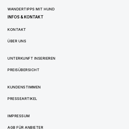
WANDERTIPPS MIT HUND
INFOS & KONTAKT
KONTAKT
ÜBER UNS
UNTERKUNFT INSERIEREN
PREISÜBERSICHT
KUNDENSTIMMEN
PRESSEARTIKEL
IMPRESSUM
AGB FÜR ANBIETER