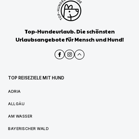
Top-Hundeurlaub. Die schönsten
Urlaubsangebote für Mensch und Hund!
TOP REISEZIELE MIT HUND
ADRIA
ALLGÄU
AM WASSER
BAYERISCHER WALD