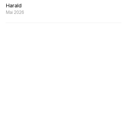
Harald
Mai 2026