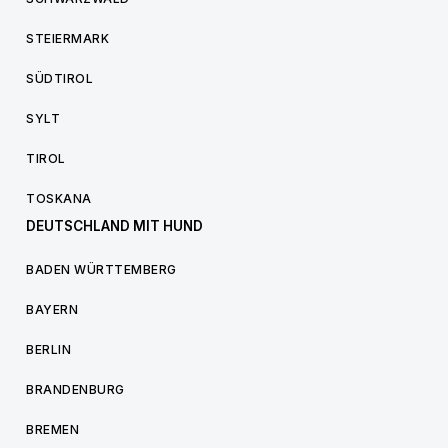
STEIERMARK
SÜDTIROL
SYLT
TIROL
TOSKANA
DEUTSCHLAND MIT HUND
BADEN WÜRTTEMBERG
BAYERN
BERLIN
BRANDENBURG
BREMEN