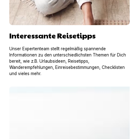
Interessante Reisetipps
Unser Expertenteam stellt regelmäßig spannende
Informationen zu den unterschiedlichsten Themen für Dich
bereit, wie z.B. Urlaubsideen, Reisetipps,
Wanderempfehlungen, Einreisebestimmungen, Checklisten
und vieles mehr.
Urlaub am Gardasee mit Hund