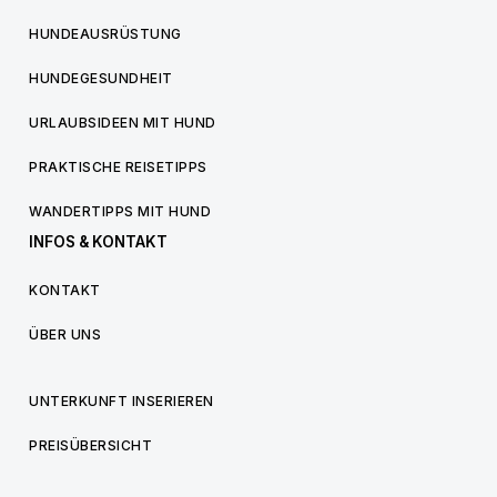
HUNDEAUSRÜSTUNG
HUNDEGESUNDHEIT
URLAUBSIDEEN MIT HUND
PRAKTISCHE REISETIPPS
WANDERTIPPS MIT HUND
INFOS & KONTAKT
KONTAKT
ÜBER UNS
UNTERKUNFT INSERIEREN
PREISÜBERSICHT