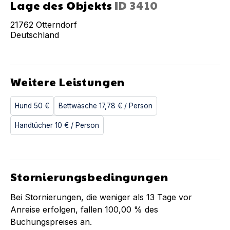
Lage des Objekts
ID
3410
21762
Otterndorf
Deutschland
Weitere Leistungen
Hund
50 €
Bettwäsche
17,78 €
/ Person
Handtücher
10 €
/ Person
Stornierungsbedingungen
Bei Stornierungen, die weniger als
13
Tage vor
Anreise erfolgen, fallen
100,00 %
des
Buchungspreises an.