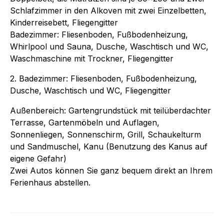
Schlafzimmer in den Alkoven mit zwei Einzelbetten,
Kinderreisebett, Fliegengitter
Badezimmer: Fliesenboden, Fußbodenheizung,
Whirlpool und Sauna, Dusche, Waschtisch und WC,
Waschmaschine mit Trockner, Fliegengitter
2. Badezimmer: Fliesenboden, Fußbodenheizung,
Dusche, Waschtisch und WC, Fliegengitter
Außenbereich: Gartengrundstück mit teilüberdachter
Terrasse, Gartenmöbeln und Auflagen,
Sonnenliegen, Sonnenschirm, Grill, Schaukelturm
und Sandmuschel, Kanu (Benutzung des Kanus auf
eigene Gefahr)
Zwei Autos können Sie ganz bequem direkt an Ihrem
Ferienhaus abstellen.