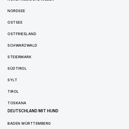
NORDSEE
OSTSEE
OSTFRIESLAND
SCHWARZWALD
STEIERMARK
SÜDTIROL
SYLT
TIROL
TOSKANA
DEUTSCHLAND MIT HUND
BADEN WÜRTTEMBERG