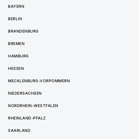
BAYERN
BERLIN
BRANDENBURG
BREMEN
HAMBURG
HESSEN
MECKLENBURG-VORPOMMERN
NIEDERSACHSEN
NORDRHEIN-WESTFALEN
RHEINLAND-PFALZ
SAARLAND