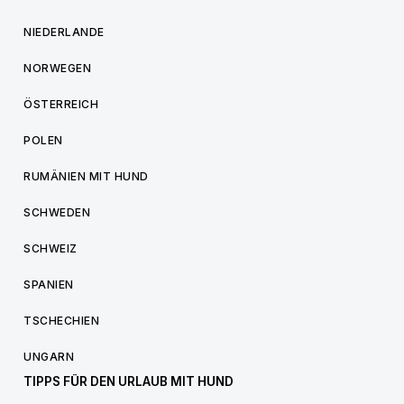
NIEDERLANDE
NORWEGEN
ÖSTERREICH
POLEN
RUMÄNIEN MIT HUND
SCHWEDEN
SCHWEIZ
SPANIEN
TSCHECHIEN
UNGARN
TIPPS FÜR DEN URLAUB MIT HUND