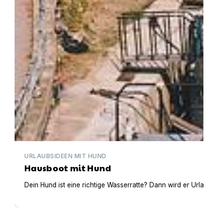
URLAUBSIDEEN MIT HUND
Hausboot mit Hund
Dein Hund ist eine richtige Wasserratte? Dann wird er Urlaub 