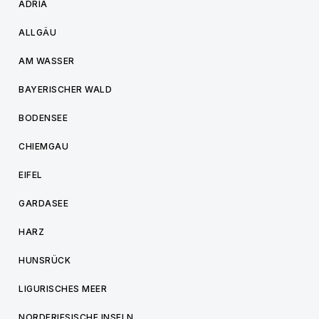
ADRIA
ALLGÄU
AM WASSER
BAYERISCHER WALD
BODENSEE
CHIEMGAU
EIFEL
GARDASEE
HARZ
HUNSRÜCK
LIGURISCHES MEER
NORDFRIESISCHE INSELN