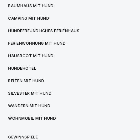
BAUMHAUS MIT HUND
CAMPING MIT HUND
HUNDEFREUNDLICHES FERIENHAUS
FERIENWOHNUNG MIT HUND
HAUSBOOT MIT HUND
HUNDEHOTEL
REITEN MIT HUND
SILVESTER MIT HUND
WANDERN MIT HUND
WOHNMOBIL MIT HUND
GEWINNSPIELE