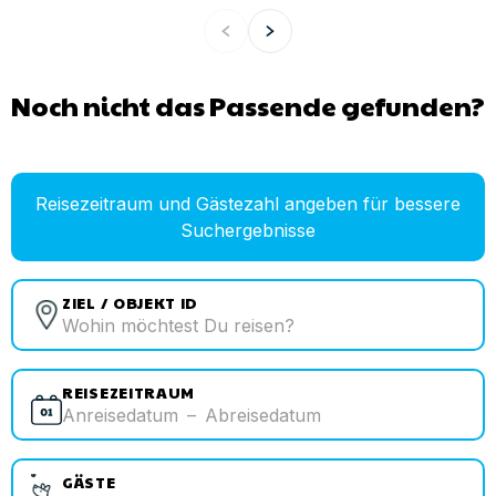
Noch nicht das Passende gefunden?
Reisezeitraum und Gästezahl angeben für bessere
Suchergebnisse
ZIEL / OBJEKT ID
REISEZEITRAUM
Anreisedatum
–
Abreisedatum
GÄSTE