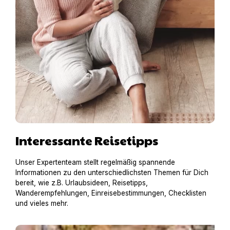
Interessante Reisetipps
Unser Expertenteam stellt regelmäßig spannende
Informationen zu den unterschiedlichsten Themen für Dich
bereit, wie z.B. Urlaubsideen, Reisetipps,
Wanderempfehlungen, Einreisebestimmungen, Checklisten
und vieles mehr.
Hausboot mit Hund