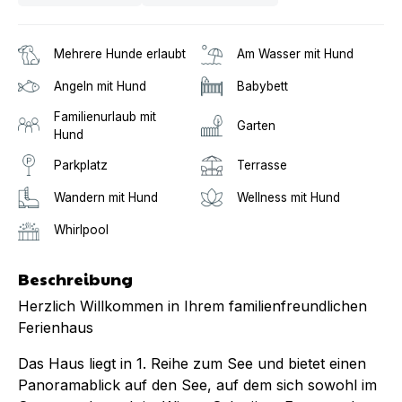
Mehrere Hunde erlaubt
Am Wasser mit Hund
Angeln mit Hund
Babybett
Familienurlaub mit
Garten
Hund
Parkplatz
Terrasse
Wandern mit Hund
Wellness mit Hund
Whirlpool
Beschreibung
Herzlich Willkommen in Ihrem familienfreundlichen
Ferienhaus
Das Haus liegt in 1. Reihe zum See und bietet einen
Panoramablick auf den See, auf dem sich sowohl im