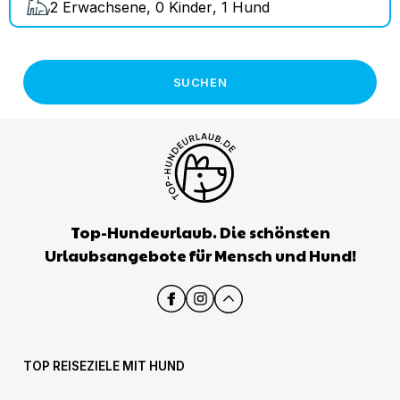
2
Erwachsene
,
0
Kinder
,
1
Hund
SUCHEN
Top-Hundeurlaub. Die schönsten
Urlaubsangebote für Mensch und Hund!
TOP REISEZIELE MIT HUND