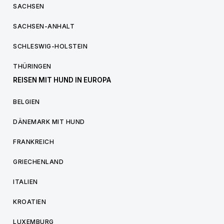
SACHSEN
SACHSEN-ANHALT
SCHLESWIG-HOLSTEIN
THÜRINGEN
REISEN MIT HUND IN EUROPA
BELGIEN
DÄNEMARK MIT HUND
FRANKREICH
GRIECHENLAND
ITALIEN
KROATIEN
LUXEMBURG