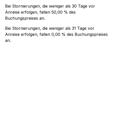
Bei Stornierungen, die weniger als
30
Tage vor
Anreise erfolgen, fallen
50,00 %
des
Buchungspreises an.
Bei Stornierungen, die weniger als
31
Tage vor
Anreise erfolgen, fallen
0,00 %
des Buchungspreises
an.