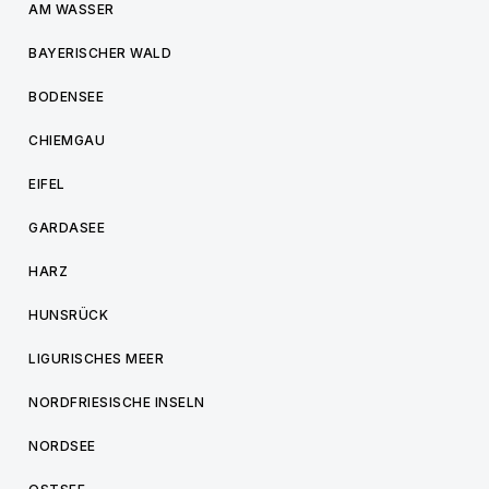
AM WASSER
BAYERISCHER WALD
BODENSEE
CHIEMGAU
EIFEL
GARDASEE
HARZ
HUNSRÜCK
LIGURISCHES MEER
NORDFRIESISCHE INSELN
NORDSEE