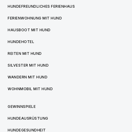
HUNDEFREUNDLICHES FERIENHAUS
FERIENWOHNUNG MIT HUND
HAUSBOOT MIT HUND
HUNDEHOTEL
REITEN MIT HUND
SILVESTER MIT HUND
WANDERN MIT HUND
WOHNMOBIL MIT HUND
GEWINNSPIELE
HUNDEAUSRÜSTUNG
HUNDEGESUNDHEIT