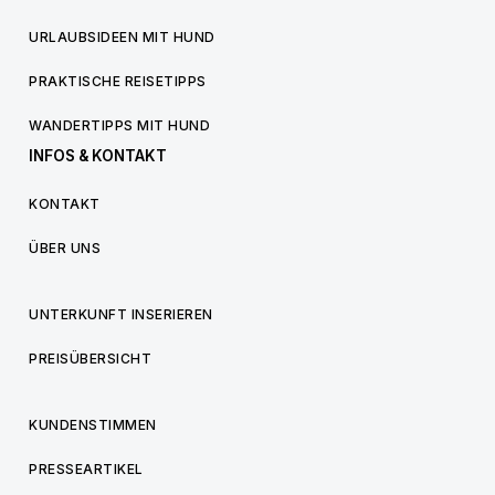
URLAUBSIDEEN MIT HUND
PRAKTISCHE REISETIPPS
WANDERTIPPS MIT HUND
INFOS & KONTAKT
KONTAKT
ÜBER UNS
UNTERKUNFT INSERIEREN
PREISÜBERSICHT
KUNDENSTIMMEN
PRESSEARTIKEL