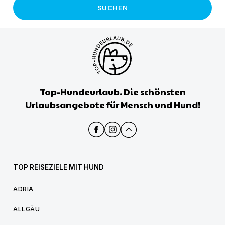
SUCHEN
Top-Hundeurlaub. Die schönsten
Urlaubsangebote für Mensch und Hund!
TOP REISEZIELE MIT HUND
ADRIA
ALLGÄU