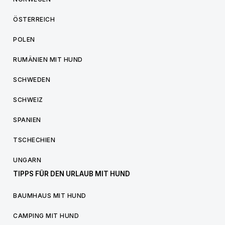
ÖSTERREICH
POLEN
RUMÄNIEN MIT HUND
SCHWEDEN
SCHWEIZ
SPANIEN
TSCHECHIEN
UNGARN
TIPPS FÜR DEN URLAUB MIT HUND
BAUMHAUS MIT HUND
CAMPING MIT HUND