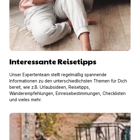
Interessante Reisetipps
Unser Expertenteam stellt regelmäßig spannende
Informationen zu den unterschiedlichsten Themen für Dich
bereit, wie z.B. Urlaubsideen, Reisetipps,
Wanderempfehlungen, Einreisebestimmungen, Checklisten
und vieles mehr.
Hausboot mit Hund