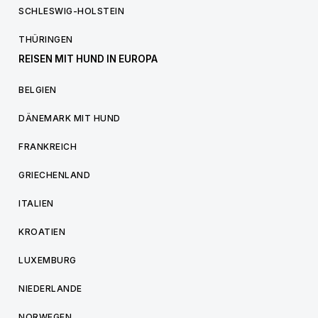
SCHLESWIG-HOLSTEIN
THÜRINGEN
REISEN MIT HUND IN EUROPA
BELGIEN
DÄNEMARK MIT HUND
FRANKREICH
GRIECHENLAND
ITALIEN
KROATIEN
LUXEMBURG
NIEDERLANDE
NORWEGEN