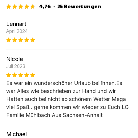
4,76
·
25
Bewertungen
Lennart
April 2024
Nicole
Juli 2023
Es war ein wunderschöner Urlaub bei ihnen.Es
war Alles wie beschrieben zur Hand und wir
Hatten auch bei nicht so schönem Wetter Mega
viel Spaß.. gerne kommen wir wieder zu Euch LG
Familie Mühlbach Aus Sachsen-Anhalt
Michael