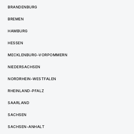
BRANDENBURG
BREMEN
HAMBURG
HESSEN
MECKLENBURG-VORPOMMERN
NIEDERSACHSEN
NORDRHEIN-WESTFALEN
RHEINLAND-PFALZ
SAARLAND
SACHSEN
SACHSEN-ANHALT