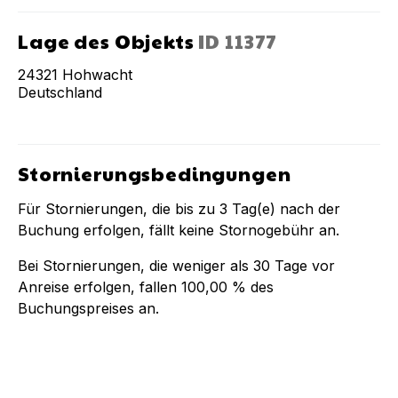
Lage des Objekts
ID
11377
24321
Hohwacht
Deutschland
Stornierungsbedingungen
Für Stornierungen, die bis zu
3
Tag(e) nach der
Buchung
erfolgen, fällt keine Stornogebühr an.
Bei Stornierungen, die weniger als
30
Tage vor
Anreise erfolgen, fallen
100,00 %
des
Buchungspreises an.