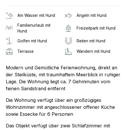
Am Wasser mit Hund
Angeln mit Hund
Familienurlaub mit
Freizeitpark mit Hund
Hund
Golfen mit Hund
Reiten mit Hund
Terrasse
Wandern mit Hund
Modern und Gemütliche Ferienwohnung, direkt an
der Steilküste, mit traumhaftem Meerblick in ruhiger
Lage. Die Wohnung liegt ca. 7 Gehminuten vom
feinen Sandstrand entfernt
Die Wohnung verfügt über ein großzügiges
Wohnzimmer mit angeschlossener offener Küche
sowie Essecke für 6 Personen
Das Objekt verfügt über zwei Schlafzimmer mit