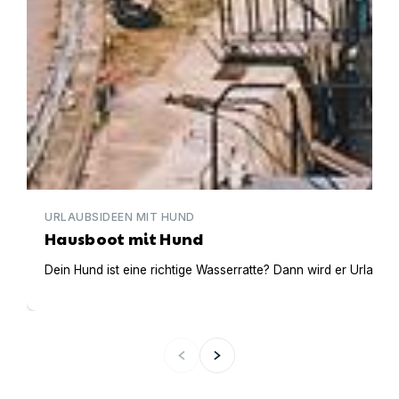
URLAUBSIDEEN MIT HUND
Hausboot mit Hund
Dein Hund ist eine richtige Wasserratte? Dann wird er Urlaub 