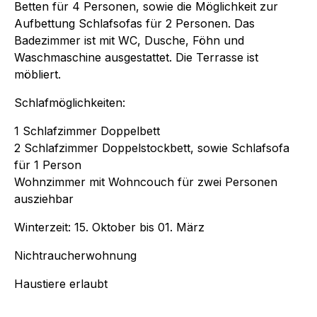
Betten für 4 Personen, sowie die Möglichkeit zur
Aufbettung Schlafsofas für 2 Personen. Das
Badezimmer ist mit WC, Dusche, Föhn und
Waschmaschine ausgestattet. Die Terrasse ist
möbliert.
Schlafmöglichkeiten:
1 Schlafzimmer Doppelbett
2 Schlafzimmer Doppelstockbett, sowie Schlafsofa
für 1 Person
Wohnzimmer mit Wohncouch für zwei Personen
ausziehbar
Winterzeit: 15. Oktober bis 01. März
Nichtraucherwohnung
Haustiere erlaubt