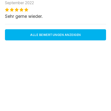
September 2022
Sehr gerne wieder.
ALLE BEWERTUNGEN ANZEIGEN