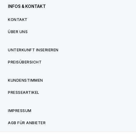
INFOS & KONTAKT
KONTAKT
ÜBER UNS
UNTERKUNFT INSERIEREN
PREISÜBERSICHT
KUNDENSTIMMEN
PRESSEARTIKEL
IMPRESSUM
AGB FÜR ANBIETER
AGB FÜR BESUCHER