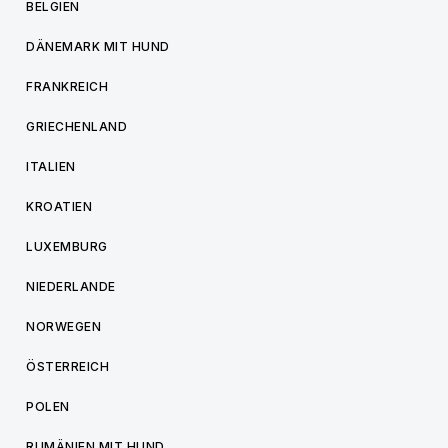
BELGIEN
DÄNEMARK MIT HUND
FRANKREICH
GRIECHENLAND
ITALIEN
KROATIEN
LUXEMBURG
NIEDERLANDE
NORWEGEN
ÖSTERREICH
POLEN
RUMÄNIEN MIT HUND