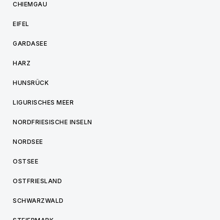
CHIEMGAU
EIFEL
GARDASEE
HARZ
HUNSRÜCK
LIGURISCHES MEER
NORDFRIESISCHE INSELN
NORDSEE
OSTSEE
OSTFRIESLAND
SCHWARZWALD