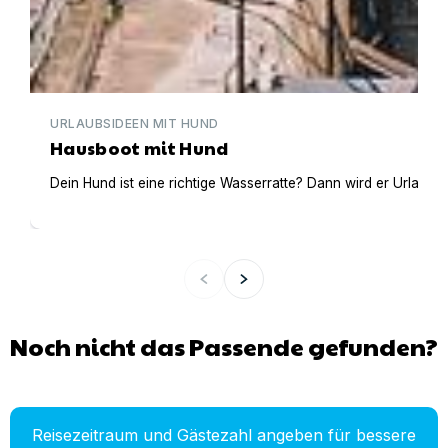
URLAUBSIDEEN MIT HUND
Hausboot mit Hund
Dein Hund ist eine richtige Wasserratte? Dann wird er Urlaub 
Noch nicht das Passende gefunden?
Reisezeitraum und Gästezahl angeben für bessere