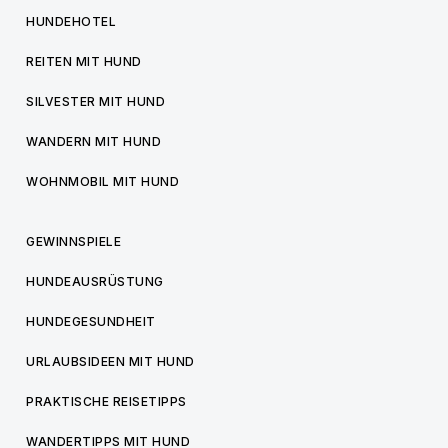
HUNDEHOTEL
REITEN MIT HUND
SILVESTER MIT HUND
WANDERN MIT HUND
WOHNMOBIL MIT HUND
GEWINNSPIELE
HUNDEAUSRÜSTUNG
HUNDEGESUNDHEIT
URLAUBSIDEEN MIT HUND
PRAKTISCHE REISETIPPS
WANDERTIPPS MIT HUND