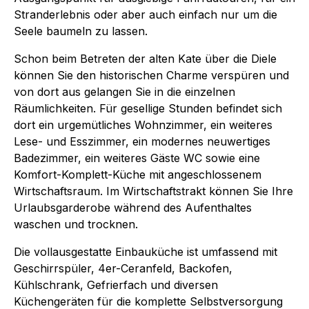
Stranderlebnis oder aber auch einfach nur um die
Seele baumeln zu lassen.
Schon beim Betreten der alten Kate über die Diele
können Sie den historischen Charme verspüren und
von dort aus gelangen Sie in die einzelnen
Räumlichkeiten. Für gesellige Stunden befindet sich
dort ein urgemütliches Wohnzimmer, ein weiteres
Lese- und Esszimmer, ein modernes neuwertiges
Badezimmer, ein weiteres Gäste WC sowie eine
Komfort-Komplett-Küche mit angeschlossenem
Wirtschaftsraum. Im Wirtschaftstrakt können Sie Ihre
Urlaubsgarderobe während des Aufenthaltes
waschen und trocknen.
Die vollausgestatte Einbauküche ist umfassend mit
Geschirrspüler, 4er-Ceranfeld, Backofen,
Kühlschrank, Gefrierfach und diversen
Küchengeräten für die komplette Selbstversorgung