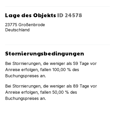
Lage des Objekts
ID
24578
23775
Großenbrode
Deutschland
Stornierungsbedingungen
Bei Stornierungen, die weniger als
59
Tage vor
Anreise erfolgen, fallen
100,00 %
des
Buchungspreises an.
Bei Stornierungen, die weniger als
89
Tage vor
Anreise erfolgen, fallen
50,00 %
des
Buchungspreises an.