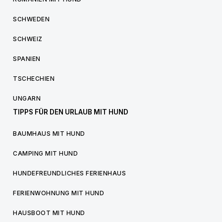
SCHWEDEN
SCHWEIZ
SPANIEN
TSCHECHIEN
UNGARN
TIPPS FÜR DEN URLAUB MIT HUND
BAUMHAUS MIT HUND
CAMPING MIT HUND
HUNDEFREUNDLICHES FERIENHAUS
FERIENWOHNUNG MIT HUND
HAUSBOOT MIT HUND