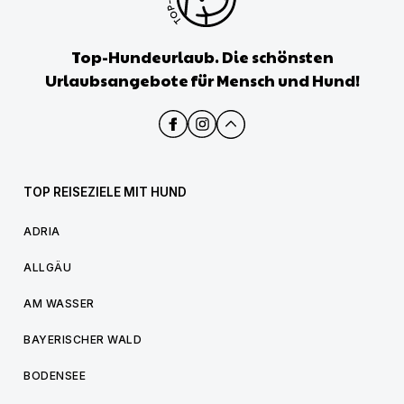
Top-Hundeurlaub. Die schönsten
Urlaubsangebote für Mensch und Hund!
TOP REISEZIELE MIT HUND
ADRIA
ALLGÄU
AM WASSER
BAYERISCHER WALD
BODENSEE