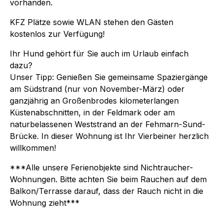
vorhanden.
KFZ Plätze sowie WLAN stehen den Gästen
kostenlos zur Verfügung!
Ihr Hund gehört für Sie auch im Urlaub einfach
dazu?
Unser Tipp: Genießen Sie gemeinsame Spaziergänge
am Südstrand (nur von November-März) oder
ganzjährig an Großenbrodes kilometerlangen
Küstenabschnitten, in der Feldmark oder am
naturbelassenen Weststrand an der Fehmarn-Sund-
Brücke. In dieser Wohnung ist Ihr Vierbeiner herzlich
willkommen!
***Alle unsere Ferienobjekte sind Nichtraucher-
Wohnungen. Bitte achten Sie beim Rauchen auf dem
Balkon/Terrasse darauf, dass der Rauch nicht in die
Wohnung zieht***