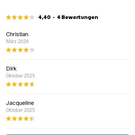
4,40
·
4
Bewertungen
Christian
März 2026
Dirk
Oktober 2025
Jacqueline
Oktober 2025