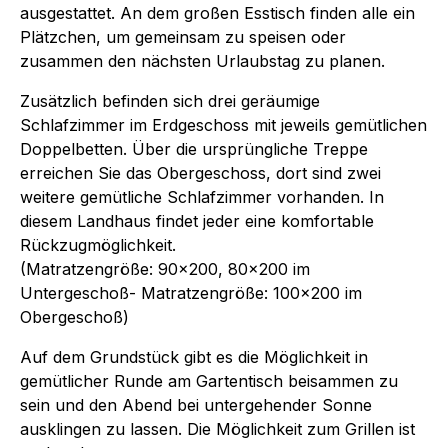
ausgestattet. An dem großen Esstisch finden alle ein
Plätzchen, um gemeinsam zu speisen oder
zusammen den nächsten Urlaubstag zu planen.
Zusätzlich befinden sich drei geräumige
Schlafzimmer im Erdgeschoss mit jeweils gemütlichen
Doppelbetten. Über die ursprüngliche Treppe
erreichen Sie das Obergeschoss, dort sind zwei
weitere gemütliche Schlafzimmer vorhanden. In
diesem Landhaus findet jeder eine komfortable
Rückzugmöglichkeit.
(Matratzengröße: 90x200, 80x200 im
Untergeschoß- Matratzengröße: 100x200 im
Obergeschoß)
Auf dem Grundstück gibt es die Möglichkeit in
gemütlicher Runde am Gartentisch beisammen zu
sein und den Abend bei untergehender Sonne
ausklingen zu lassen. Die Möglichkeit zum Grillen ist