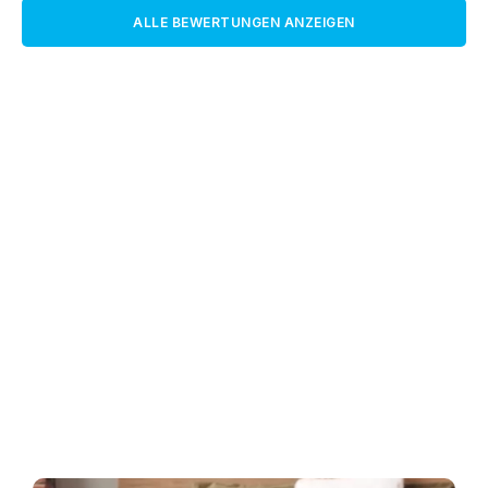
ALLE BEWERTUNGEN ANZEIGEN