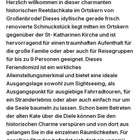
Herzlich willkommen in dieser charmanten
historischen Reetdachkate im Ortskern von
Großenbrode! Dieses idyllische gerade frisch
renovierte Schmuckstück liegt mitten im Ortskern
gegenüber der St- Katharinen Kirche und ist
hervorragend für einen traumhaften Aufenthalt für
die große Familie oder aber auch für Reisegruppen
für bis zu 9 Personen geeignet. Dieses
Feriendomizil ist ein wirkliches
Alleinstellungsmerkmal und bietet eine ideale
Ausgangslage sowohl zum Sightseeing, als
Ausgangspunkt für ausgiebige Fahrradtouren, für
ein Stranderlebnis oder aber auch einfach nur um
die Seele baumeln zu lassen. Schon beim Betreten
der alten Kate über die Diele können Sie den
historischen Charme verspüren und von dort aus
gelangen Sie in die einzelnen Räumlichkeiten. Für