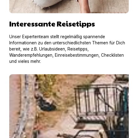
Interessante Reisetipps
Unser Expertenteam stellt regelmäßig spannende
Informationen zu den unterschiedlichsten Themen für Dich
bereit, wie z.B. Urlaubsideen, Reisetipps,
Wanderempfehlungen, Einreisebestimmungen, Checklisten
und vieles mehr.
Hausboot mit Hund