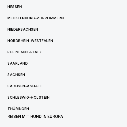
HESSEN
MECKLENBURG-VORPOMMERN
NIEDERSACHSEN
NORDRHEIN-WESTFALEN
RHEINLAND-PFALZ
SAARLAND
SACHSEN
SACHSEN-ANHALT
SCHLESWIG-HOLSTEIN
THÜRINGEN
REISEN MIT HUND IN EUROPA