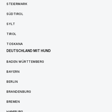
STEIERMARK
SÜDTIROL
SYLT
TIROL
TOSKANA
DEUTSCHLAND MIT HUND
BADEN WÜRTTEMBERG
BAYERN
BERLIN
BRANDENBURG
BREMEN
HAMBURG