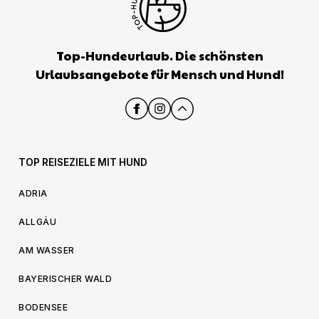
Top-Hundeurlaub. Die schönsten
Urlaubsangebote für Mensch und Hund!
TOP REISEZIELE MIT HUND
ADRIA
ALLGÄU
AM WASSER
BAYERISCHER WALD
BODENSEE