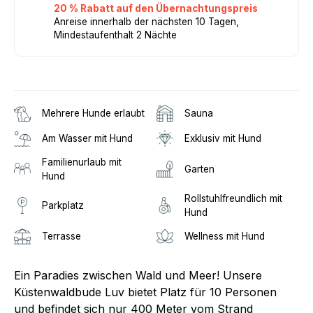
20 % Rabatt auf den Übernachtungspreis
Anreise innerhalb der nächsten 10 Tagen,
Mindestaufenthalt 2 Nächte
Mehrere Hunde erlaubt
Sauna
Am Wasser mit Hund
Exklusiv mit Hund
Familienurlaub mit
Garten
Hund
Rollstuhlfreundlich mit
Parkplatz
Hund
Terrasse
Wellness mit Hund
Ein Paradies zwischen Wald und Meer! Unsere
Küstenwaldbude Luv bietet Platz für 10 Personen
und befindet sich nur 400 Meter vom Strand