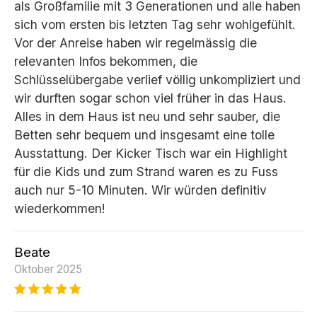
als Großfamilie mit 3 Generationen und alle haben
sich vom ersten bis letzten Tag sehr wohlgefühlt.
Vor der Anreise haben wir regelmässig die
relevanten Infos bekommen, die
Schlüsselübergabe verlief völlig unkompliziert und
wir durften sogar schon viel früher in das Haus.
Alles in dem Haus ist neu und sehr sauber, die
Betten sehr bequem und insgesamt eine tolle
Ausstattung. Der Kicker Tisch war ein Highlight
für die Kids und zum Strand waren es zu Fuss
auch nur 5-10 Minuten. Wir würden definitiv
wiederkommen!
Beate
Oktober 2025