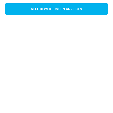
ALLE BEWERTUNGEN ANZEIGEN