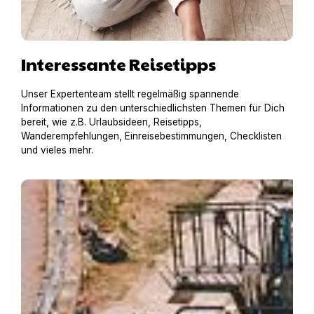
Interessante Reisetipps
Unser Expertenteam stellt regelmäßig spannende
Informationen zu den unterschiedlichsten Themen für Dich
bereit, wie z.B. Urlaubsideen, Reisetipps,
Wanderempfehlungen, Einreisebestimmungen, Checklisten
und vieles mehr.
Hausboot mit Hund