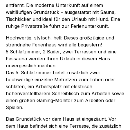
entfernt. Die moderne Unterkunft auf einem
weitläufigen Grundstück – ausgestattet mit Sauna,
Tischkicker und ideal für den Urlaub mit Hund. Eine
ruhige Privatstraße führt zur Ferienunterkunft.
Hochwertig, stylisch, hell: Dieses großzügige und
strandnahe Ferienhaus wird alle begeistern!
5 Schlafzimmer, 2 Bäder, zwei Terrassen und eine
Fassauna werden Ihren Urlaub in diesem Haus
unvergesslich machen.
Das 5. Schlafzimmer bietet zusätzlich zwei
hochwertige einzelne Matratzen zum Toben oder
schlafen, ein Arbeitsplatz mit elektrisch
höhenverstellbarem Schreibtisch zum Arbeiten sowie
einen großen Gaming-Monitor zum Arbeiten oder
Spielen.
Das Grundstück vor dem Haus ist eingezäunt. Vor
dem Haus befindet sich eine Terrasse, die zusätzlich