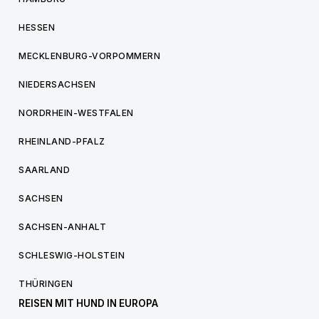
HESSEN
MECKLENBURG-VORPOMMERN
NIEDERSACHSEN
NORDRHEIN-WESTFALEN
RHEINLAND-PFALZ
SAARLAND
SACHSEN
SACHSEN-ANHALT
SCHLESWIG-HOLSTEIN
THÜRINGEN
REISEN MIT HUND IN EUROPA