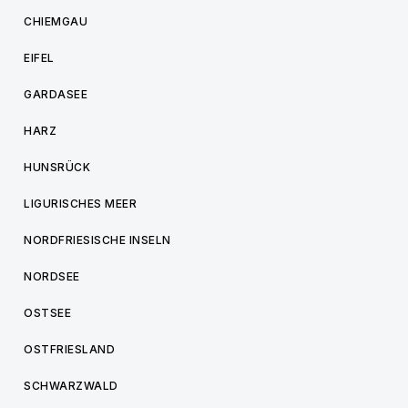
CHIEMGAU
EIFEL
GARDASEE
HARZ
HUNSRÜCK
LIGURISCHES MEER
NORDFRIESISCHE INSELN
NORDSEE
OSTSEE
OSTFRIESLAND
SCHWARZWALD