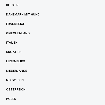
BELGIEN
DÄNEMARK MIT HUND
FRANKREICH
GRIECHENLAND
ITALIEN
KROATIEN
LUXEMBURG
NIEDERLANDE
NORWEGEN
ÖSTERREICH
POLEN