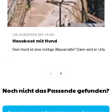
URLAUBSIDEEN MIT HUND
Hausboot mit Hund
Dein Hund ist eine richtige Wasserratte? Dann wird er Urlaub 
Noch nicht das Passende gefunden?