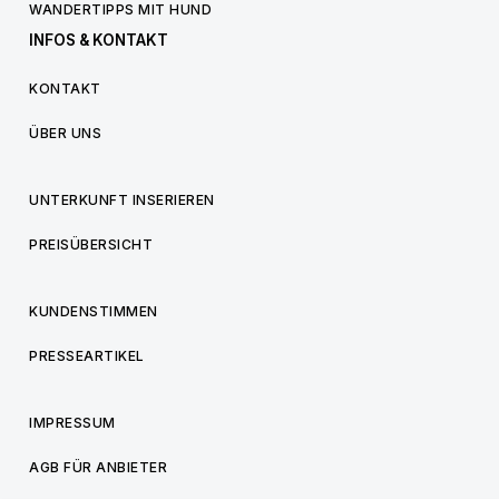
WANDERTIPPS MIT HUND
INFOS & KONTAKT
KONTAKT
ÜBER UNS
UNTERKUNFT INSERIEREN
PREISÜBERSICHT
KUNDENSTIMMEN
PRESSEARTIKEL
IMPRESSUM
AGB FÜR ANBIETER