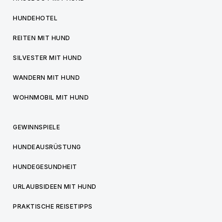
HUNDEHOTEL
REITEN MIT HUND
SILVESTER MIT HUND
WANDERN MIT HUND
WOHNMOBIL MIT HUND
GEWINNSPIELE
HUNDEAUSRÜSTUNG
HUNDEGESUNDHEIT
URLAUBSIDEEN MIT HUND
PRAKTISCHE REISETIPPS