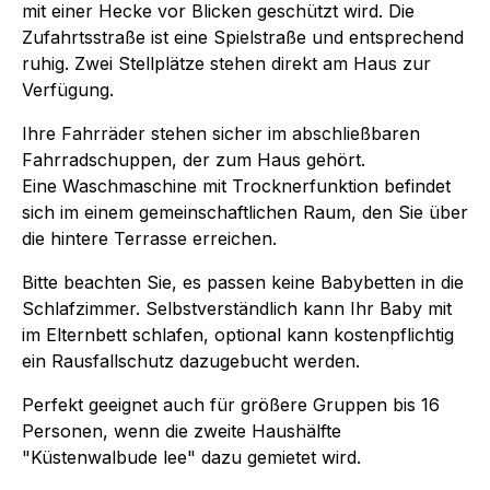
mit einer Hecke vor Blicken geschützt wird. Die
Zufahrtsstraße ist eine Spielstraße und entsprechend
ruhig. Zwei Stellplätze stehen direkt am Haus zur
Verfügung.
Ihre Fahrräder stehen sicher im abschließbaren
Fahrradschuppen, der zum Haus gehört.
Eine Waschmaschine mit Trocknerfunktion befindet
sich im einem gemeinschaftlichen Raum, den Sie über
die hintere Terrasse erreichen.
Bitte beachten Sie, es passen keine Babybetten in die
Schlafzimmer. Selbstverständlich kann Ihr Baby mit
im Elternbett schlafen, optional kann kostenpflichtig
ein Rausfallschutz dazugebucht werden.
Perfekt geeignet auch für größere Gruppen bis 16
Personen, wenn die zweite Haushälfte
"Küstenwalbude lee" dazu gemietet wird.