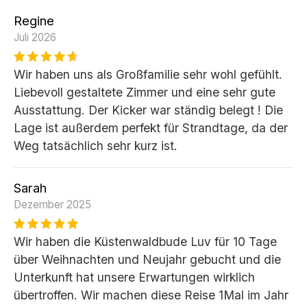
Regine
Juli 2026
Wir haben uns als Großfamilie sehr wohl gefühlt.
Liebevoll gestaltete Zimmer und eine sehr gute
Ausstattung. Der Kicker war ständig belegt ! Die
Lage ist außerdem perfekt für Strandtage, da der
Weg tatsächlich sehr kurz ist.
Sarah
Dezember 2025
Wir haben die Küstenwaldbude Luv für 10 Tage
über Weihnachten und Neujahr gebucht und die
Unterkunft hat unsere Erwartungen wirklich
übertroffen. Wir machen diese Reise 1Mal im Jahr