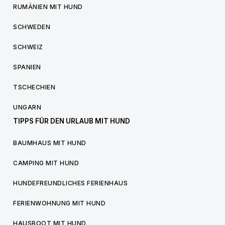
RUMÄNIEN MIT HUND
SCHWEDEN
SCHWEIZ
SPANIEN
TSCHECHIEN
UNGARN
TIPPS FÜR DEN URLAUB MIT HUND
BAUMHAUS MIT HUND
CAMPING MIT HUND
HUNDEFREUNDLICHES FERIENHAUS
FERIENWOHNUNG MIT HUND
HAUSBOOT MIT HUND