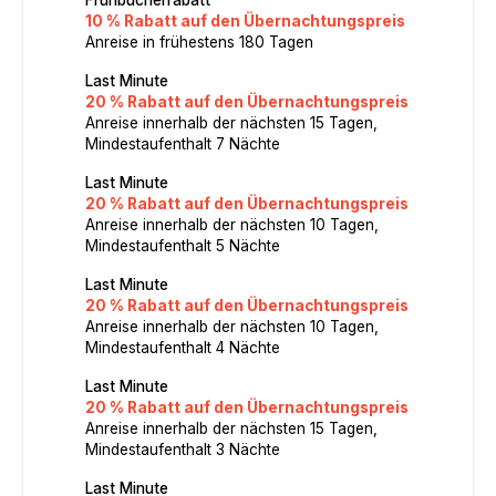
10 % Rabatt auf den Übernachtungspreis
Anreise in frühestens 180 Tagen
Last Minute
20 % Rabatt auf den Übernachtungspreis
Anreise innerhalb der nächsten 15 Tagen,
Mindestaufenthalt 7 Nächte
Last Minute
20 % Rabatt auf den Übernachtungspreis
Anreise innerhalb der nächsten 10 Tagen,
Mindestaufenthalt 5 Nächte
Last Minute
20 % Rabatt auf den Übernachtungspreis
Anreise innerhalb der nächsten 10 Tagen,
Mindestaufenthalt 4 Nächte
Last Minute
20 % Rabatt auf den Übernachtungspreis
Anreise innerhalb der nächsten 15 Tagen,
Mindestaufenthalt 3 Nächte
Last Minute