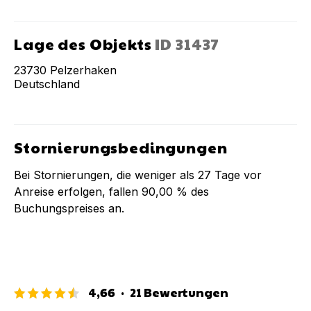
Lage des Objekts
ID
31437
23730
Pelzerhaken
Deutschland
Stornierungsbedingungen
Bei Stornierungen, die weniger als
27
Tage vor
Anreise erfolgen, fallen
90,00 %
des
Buchungspreises an.
4,66
·
21
Bewertungen