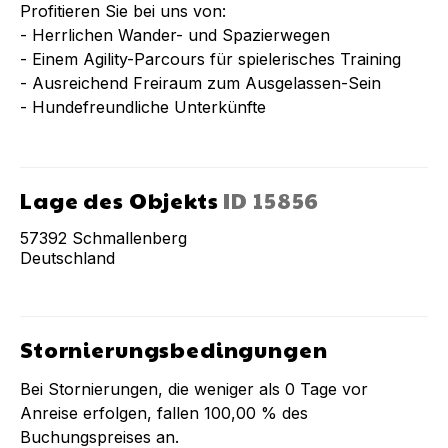
Profitieren Sie bei uns von:
- Herrlichen Wander- und Spazierwegen
- Einem Agility-Parcours für spielerisches Training
- Ausreichend Freiraum zum Ausgelassen-Sein
- Hundefreundliche Unterkünfte
Lage des Objekts
ID
15856
57392
Schmallenberg
Deutschland
Stornierungsbedingungen
Bei Stornierungen, die weniger als
0
Tage vor
Anreise erfolgen, fallen
100,00 %
des
Buchungspreises an.