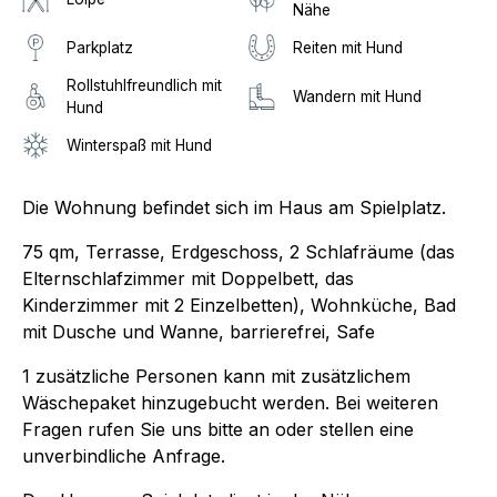
Nähe
Parkplatz
Reiten mit Hund
Rollstuhlfreundlich mit
Wandern mit Hund
Hund
Winterspaß mit Hund
Die Wohnung befindet sich im Haus am Spielplatz.
75 qm, Terrasse, Erdgeschoss, 2 Schlafräume (das
Elternschlafzimmer mit Doppelbett, das
Kinderzimmer mit 2 Einzelbetten), Wohnküche, Bad
mit Dusche und Wanne, barrierefrei, Safe
1 zusätzliche Personen kann mit zusätzlichem
Wäschepaket hinzugebucht werden. Bei weiteren
Fragen rufen Sie uns bitte an oder stellen eine
unverbindliche Anfrage.