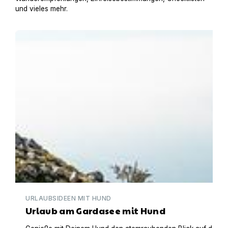
und vieles mehr.
Urlaub am Gardasee mit Hund
URLAUBSIDEEN MIT HUND
Urlaub am Gardasee mit Hund