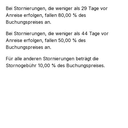
Bei Stornierungen, die weniger als
29
Tage vor
Anreise erfolgen, fallen
80,00 %
des
Buchungspreises an.
Bei Stornierungen, die weniger als
44
Tage vor
Anreise erfolgen, fallen
50,00 %
des
Buchungspreises an.
Für alle anderen Stornierungen beträgt die
Stornogebühr
10,00 %
des Buchungspreises.