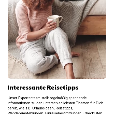
Interessante Reisetipps
Unser Expertenteam stellt regelmäßig spannende
Informationen zu den unterschiedlichsten Themen für Dich
bereit, wie z.B. Urlaubsideen, Reisetipps,
Wanderempfehlungen, Einreisebestimmungen, Checklisten