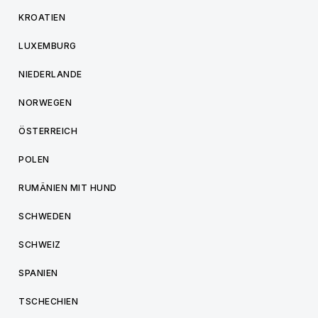
KROATIEN
LUXEMBURG
NIEDERLANDE
NORWEGEN
ÖSTERREICH
POLEN
RUMÄNIEN MIT HUND
SCHWEDEN
SCHWEIZ
SPANIEN
TSCHECHIEN