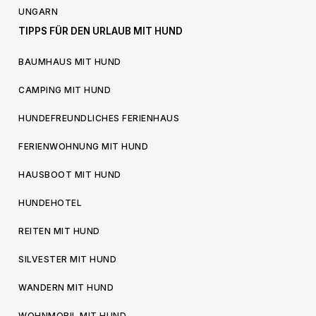
UNGARN
TIPPS FÜR DEN URLAUB MIT HUND
BAUMHAUS MIT HUND
CAMPING MIT HUND
HUNDEFREUNDLICHES FERIENHAUS
FERIENWOHNUNG MIT HUND
HAUSBOOT MIT HUND
HUNDEHOTEL
REITEN MIT HUND
SILVESTER MIT HUND
WANDERN MIT HUND
WOHNMOBIL MIT HUND