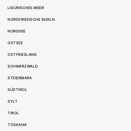
LIGURISCHES MEER
NORDFRIESISCHE INSELN
NORDSEE
OSTSEE
OSTFRIESLAND
SCHWARZWALD
STEIERMARK
SÜDTIROL
SYLT
TIROL
TOSKANA