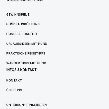
GEWINNSPIELE
HUNDEAUSRÜSTUNG
HUNDEGESUNDHEIT
URLAUBSIDEEN MIT HUND
PRAKTISCHE REISETIPPS
WANDERTIPPS MIT HUND
INFOS & KONTAKT
KONTAKT
ÜBER UNS
UNTERKUNFT INSERIEREN