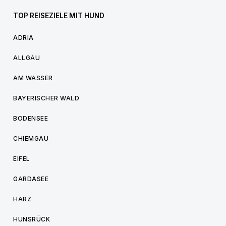
TOP REISEZIELE MIT HUND
ADRIA
ALLGÄU
AM WASSER
BAYERISCHER WALD
BODENSEE
CHIEMGAU
EIFEL
GARDASEE
HARZ
HUNSRÜCK