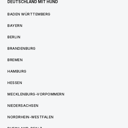
DEUTSCHLAND MIT HUND
BADEN WÜRTTEMBERG
BAYERN
BERLIN
BRANDENBURG
BREMEN
HAMBURG
HESSEN
MECKLENBURG-VORPOMMERN
NIEDERSACHSEN
NORDRHEIN-WESTFALEN