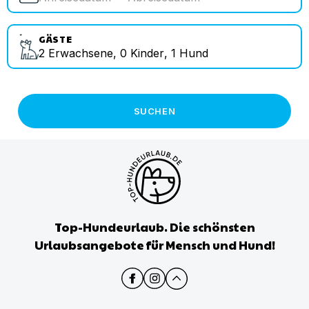
GÄSTE
2
Erwachsene
,
0
Kinder
,
1
Hund
SUCHEN
Top-Hundeurlaub. Die schönsten
Urlaubsangebote für Mensch und Hund!