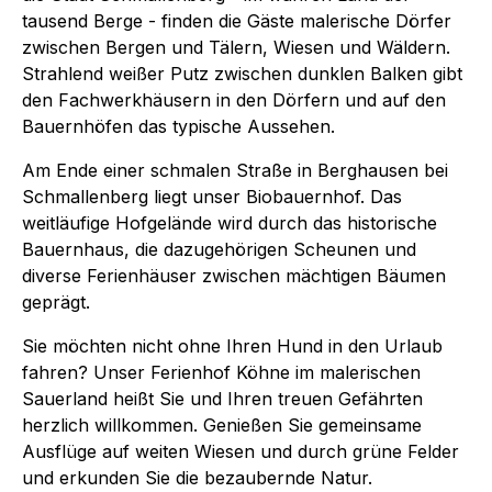
tausend Berge - finden die Gäste malerische Dörfer
zwischen Bergen und Tälern, Wiesen und Wäldern.
Strahlend weißer Putz zwischen dunklen Balken gibt
den Fachwerkhäusern in den Dörfern und auf den
Bauernhöfen das typische Aussehen.
Am Ende einer schmalen Straße in Berghausen bei
Schmallenberg liegt unser Biobauernhof. Das
weitläufige Hofgelände wird durch das historische
Bauernhaus, die dazugehörigen Scheunen und
diverse Ferienhäuser zwischen mächtigen Bäumen
geprägt.
Sie möchten nicht ohne Ihren Hund in den Urlaub
fahren? Unser Ferienhof Köhne im malerischen
Sauerland heißt Sie und Ihren treuen Gefährten
herzlich willkommen. Genießen Sie gemeinsame
Ausflüge auf weiten Wiesen und durch grüne Felder
und erkunden Sie die bezaubernde Natur.​