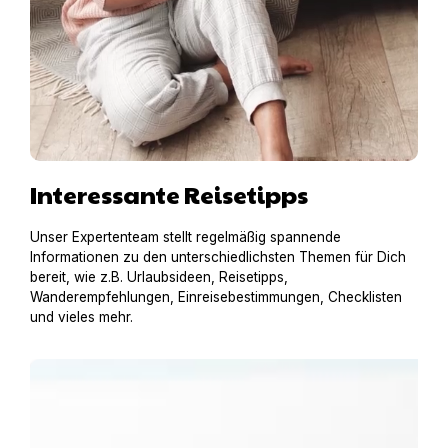
Interessante Reisetipps
Unser Expertenteam stellt regelmäßig spannende
Informationen zu den unterschiedlichsten Themen für Dich
bereit, wie z.B. Urlaubsideen, Reisetipps,
Wanderempfehlungen, Einreisebestimmungen, Checklisten
und vieles mehr.
Urlaub am Gardasee mit Hund