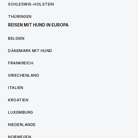
SCHLESWIG-HOLSTEIN
THÜRINGEN
REISEN MIT HUND IN EUROPA
BELGIEN
DÄNEMARK MIT HUND
FRANKREICH
GRIECHENLAND
ITALIEN
KROATIEN
LUXEMBURG
NIEDERLANDE
NORWEGEN