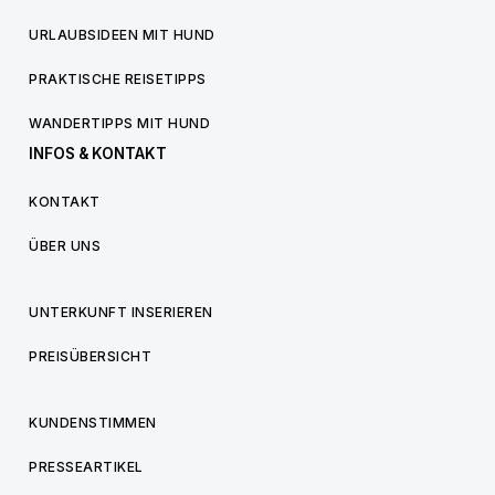
URLAUBSIDEEN MIT HUND
PRAKTISCHE REISETIPPS
WANDERTIPPS MIT HUND
INFOS & KONTAKT
KONTAKT
ÜBER UNS
UNTERKUNFT INSERIEREN
PREISÜBERSICHT
KUNDENSTIMMEN
PRESSEARTIKEL