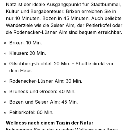
Natz ist der ideale Ausgangspunkt für Stadtbummel,
Kultur und Bergabenteuer. Brixen erreichen Sie in
nur 10 Minuten, Bozen in 45 Minuten. Auch beliebte
Wanderziele wie die Seiser Alm, der Peitlerkofel oder
die Rodenecker-Lüsner Alm sind bequem erreichbar.
Brixen: 10 Min.
Klausen: 20 Min.
Gitschberg-Jochtal: 20 Min. – Shuttle direkt vor
dem Haus
Rodenecker-Lüsner Alm: 30 Min.
Bruneck und Gröden: 40 Min.
Bozen und Seiser Alm: 45 Min.
Peitlerkofel: 60 Min.
Wellness nach einem Tag in der Natur
Entspannen Sie in der privaten Wellnessoase Ihres