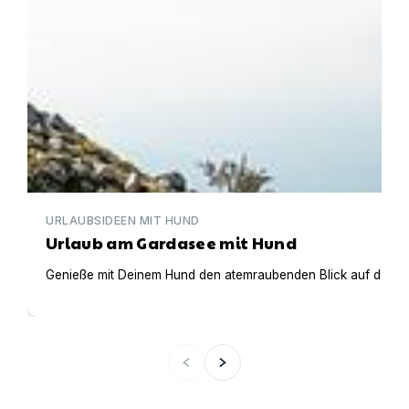
URLAUBSIDEEN MIT HUND
Urlaub am Gardasee mit Hund
Genieße mit Deinem Hund den atemraubenden Blick auf den Gar