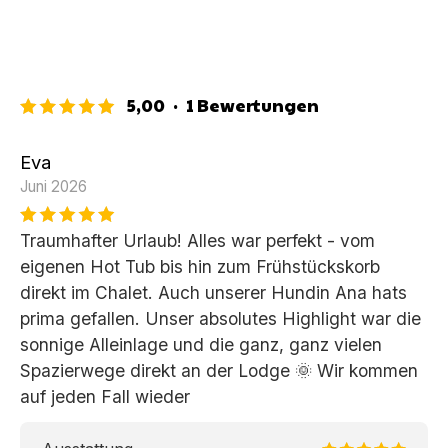
5,00
·
1
Bewertungen
Eva
Juni 2026
Traumhafter Urlaub! Alles war perfekt - vom
eigenen Hot Tub bis hin zum Frühstückskorb
direkt im Chalet. Auch unserer Hundin Ana hats
prima gefallen. Unser absolutes Highlight war die
sonnige Alleinlage und die ganz, ganz vielen
Spazierwege direkt an der Lodge 🌞 Wir kommen
auf jeden Fall wieder