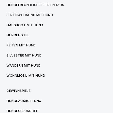
HUNDEFREUNDLICHES FERIENHAUS
FERIENWOHNUNG MIT HUND
HAUSBOOT MIT HUND
HUNDEHOTEL
REITEN MIT HUND
SILVESTER MIT HUND
WANDERN MIT HUND
WOHNMOBIL MIT HUND
GEWINNSPIELE
HUNDEAUSRÜSTUNG
HUNDEGESUNDHEIT