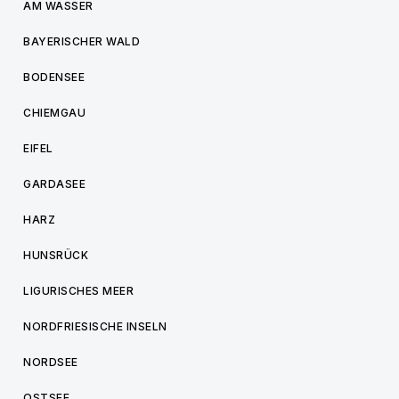
AM WASSER
BAYERISCHER WALD
BODENSEE
CHIEMGAU
EIFEL
GARDASEE
HARZ
HUNSRÜCK
LIGURISCHES MEER
NORDFRIESISCHE INSELN
NORDSEE
OSTSEE