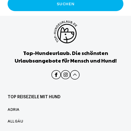
SUCHEN
Top-Hundeurlaub. Die schönsten
Urlaubsangebote für Mensch und Hund!
TOP REISEZIELE MIT HUND
ADRIA
ALLGÄU