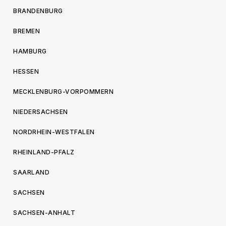
BRANDENBURG
BREMEN
HAMBURG
HESSEN
MECKLENBURG-VORPOMMERN
NIEDERSACHSEN
NORDRHEIN-WESTFALEN
RHEINLAND-PFALZ
SAARLAND
SACHSEN
SACHSEN-ANHALT