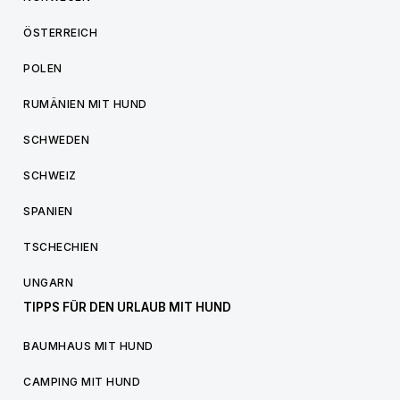
ÖSTERREICH
POLEN
RUMÄNIEN MIT HUND
SCHWEDEN
SCHWEIZ
SPANIEN
TSCHECHIEN
UNGARN
TIPPS FÜR DEN URLAUB MIT HUND
BAUMHAUS MIT HUND
CAMPING MIT HUND