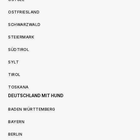
OSTFRIESLAND
SCHWARZWALD
STEIERMARK
SÜDTIROL
SYLT
TIROL
TOSKANA
DEUTSCHLAND MIT HUND
BADEN WÜRTTEMBERG
BAYERN
BERLIN