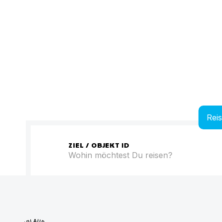
Rei
ZIEL / OBJEKT ID