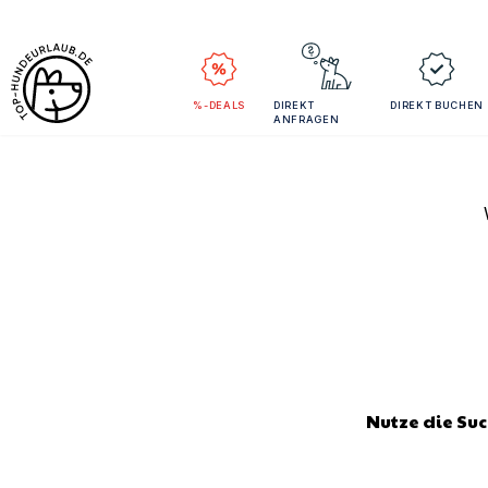
%-DEALS
DIREKT
DIREKT BUCHEN
ANFRAGEN
Nutze die Su