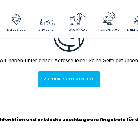
REISEZIELE
SILVESTER
BAUMHAUS
FERIENHAUS
FERIE
Wir haben unter dieser Adresse leider keine Seite gefunden
ZURÜCK ZUR ÜBERSICHT
chfunktion und entdecke unschlagbare Angebote für 