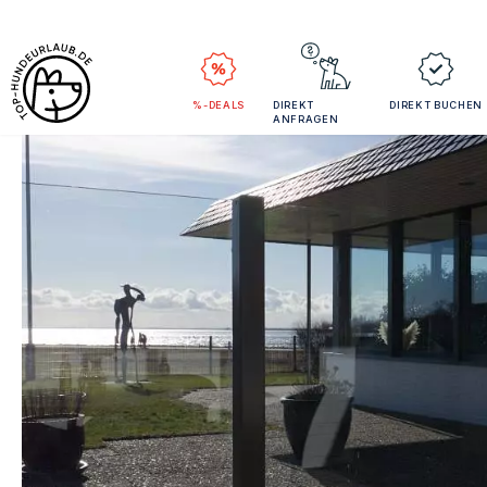
%-DEALS
DIREKT
DIREKT BUCHEN
ANFRAGEN