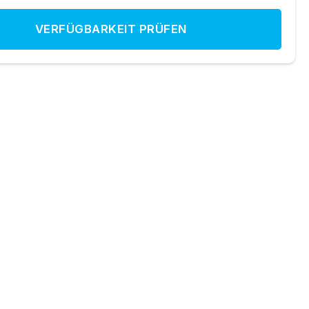
VERFÜGBARKEIT PRÜFEN