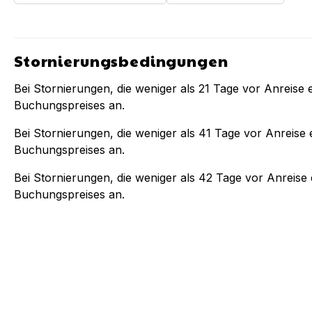
Stornierungsbedingungen
Bei Stornierungen, die weniger als
21
Tage vor Anreise e
Buchungspreises an.
Bei Stornierungen, die weniger als
41
Tage vor Anreise e
Buchungspreises an.
Bei Stornierungen, die weniger als
42
Tage vor Anreise e
Buchungspreises an.