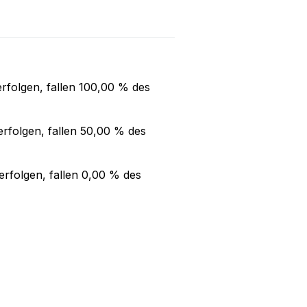
rfolgen, fallen
100,00 %
des
rfolgen, fallen
50,00 %
des
rfolgen, fallen
0,00 %
des