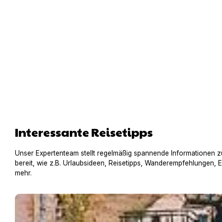
Interessante Reisetipps
Unser Expertenteam stellt regelmäßig spannende Informationen z
bereit, wie z.B. Urlaubsideen, Reisetipps, Wanderempfehlungen, 
mehr.
Hausboot mit Hund