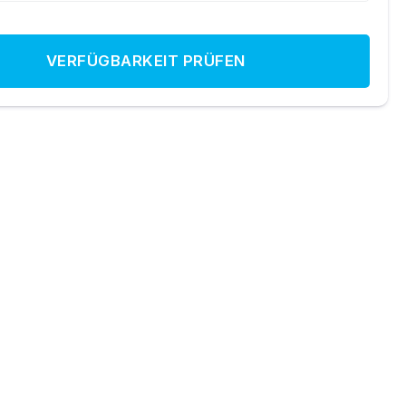
VERFÜGBARKEIT PRÜFEN