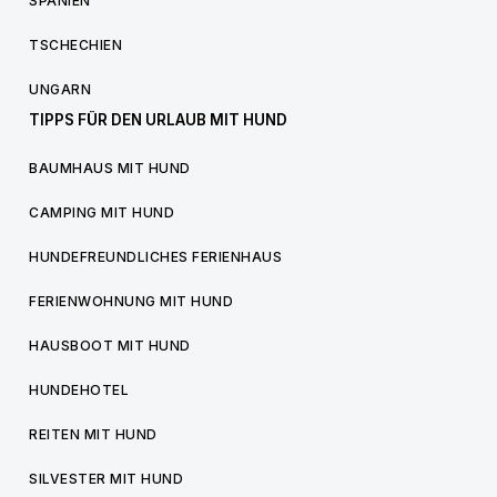
SPANIEN
TSCHECHIEN
UNGARN
TIPPS FÜR DEN URLAUB MIT HUND
BAUMHAUS MIT HUND
CAMPING MIT HUND
HUNDEFREUNDLICHES FERIENHAUS
FERIENWOHNUNG MIT HUND
HAUSBOOT MIT HUND
HUNDEHOTEL
REITEN MIT HUND
SILVESTER MIT HUND