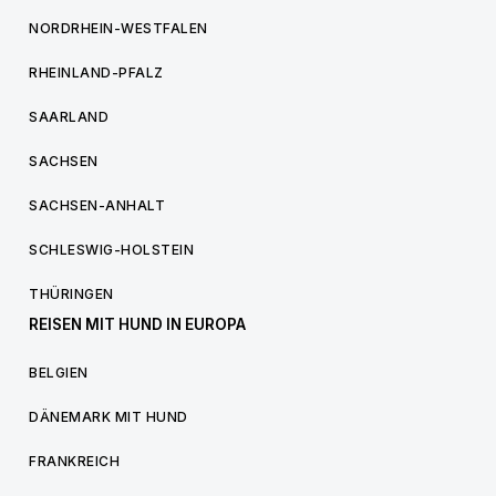
NORDRHEIN-WESTFALEN
RHEINLAND-PFALZ
SAARLAND
SACHSEN
SACHSEN-ANHALT
SCHLESWIG-HOLSTEIN
THÜRINGEN
REISEN MIT HUND IN EUROPA
BELGIEN
DÄNEMARK MIT HUND
FRANKREICH