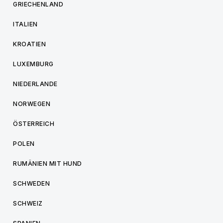
GRIECHENLAND
ITALIEN
KROATIEN
LUXEMBURG
NIEDERLANDE
NORWEGEN
ÖSTERREICH
POLEN
RUMÄNIEN MIT HUND
SCHWEDEN
SCHWEIZ