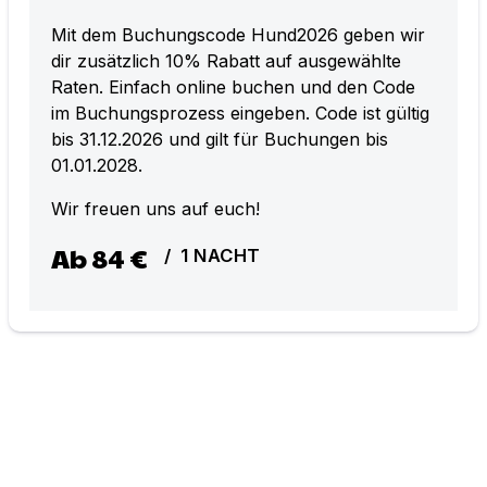
Mit dem Buchungscode Hund2026 geben wir
dir zusätzlich 10% Rabatt auf ausgewählte
Raten. Einfach online buchen und den Code
im Buchungsprozess eingeben. Code ist gültig
bis 31.12.2026 und gilt für Buchungen bis
01.01.2028.
Wir freuen uns auf euch!
Ab
84 €
/
1
NACHT