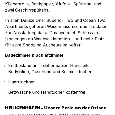
Küchenrolle, Backpapier, Alufolie, Spülmittel und
zwei Geschirrspültabs..
In allen Deluxe One, Superior Two und Ocean Two
Apartments gehören Waschmaschine und Trockner
zur Ausstattung dazu. Das bedeutet: Schluss mit
Unmengen an Wechselklamotten – und mehr Platz
für eure Shopping-Ausbeute im Koffer!
Badezimmer & Schlafzimmer
Erstbestand an Toilettenpapier, Handseife,
Bodylotion, Duschbad und Kosmetiktücher
Haartrockner
Bettwäsche und Handtücher kostenfrei
HEILIGENHAFEN – Unsere Perle an der Ostsee