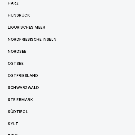
HARZ
HUNSRÜCK
LIGURISCHES MEER
NORDFRIESISCHE INSELN
NORDSEE
OSTSEE
OSTFRIESLAND
SCHWARZWALD
STEIERMARK
SÜDTIROL
SYLT