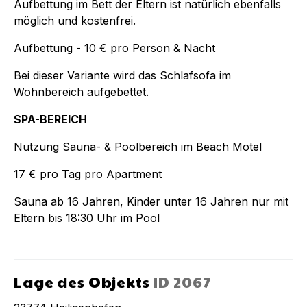
Aufbettung im Bett der Eltern ist natürlich ebenfalls
möglich und kostenfrei.
Aufbettung - 10 € pro Person & Nacht
Bei dieser Variante wird das Schlafsofa im
Wohnbereich aufgebettet.
SPA-BEREICH
Nutzung Sauna- & Poolbereich im Beach Motel
17 € pro Tag pro Apartment
Sauna ab 16 Jahren, Kinder unter 16 Jahren nur mit
Eltern bis 18:30 Uhr im Pool
Lage des Objekts
ID
2067