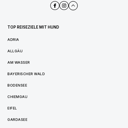
TOP REISEZIELE MIT HUND
ADRIA
ALLGÄU
AM WASSER
BAYERISCHER WALD
BODENSEE
CHIEMGAU
EIFEL
GARDASEE