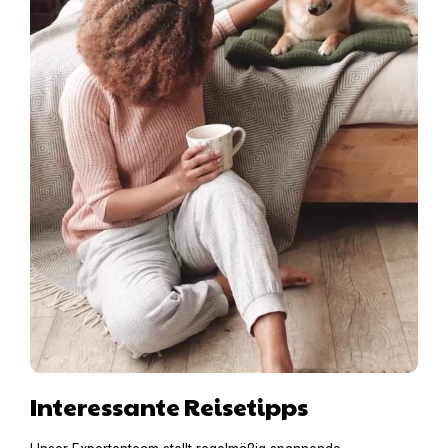
Interessante Reisetipps