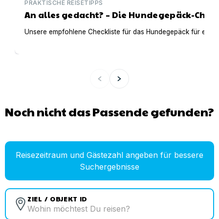
PRAKTISCHE REISETIPPS
An alles gedacht? – Die Hundegepäck-Check
Unsere empfohlene Checkliste für das Hundegepäck für einen t
Noch nicht das Passende gefunden?
Reisezeitraum und Gästezahl angeben für bessere
Suchergebnisse
ZIEL / OBJEKT ID