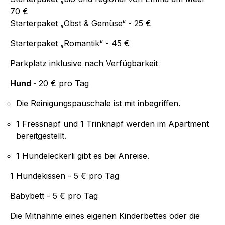
70 €
Starterpaket „Obst & Gemüse“ - 25 €
Starterpaket „Romantik“ - 45 €
Parkplatz inklusive nach Verfügbarkeit
Hund -
20 € pro Tag
Die Reinigungspauschale ist mit inbegriffen.
1 Fressnapf und 1 Trinknapf werden im Apartment
bereitgestellt.
1 Hundeleckerli gibt es bei Anreise.
1 Hundekissen - 5 € pro Tag
Babybett - 5 € pro Tag
Die Mitnahme eines eigenen Kinderbettes oder die