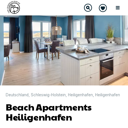
Deutschland
,
Schleswig-Holstein
,
Heiligenhafen
,
Heiligenhafen
Beach Apartments
Heiligenhafen