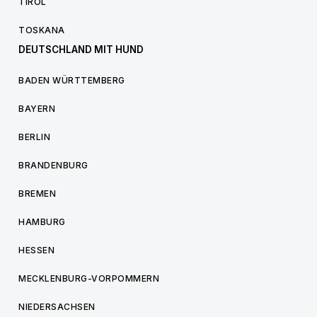
TIROL
TOSKANA
DEUTSCHLAND MIT HUND
BADEN WÜRTTEMBERG
BAYERN
BERLIN
BRANDENBURG
BREMEN
HAMBURG
HESSEN
MECKLENBURG-VORPOMMERN
NIEDERSACHSEN