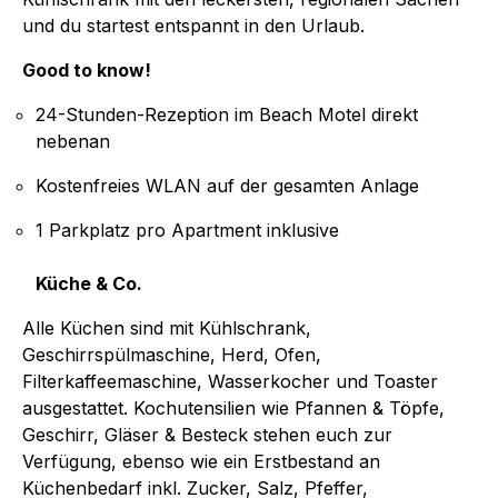
und du startest entspannt in den Urlaub.
Good to know!
24-Stunden-Rezeption im Beach Motel direkt
nebenan
Kostenfreies WLAN auf der gesamten Anlage
1 Parkplatz pro Apartment inklusive
Küche & Co.
Alle Küchen sind mit Kühlschrank,
Geschirrspülmaschine, Herd, Ofen,
Filterkaffeemaschine, Wasserkocher und Toaster
ausgestattet. Kochutensilien wie Pfannen & Töpfe,
Geschirr, Gläser & Besteck stehen euch zur
Verfügung, ebenso wie ein Erstbestand an
Küchenbedarf inkl. Zucker, Salz, Pfeffer,