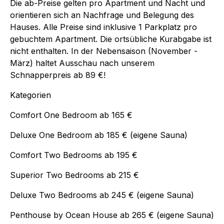
Die ab-Preise gelten pro Apartment und Nacht und
orientieren sich an Nachfrage und Belegung des
Hauses. Alle Preise sind inklusive 1 Parkplatz pro
gebuchtem Apartment. Die ortsübliche Kurabgabe ist
nicht enthalten. In der Nebensaison (November -
März) haltet Ausschau nach unserem
Schnapperpreis ab 89 €!
Kategorien
Comfort One Bedroom ab 165 €
Deluxe One Bedroom ab 185 € (eigene Sauna)
Comfort Two Bedrooms ab 195 €
Superior Two Bedrooms ab 215 €
Deluxe Two Bedrooms ab 245 € (eigene Sauna)
Penthouse by Ocean House ab 265 € (eigene Sauna)