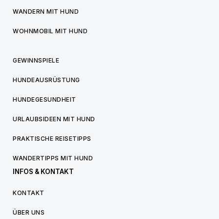
WANDERN MIT HUND
WOHNMOBIL MIT HUND
GEWINNSPIELE
HUNDEAUSRÜSTUNG
HUNDEGESUNDHEIT
URLAUBSIDEEN MIT HUND
PRAKTISCHE REISETIPPS
WANDERTIPPS MIT HUND
INFOS & KONTAKT
KONTAKT
ÜBER UNS