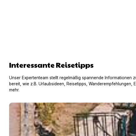
Interessante Reisetipps
Unser Expertenteam stellt regelmäßig spannende Informationen z
bereit, wie z.B. Urlaubsideen, Reisetipps, Wanderempfehlungen, 
mehr.
Hausboot mit Hund