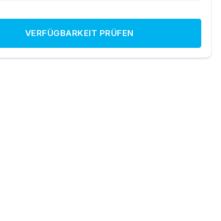
VERFÜGBARKEIT PRÜFEN