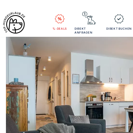
%-DEALS
DIREKT
DIREKT BUCHEN
ANFRAGEN