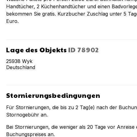
Handtücher, 2 Küchenhandtücher und einen Badvorlege
bekommen Sie gratis. Kurzbucher Zuschlag unter 5 Tag
Euro.
Lage des Objekts
ID
78902
25938
Wyk
Deutschland
Stornierungsbedingungen
Für Stornierungen, die bis zu
2
Tag(e) nach der Buchu
Stornogebühr an.
Bei Stornierungen, die weniger als
20
Tage vor Anreise e
Buchungspreises an.