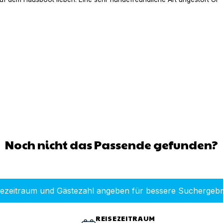
Noch nicht das Passende gefunden?
sezeitraum und Gästezahl angeben für bessere Suchergebn
REISEZEITRAUM