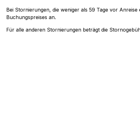
Bei Stornierungen, die weniger als
59
Tage vor Anreise e
Buchungspreises an.
Für alle anderen Stornierungen beträgt die Stornogebü