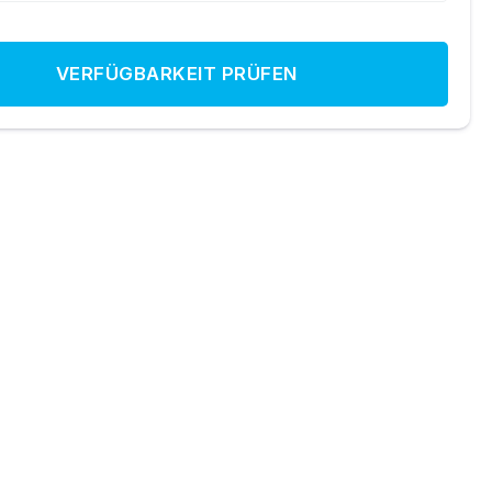
VERFÜGBARKEIT PRÜFEN