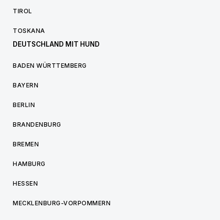
TIROL
TOSKANA
DEUTSCHLAND MIT HUND
BADEN WÜRTTEMBERG
BAYERN
BERLIN
BRANDENBURG
BREMEN
HAMBURG
HESSEN
MECKLENBURG-VORPOMMERN