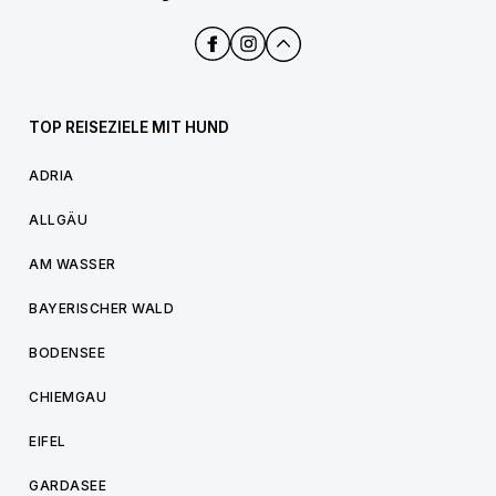
TOP REISEZIELE MIT HUND
ADRIA
ALLGÄU
AM WASSER
BAYERISCHER WALD
BODENSEE
CHIEMGAU
EIFEL
GARDASEE