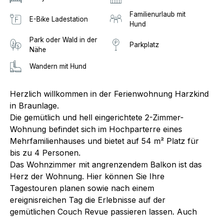
Familienurlaub mit
E-Bike Ladestation
Hund
Park oder Wald in der
Parkplatz
Nähe
Wandern mit Hund
Herzlich willkommen in der Ferienwohnung Harzkind
in Braunlage.
Die gemütlich und hell eingerichtete 2-Zimmer-
Wohnung befindet sich im Hochparterre eines
Mehrfamilienhauses und bietet auf 54 m² Platz für
bis zu 4 Personen.
Das Wohnzimmer mit angrenzendem Balkon ist das
Herz der Wohnung. Hier können Sie Ihre
Tagestouren planen sowie nach einem
ereignisreichen Tag die Erlebnisse auf der
gemütlichen Couch Revue passieren lassen. Auch