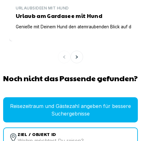
URLAUBSIDEEN MIT HUND
Urlaub am Gardasee mit Hund
Genieße mit Deinem Hund den atemraubenden Blick auf den Gar
Noch nicht das Passende gefunden?
Reisezeitraum und Gästezahl angeben für bessere
Suchergebnisse
ZIEL / OBJEKT ID