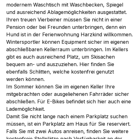
modernem Waschtisch mit Waschbecken, Spiegel
und ausreichend Ablagemöglichkeiten ausgestattet.
Ihren treuen Vierbeiner müssen Sie nicht in einer
Pension oder bei Freunden unterbringen, denn ein
Hund ist in der Ferienwohnung Harzkind willkommen.
Wintersportler können Equipment sicher im eigenen
abschließbaren Kellerraum unterbringen. Im Kellers
gibt es auch ausreichend Platz, um Skisachen
bequem an- und auszuziehen. Hier finden Sie
ebenfalls Schlitten, welche kostenfrei genutzt
werden können.
Im Sommer können Sie im eigenen Keller Ihre
mitgebrachten oder ausgeliehenen Fahrräder sicher
abschließen. Für E-Bikes befindet sich hier auch eine
Lademöglichkeit.
Damit Sie nicht lange nach einem Parkplatz suchen
müssen, ist ein Parkplatz am Haus für Sie reserviert.
Falls Sie mit zwei Autos anreisen, finden Sie weitere
kostenfreie Stellplätze nach Verfügbarkeit an der