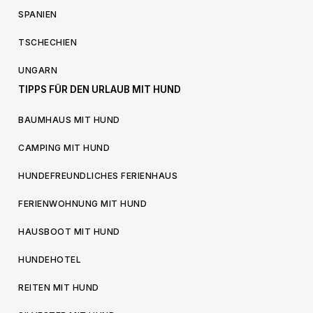
SPANIEN
TSCHECHIEN
UNGARN
TIPPS FÜR DEN URLAUB MIT HUND
BAUMHAUS MIT HUND
CAMPING MIT HUND
HUNDEFREUNDLICHES FERIENHAUS
FERIENWOHNUNG MIT HUND
HAUSBOOT MIT HUND
HUNDEHOTEL
REITEN MIT HUND