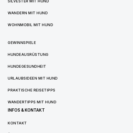
SILVESTER MIT HUND
WANDERN MIT HUND
WOHNMOBIL MIT HUND
GEWINNSPIELE
HUNDEAUSRÜSTUNG
HUNDEGESUNDHEIT
URLAUBSIDEEN MIT HUND
PRAKTISCHE REISETIPPS
WANDERTIPPS MIT HUND
INFOS & KONTAKT
KONTAKT