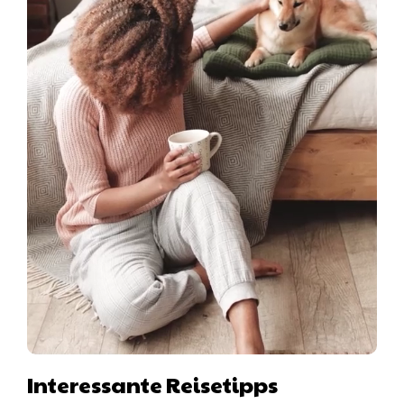
Interessante Reisetipps