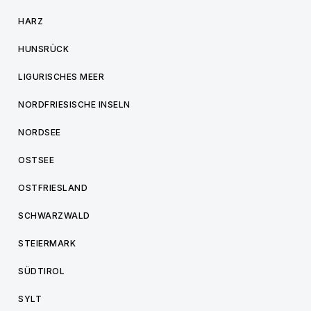
HARZ
HUNSRÜCK
LIGURISCHES MEER
NORDFRIESISCHE INSELN
NORDSEE
OSTSEE
OSTFRIESLAND
SCHWARZWALD
STEIERMARK
SÜDTIROL
SYLT