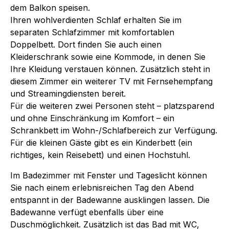
dem Balkon speisen.
Ihren wohlverdienten Schlaf erhalten Sie im
separaten Schlafzimmer mit komfortablen
Doppelbett. Dort finden Sie auch einen
Kleiderschrank sowie eine Kommode, in denen Sie
Ihre Kleidung verstauen können. Zusätzlich steht in
diesem Zimmer ein weiterer TV mit Fernsehempfang
und Streamingdiensten bereit.
Für die weiteren zwei Personen steht – platzsparend
und ohne Einschränkung im Komfort – ein
Schrankbett im Wohn-/Schlafbereich zur Verfügung.
Für die kleinen Gäste gibt es ein Kinderbett (ein
richtiges, kein Reisebett) und einen Hochstuhl.
Im Badezimmer mit Fenster und Tageslicht können
Sie nach einem erlebnisreichen Tag den Abend
entspannt in der Badewanne ausklingen lassen. Die
Badewanne verfügt ebenfalls über eine
Duschmöglichkeit. Zusätzlich ist das Bad mit WC,