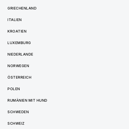
GRIECHENLAND
ITALIEN
KROATIEN
LUXEMBURG
NIEDERLANDE
NORWEGEN
ÖSTERREICH
POLEN
RUMÄNIEN MIT HUND
SCHWEDEN
SCHWEIZ