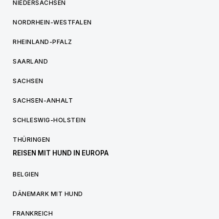
NIEDERSACHSEN
NORDRHEIN-WESTFALEN
RHEINLAND-PFALZ
SAARLAND
SACHSEN
SACHSEN-ANHALT
SCHLESWIG-HOLSTEIN
THÜRINGEN
REISEN MIT HUND IN EUROPA
BELGIEN
DÄNEMARK MIT HUND
FRANKREICH