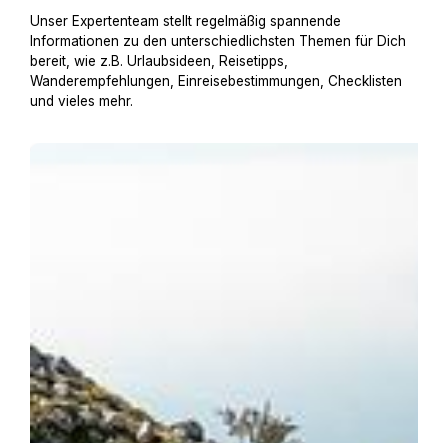
Unser Expertenteam stellt regelmäßig spannende
Informationen zu den unterschiedlichsten Themen für Dich
bereit, wie z.B. Urlaubsideen, Reisetipps,
Wanderempfehlungen, Einreisebestimmungen, Checklisten
und vieles mehr.
Urlaub am Gardasee mit Hund