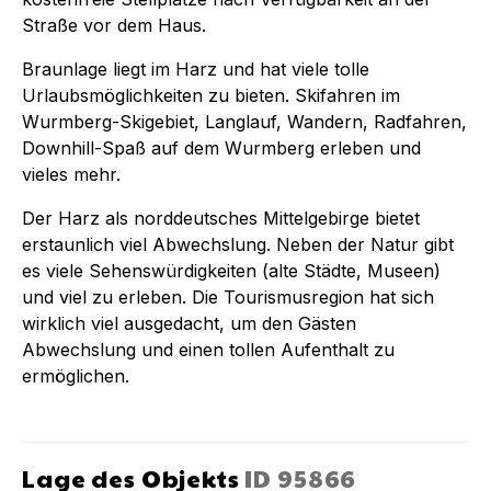
Straße vor dem Haus.
Braunlage liegt im Harz und hat viele tolle
Urlaubsmöglichkeiten zu bieten. Skifahren im
Wurmberg-Skigebiet, Langlauf, Wandern, Radfahren,
Downhill-Spaß auf dem Wurmberg erleben und
vieles mehr.
Der Harz als norddeutsches Mittelgebirge bietet
erstaunlich viel Abwechslung. Neben der Natur gibt
es viele Sehenswürdigkeiten (alte Städte, Museen)
und viel zu erleben. Die Tourismusregion hat sich
wirklich viel ausgedacht, um den Gästen
Abwechslung und einen tollen Aufenthalt zu
ermöglichen.
Lage des Objekts
ID
95866