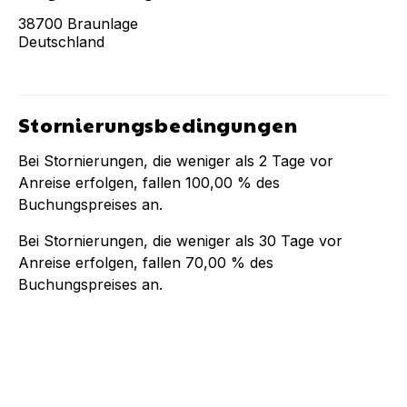
38700
Braunlage
Deutschland
Stornierungsbedingungen
Bei Stornierungen, die weniger als
2
Tage vor
Anreise erfolgen, fallen
100,00 %
des
Buchungspreises an.
Bei Stornierungen, die weniger als
30
Tage vor
Anreise erfolgen, fallen
70,00 %
des
Buchungspreises an.