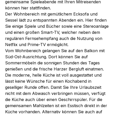
gemeinsame Spieleabende mit Ihren Mitreisenden
können hier stattfinden.
Der Wohnbereich mit gemütlichem Ecksofa und
Sessel lädt zu entspannten Abenden ein. Hier finden
Sie einige Spiele und Bücher sowie eine Stereoanlage
und einen großen Smart-TV, welcher neben dem
regulären Fernsehempfang auch die Nutzung von
Netflix und Prime-TV ermöglicht.
Vom Wohnbereich gelangen Sie auf den Balkon mit
Süd-Ost-Ausrichtung. Dort können Sie auf
Sommermöbeln die sonnigen Stunden des Tages
genießen und die frische Harzer Bergluft einatmen.
Die moderne, helle Küche ist voll ausgestattet und
lässt keine Wünsche für einen Kochabend in
geselliger Runde offen. Damit Sie Ihre Urlaubszeit
nicht mit dem Abwasch verbringen müssen, verfügt
die Küche auch über einen Geschirrspüler. Für die
gemeinsamen Mahlzeiten ist ein Esstisch direkt in der
Küche vorhanden. Alternativ können Sie auch auf