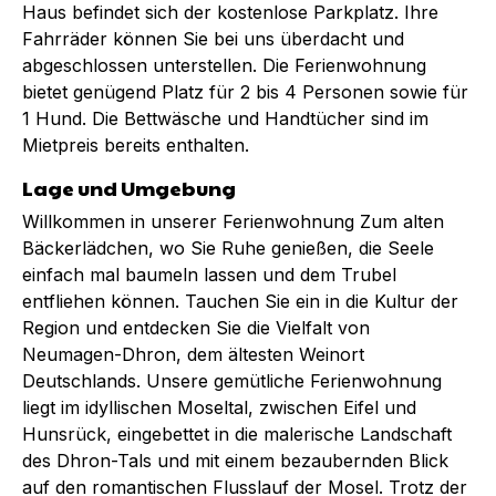
Haus befindet sich der kostenlose Parkplatz. Ihre
Fahrräder können Sie bei uns überdacht und
abgeschlossen unterstellen. Die Ferienwohnung
bietet genügend Platz für 2 bis 4 Personen sowie für
1 Hund. Die Bettwäsche und Handtücher sind im
Mietpreis bereits enthalten.
Lage und Umgebung
Willkommen in unserer Ferienwohnung Zum alten
Bäckerlädchen, wo Sie Ruhe genießen, die Seele
einfach mal baumeln lassen und dem Trubel
entfliehen können. Tauchen Sie ein in die Kultur der
Region und entdecken Sie die Vielfalt von
Neumagen-Dhron, dem ältesten Weinort
Deutschlands. Unsere gemütliche Ferienwohnung
liegt im idyllischen Moseltal, zwischen Eifel und
Hunsrück, eingebettet in die malerische Landschaft
des Dhron-Tals und mit einem bezaubernden Blick
auf den romantischen Flusslauf der Mosel. Trotz der