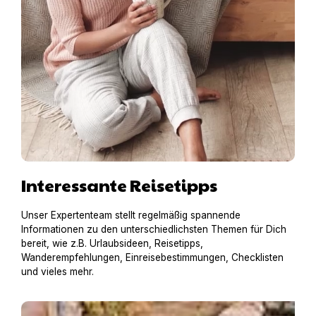
Interessante Reisetipps
Unser Expertenteam stellt regelmäßig spannende
Informationen zu den unterschiedlichsten Themen für Dich
bereit, wie z.B. Urlaubsideen, Reisetipps,
Wanderempfehlungen, Einreisebestimmungen, Checklisten
und vieles mehr.
Hausboot mit Hund