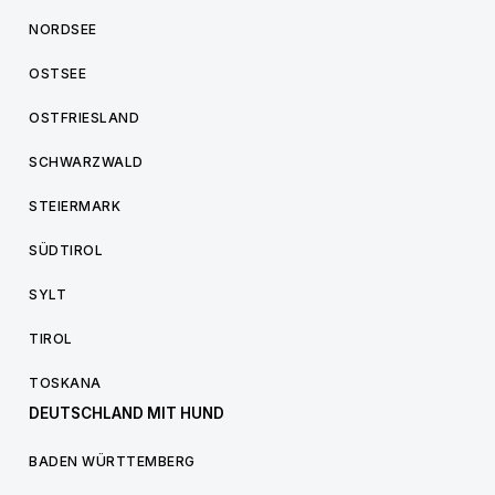
NORDSEE
OSTSEE
OSTFRIESLAND
SCHWARZWALD
STEIERMARK
SÜDTIROL
SYLT
TIROL
TOSKANA
DEUTSCHLAND MIT HUND
BADEN WÜRTTEMBERG