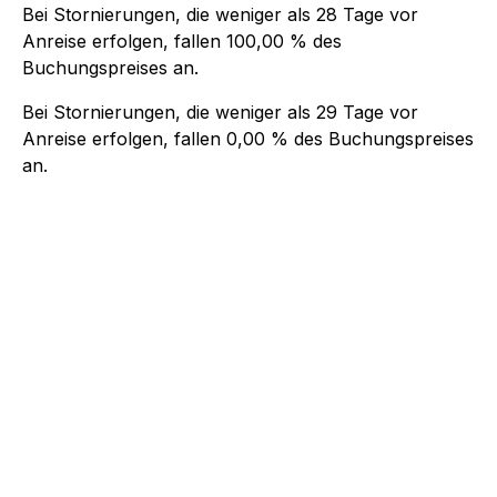
Bei Stornierungen, die weniger als
28
Tage vor
Anreise erfolgen, fallen
100,00 %
des
Buchungspreises an.
Bei Stornierungen, die weniger als
29
Tage vor
Anreise erfolgen, fallen
0,00 %
des Buchungspreises
an.