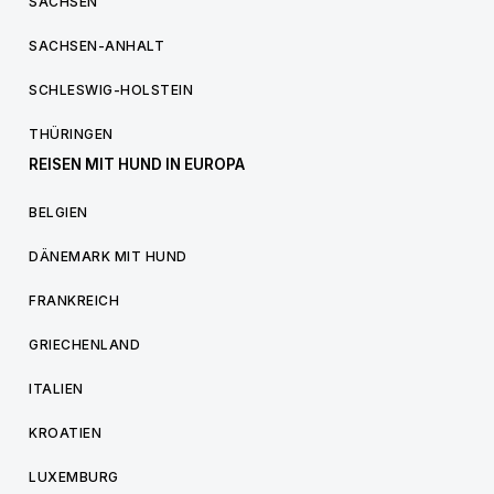
SACHSEN
SACHSEN-ANHALT
SCHLESWIG-HOLSTEIN
THÜRINGEN
REISEN MIT HUND IN EUROPA
BELGIEN
DÄNEMARK MIT HUND
FRANKREICH
GRIECHENLAND
ITALIEN
KROATIEN
LUXEMBURG