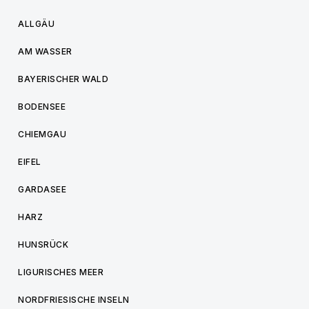
ALLGÄU
AM WASSER
BAYERISCHER WALD
BODENSEE
CHIEMGAU
EIFEL
GARDASEE
HARZ
HUNSRÜCK
LIGURISCHES MEER
NORDFRIESISCHE INSELN