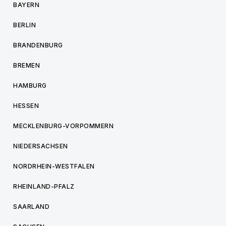
BAYERN
BERLIN
BRANDENBURG
BREMEN
HAMBURG
HESSEN
MECKLENBURG-VORPOMMERN
NIEDERSACHSEN
NORDRHEIN-WESTFALEN
RHEINLAND-PFALZ
SAARLAND