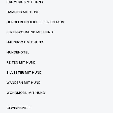
BAUMHAUS MIT HUND
CAMPING MIT HUND
HUNDEFREUNDLICHES FERIENHAUS
FERIENWOHNUNG MIT HUND
HAUSBOOT MIT HUND
HUNDEHOTEL
REITEN MIT HUND
SILVESTER MIT HUND
WANDERN MIT HUND
WOHNMOBIL MIT HUND
GEWINNSPIELE