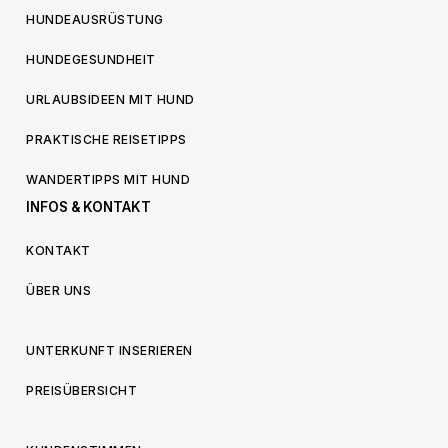
HUNDEAUSRÜSTUNG
HUNDEGESUNDHEIT
URLAUBSIDEEN MIT HUND
PRAKTISCHE REISETIPPS
WANDERTIPPS MIT HUND
INFOS & KONTAKT
KONTAKT
ÜBER UNS
UNTERKUNFT INSERIEREN
PREISÜBERSICHT