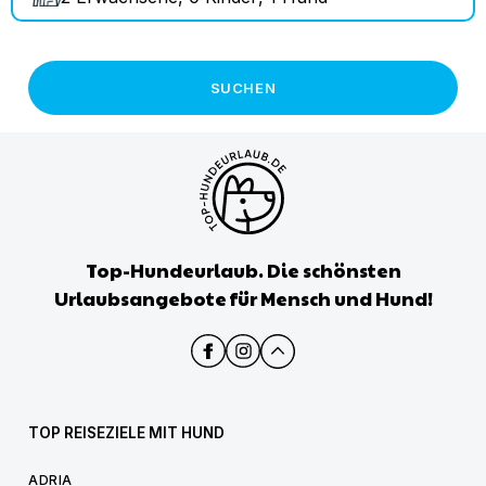
SUCHEN
Top-Hundeurlaub. Die schönsten
Urlaubsangebote für Mensch und Hund!
TOP REISEZIELE MIT HUND
ADRIA