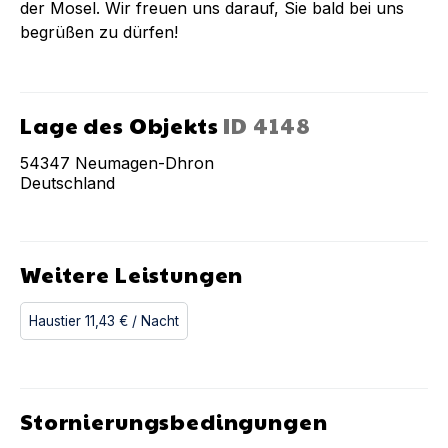
der Mosel. Wir freuen uns darauf, Sie bald bei uns
begrüßen zu dürfen!
Lage des Objekts
ID
4148
54347
Neumagen-Dhron
Deutschland
Weitere Leistungen
Haustier
11,43 €
/ Nacht
Stornierungsbedingungen