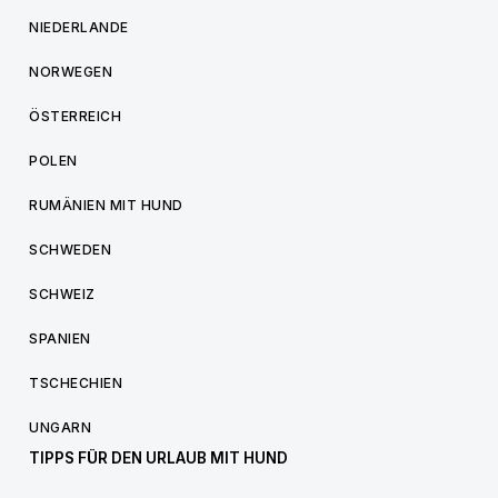
NIEDERLANDE
NORWEGEN
ÖSTERREICH
POLEN
RUMÄNIEN MIT HUND
SCHWEDEN
SCHWEIZ
SPANIEN
TSCHECHIEN
UNGARN
TIPPS FÜR DEN URLAUB MIT HUND