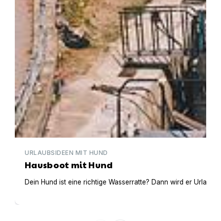
URLAUBSIDEEN MIT HUND
Hausboot mit Hund
Dein Hund ist eine richtige Wasserratte? Dann wird er Urlaub 