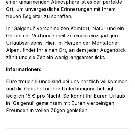
einer umarmenden Atmosphäre ist es der perfekte
Ort, um unvergessliche Erinnerungen mit Ihrem
treuen Begleiter zu schaffen.
In 'Galgenul' verschmelzen Komfort, Natur und ein
Gefühl der Verbundenheit zu einem einzigartigen
Urlaubserlebnis. Hier, im Herzen der Montafoner
Alpen, findet Ihr einen Ort, an dem jeder Augenblick
zählt und die Zeit ein wenig langsamer tickt.
Informationen:
Eure treuen Hunde sind bei uns herzlich willkommen,
und die Gebühr für ihre Unterbringung beträgt
lediglich 15 € pro Nacht. So könnt Ihr Euren Urlaub
in 'Galgenul' gemeinsam mit Euren vierbeinigen
Freunden in vollen Zügen genießen.