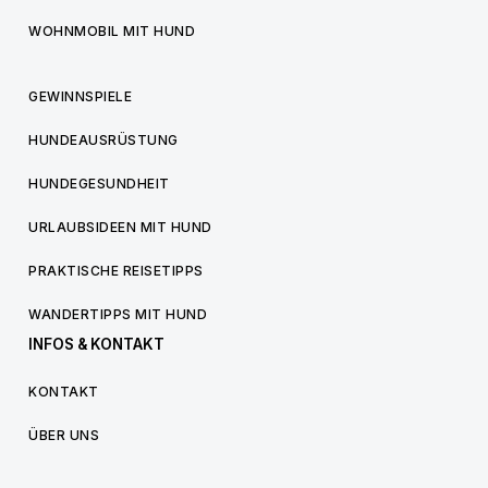
WOHNMOBIL MIT HUND
GEWINNSPIELE
HUNDEAUSRÜSTUNG
HUNDEGESUNDHEIT
URLAUBSIDEEN MIT HUND
PRAKTISCHE REISETIPPS
WANDERTIPPS MIT HUND
INFOS & KONTAKT
KONTAKT
ÜBER UNS