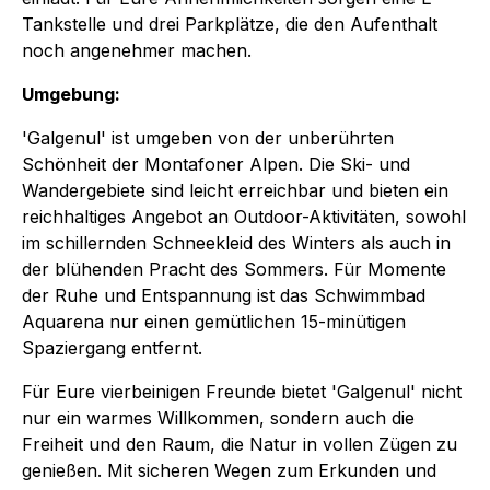
Tankstelle und drei Parkplätze, die den Aufenthalt
noch angenehmer machen.
Umgebung:
'Galgenul' ist umgeben von der unberührten
Schönheit der Montafoner Alpen. Die Ski- und
Wandergebiete sind leicht erreichbar und bieten ein
reichhaltiges Angebot an Outdoor-Aktivitäten, sowohl
im schillernden Schneekleid des Winters als auch in
der blühenden Pracht des Sommers. Für Momente
der Ruhe und Entspannung ist das Schwimmbad
Aquarena nur einen gemütlichen 15-minütigen
Spaziergang entfernt.
Für Eure vierbeinigen Freunde bietet 'Galgenul' nicht
nur ein warmes Willkommen, sondern auch die
Freiheit und den Raum, die Natur in vollen Zügen zu
genießen. Mit sicheren Wegen zum Erkunden und