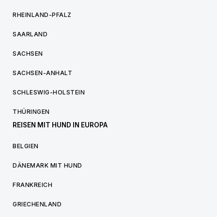
RHEINLAND-PFALZ
SAARLAND
SACHSEN
SACHSEN-ANHALT
SCHLESWIG-HOLSTEIN
THÜRINGEN
REISEN MIT HUND IN EUROPA
BELGIEN
DÄNEMARK MIT HUND
FRANKREICH
GRIECHENLAND