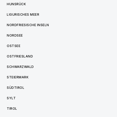
HUNSRÜCK
LIGURISCHES MEER
NORDFRIESISCHE INSELN
NORDSEE
OSTSEE
OSTFRIESLAND
SCHWARZWALD
STEIERMARK
SÜDTIROL
SYLT
TIROL