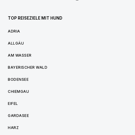
TOP REISEZIELE MIT HUND
ADRIA
ALLGÄU
AM WASSER
BAYERISCHER WALD
BODENSEE
CHIEMGAU
EIFEL
GARDASEE
HARZ