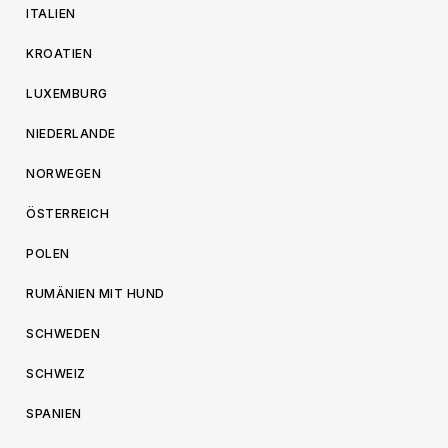
ITALIEN
KROATIEN
LUXEMBURG
NIEDERLANDE
NORWEGEN
ÖSTERREICH
POLEN
RUMÄNIEN MIT HUND
SCHWEDEN
SCHWEIZ
SPANIEN