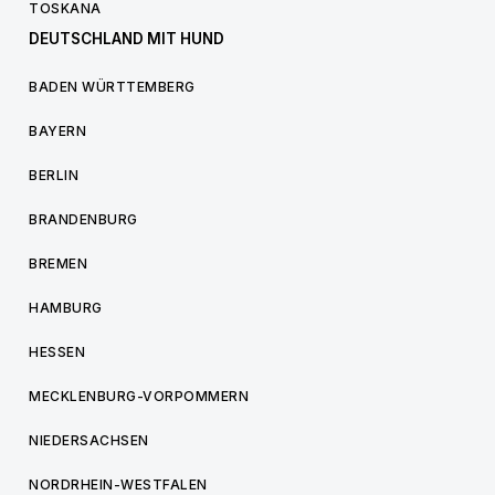
TOSKANA
DEUTSCHLAND MIT HUND
BADEN WÜRTTEMBERG
BAYERN
BERLIN
BRANDENBURG
BREMEN
HAMBURG
HESSEN
MECKLENBURG-VORPOMMERN
NIEDERSACHSEN
NORDRHEIN-WESTFALEN