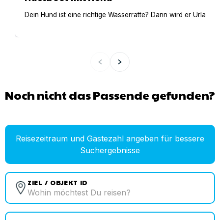
Dein Hund ist eine richtige Wasserratte? Dann wird er Urlaub 
Noch nicht das Passende gefunden?
Reisezeitraum und Gästezahl angeben für bessere
Suchergebnisse
ZIEL / OBJEKT ID