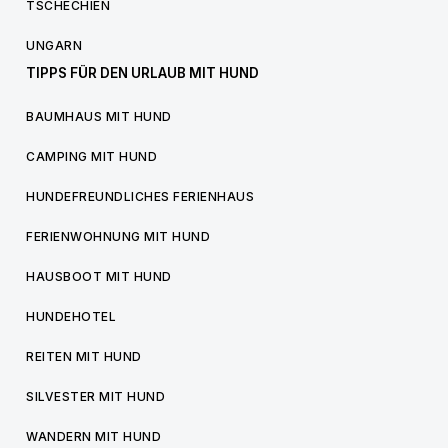
TSCHECHIEN
UNGARN
TIPPS FÜR DEN URLAUB MIT HUND
BAUMHAUS MIT HUND
CAMPING MIT HUND
HUNDEFREUNDLICHES FERIENHAUS
FERIENWOHNUNG MIT HUND
HAUSBOOT MIT HUND
HUNDEHOTEL
REITEN MIT HUND
SILVESTER MIT HUND
WANDERN MIT HUND