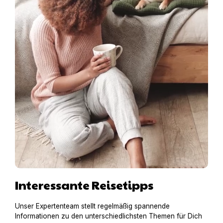
Interessante Reisetipps
Unser Expertenteam stellt regelmäßig spannende
Informationen zu den unterschiedlichsten Themen für Dich