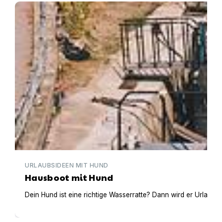
Hausboot mit Hund
URLAUBSIDEEN MIT HUND
Hausboot mit Hund
Dein Hund ist eine richtige Wasserratte? Dann wird er Urlaub 