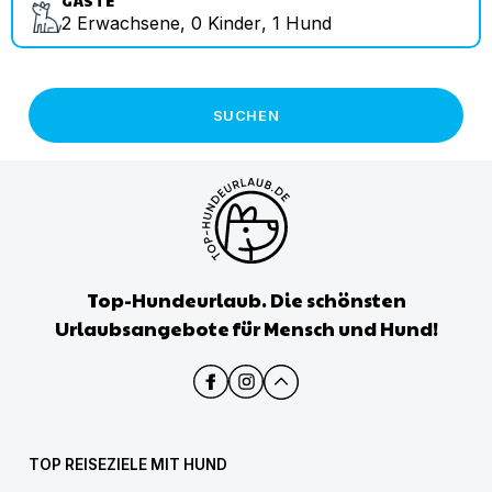
GÄSTE
2
Erwachsene
,
0
Kinder
,
1
Hund
SUCHEN
Top-Hundeurlaub. Die schönsten
Urlaubsangebote für Mensch und Hund!
TOP REISEZIELE MIT HUND