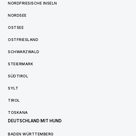
NORDFRIESISCHE INSELN
NORDSEE
OSTSEE
OSTFRIESLAND
SCHWARZWALD
STEIERMARK
SÜDTIROL
SYLT
TIROL
TOSKANA
DEUTSCHLAND MIT HUND
BADEN WÜRTTEMBERG