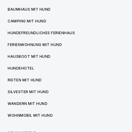
BAUMHAUS MIT HUND
CAMPING MIT HUND
HUNDEFREUNDLICHES FERIENHAUS
FERIENWOHNUNG MIT HUND
HAUSBOOT MIT HUND
HUNDEHOTEL
REITEN MIT HUND
SILVESTER MIT HUND
WANDERN MIT HUND
WOHNMOBIL MIT HUND