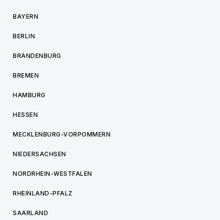
BAYERN
BERLIN
BRANDENBURG
BREMEN
HAMBURG
HESSEN
MECKLENBURG-VORPOMMERN
NIEDERSACHSEN
NORDRHEIN-WESTFALEN
RHEINLAND-PFALZ
SAARLAND