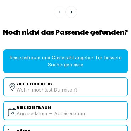
Noch nicht das Passende gefunden?
Reisezeitraum und Gästezahl angeben für bessere
Suchergebnisse
ZIEL / OBJEKT ID
REISEZEITRAUM
Anreisedatum
–
Abreisedatum