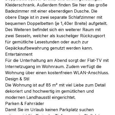
Kleiderschrank. Außerdem finden Sie hier das große
Badezimmer mit einer ebenerdigen Dusche. Die
obere Etage ist in zwei separate Schlafzimmer mit
bequemen Doppelbetten (je 1,40er Breite) aufgeteilt.
Des Weiteren befindet sich ein weiterer Raum mit
zwei Sesseln, welcher als kuscheliger Rückzugsort
für gemütliche Lesestunden oder auch zur
Gepäckaufbewahrung genutzt werden kann.
Entertainment
Für die Unterhaltung am Abend sorgt der Flat-TV mit
Internetzugang im Wohnraum. Zudem verfügt die
Wohnung über einen kostenfreien WLAN-Anschluss.
Design & Stil
Die Wohnung ist auf 85 m² mit viel Liebe zum Detail
dekoriert und hochwertig im gemütlichen und
modernen Landhausstil eingerichtet.
Parken & Fahrräder
Damit Sie im Urlaub keinen Parkplatz suchen