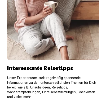
Interessante Reisetipps
Unser Expertenteam stellt regelmäßig spannende
Informationen zu den unterschiedlichsten Themen für Dich
bereit, wie z.B. Urlaubsideen, Reisetipps,
Wanderempfehlungen, Einreisebestimmungen, Checklisten
und vieles mehr.