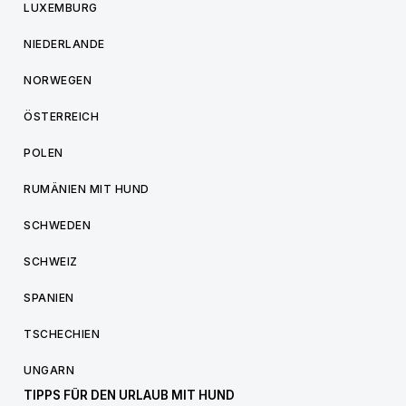
LUXEMBURG
NIEDERLANDE
NORWEGEN
ÖSTERREICH
POLEN
RUMÄNIEN MIT HUND
SCHWEDEN
SCHWEIZ
SPANIEN
TSCHECHIEN
UNGARN
TIPPS FÜR DEN URLAUB MIT HUND