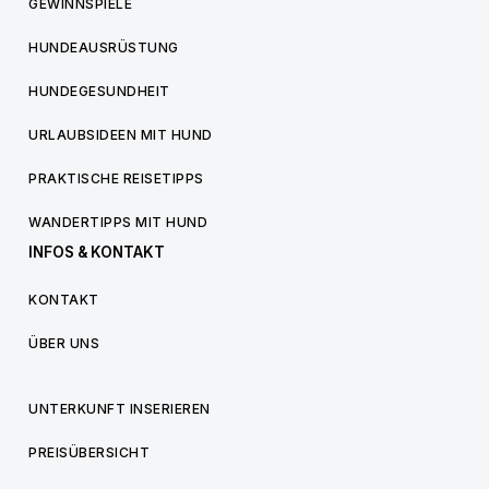
GEWINNSPIELE
HUNDEAUSRÜSTUNG
HUNDEGESUNDHEIT
URLAUBSIDEEN MIT HUND
PRAKTISCHE REISETIPPS
WANDERTIPPS MIT HUND
INFOS & KONTAKT
KONTAKT
ÜBER UNS
UNTERKUNFT INSERIEREN
PREISÜBERSICHT