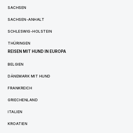
SACHSEN
SACHSEN-ANHALT
SCHLESWIG-HOLSTEIN
THÜRINGEN
REISEN MIT HUND IN EUROPA
BELGIEN
DÄNEMARK MIT HUND
FRANKREICH
GRIECHENLAND
ITALIEN
KROATIEN