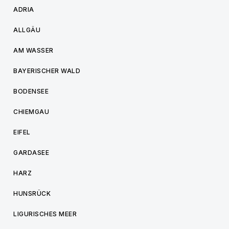
ADRIA
ALLGÄU
AM WASSER
BAYERISCHER WALD
BODENSEE
CHIEMGAU
EIFEL
GARDASEE
HARZ
HUNSRÜCK
LIGURISCHES MEER