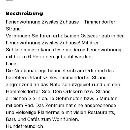
Beschreibung
Ferienwohnung Zweites Zuhause - Timmendorfer
Strand
Verbringen Sie Ihren erholsamen Ostseeurlaub in der
Ferienwohnung Zweites Zuhause! Mit drei
Schlafzimmern kann diese moderne Ferienwohnung
mit bis zu 6 Personen gebucht werden.
Lage
Die Neubauanlage befindet sich am Ortsrand des
beliebten Urlaubszieles Timmendorfer Strand
angrenzend an das Naturschutzgebiet rund um den
Hemmelsdorfer See. Den Ortskern bzw. Strand
erreichen Sie in ca. 15 Gehminuten bzw. 5 Minuten
mit dem Rad. Das Zentrum hat eine ansprechende
und vielseitige Flaniermeile mit vielen Restaurants,
Bars und Cafés zum Wohlfühlen.
Hundefreundlich