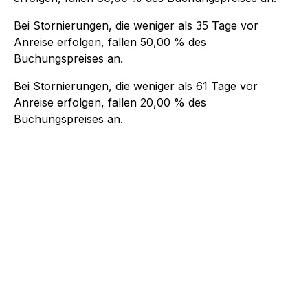
Bei Stornierungen, die weniger als
35
Tage vor
Anreise erfolgen, fallen
50,00 %
des
Buchungspreises an.
Bei Stornierungen, die weniger als
61
Tage vor
Anreise erfolgen, fallen
20,00 %
des
Buchungspreises an.