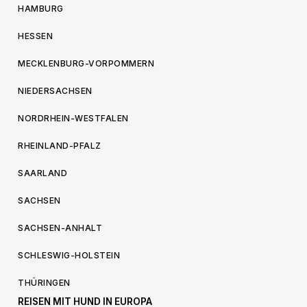
HAMBURG
HESSEN
MECKLENBURG-VORPOMMERN
NIEDERSACHSEN
NORDRHEIN-WESTFALEN
RHEINLAND-PFALZ
SAARLAND
SACHSEN
SACHSEN-ANHALT
SCHLESWIG-HOLSTEIN
THÜRINGEN
REISEN MIT HUND IN EUROPA