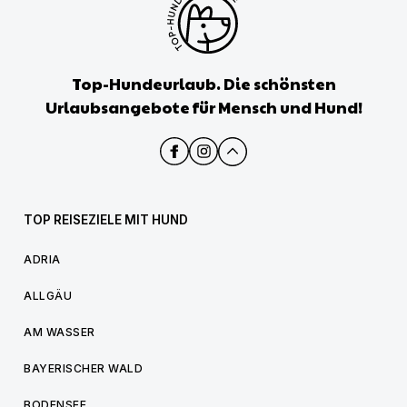
Top-Hundeurlaub. Die schönsten
Urlaubsangebote für Mensch und Hund!
TOP REISEZIELE MIT HUND
ADRIA
ALLGÄU
AM WASSER
BAYERISCHER WALD
BODENSEE