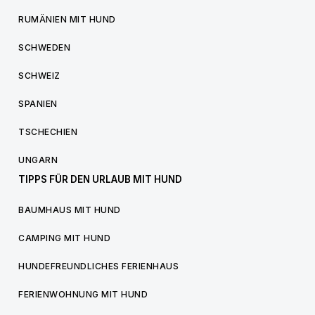
RUMÄNIEN MIT HUND
SCHWEDEN
SCHWEIZ
SPANIEN
TSCHECHIEN
UNGARN
TIPPS FÜR DEN URLAUB MIT HUND
BAUMHAUS MIT HUND
CAMPING MIT HUND
HUNDEFREUNDLICHES FERIENHAUS
FERIENWOHNUNG MIT HUND