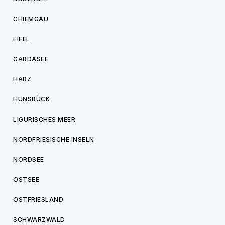
CHIEMGAU
EIFEL
GARDASEE
HARZ
HUNSRÜCK
LIGURISCHES MEER
NORDFRIESISCHE INSELN
NORDSEE
OSTSEE
OSTFRIESLAND
SCHWARZWALD