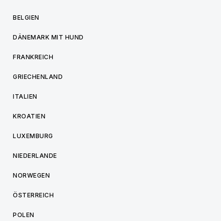
BELGIEN
DÄNEMARK MIT HUND
FRANKREICH
GRIECHENLAND
ITALIEN
KROATIEN
LUXEMBURG
NIEDERLANDE
NORWEGEN
ÖSTERREICH
POLEN