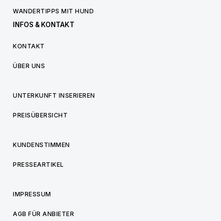
WANDERTIPPS MIT HUND
INFOS & KONTAKT
KONTAKT
ÜBER UNS
UNTERKUNFT INSERIEREN
PREISÜBERSICHT
KUNDENSTIMMEN
PRESSEARTIKEL
IMPRESSUM
AGB FÜR ANBIETER