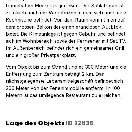
traumhaften Meerblick genießen. Der Schlafraum ist
zu gleich auch der Wohnbreich in dem sich auch eine
Kochnische befindet. Von dem Raum kommt man auf
dem grossen Balkon der einen grandiosen Ausblick
bietet. Die Klimaanlage ist gegen Gebühr und befindet
sich im Wohnbereich sowie der Fernseher mit Sat/TV.
Im Außenbereich befindet sich ein gemeinsamer Grill
und ein großer Privatparkplatz.
Vom Objekt bis zum Strand sind es 300 Meter und die
Entfernung zum Zentrum beträgt 2 km. Das
nächstgelegenste Lebensmittelgeschäft befindet sich
200 Meter von der Ferienimmobilie entfernt. In 100
Metern ist das umliegende Restaurant zu erreichen.
Lage des Objekts
ID
22836