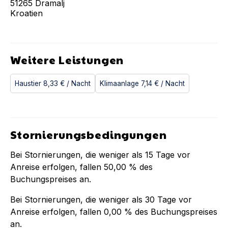
51265
Dramalj
Kroatien
Weitere Leistungen
Haustier
8,33 €
/ Nacht
Klimaanlage
7,14 €
/ Nacht
Stornierungsbedingungen
Bei Stornierungen, die weniger als
15
Tage vor
Anreise erfolgen, fallen
50,00 %
des
Buchungspreises an.
Bei Stornierungen, die weniger als
30
Tage vor
Anreise erfolgen, fallen
0,00 %
des Buchungspreises
an.