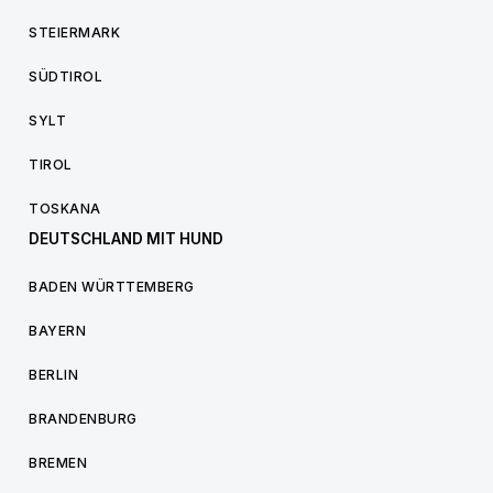
STEIERMARK
SÜDTIROL
SYLT
TIROL
TOSKANA
DEUTSCHLAND MIT HUND
BADEN WÜRTTEMBERG
BAYERN
BERLIN
BRANDENBURG
BREMEN