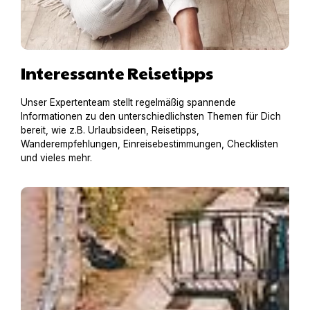
Interessante Reisetipps
Unser Expertenteam stellt regelmäßig spannende
Informationen zu den unterschiedlichsten Themen für Dich
bereit, wie z.B. Urlaubsideen, Reisetipps,
Wanderempfehlungen, Einreisebestimmungen, Checklisten
und vieles mehr.
Hausboot mit Hund