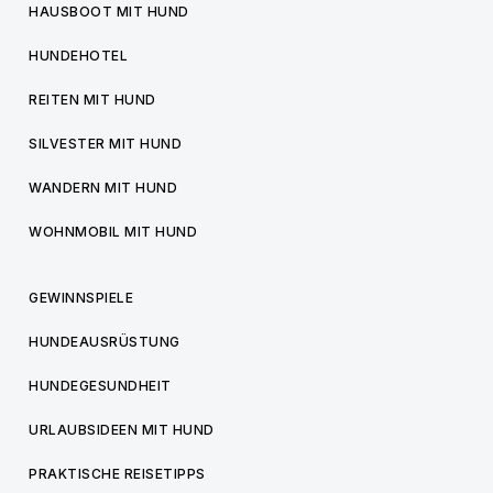
HAUSBOOT MIT HUND
HUNDEHOTEL
REITEN MIT HUND
SILVESTER MIT HUND
WANDERN MIT HUND
WOHNMOBIL MIT HUND
GEWINNSPIELE
HUNDEAUSRÜSTUNG
HUNDEGESUNDHEIT
URLAUBSIDEEN MIT HUND
PRAKTISCHE REISETIPPS