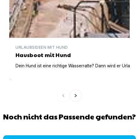
URLAUBSIDEEN MIT HUND
Hausboot mit Hund
Dein Hund ist eine richtige Wasserratte? Dann wird er Urlaub 
Noch nicht das Passende gefunden?