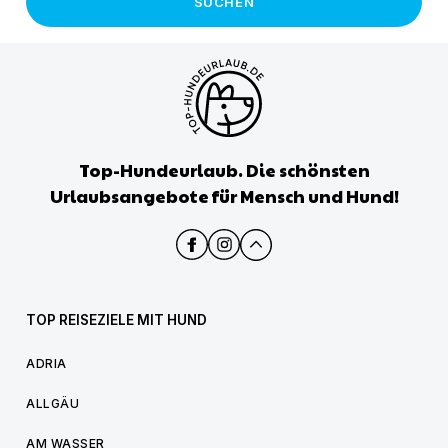
SUCHEN
Top-Hundeurlaub. Die schönsten
Urlaubsangebote für Mensch und Hund!
TOP REISEZIELE MIT HUND
ADRIA
ALLGÄU
AM WASSER