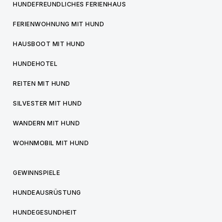
HUNDEFREUNDLICHES FERIENHAUS
FERIENWOHNUNG MIT HUND
HAUSBOOT MIT HUND
HUNDEHOTEL
REITEN MIT HUND
SILVESTER MIT HUND
WANDERN MIT HUND
WOHNMOBIL MIT HUND
GEWINNSPIELE
HUNDEAUSRÜSTUNG
HUNDEGESUNDHEIT