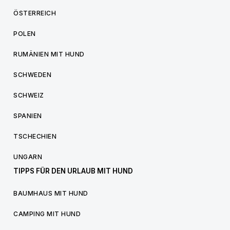
ÖSTERREICH
POLEN
RUMÄNIEN MIT HUND
SCHWEDEN
SCHWEIZ
SPANIEN
TSCHECHIEN
UNGARN
TIPPS FÜR DEN URLAUB MIT HUND
BAUMHAUS MIT HUND
CAMPING MIT HUND