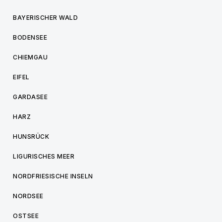
BAYERISCHER WALD
BODENSEE
CHIEMGAU
EIFEL
GARDASEE
HARZ
HUNSRÜCK
LIGURISCHES MEER
NORDFRIESISCHE INSELN
NORDSEE
OSTSEE