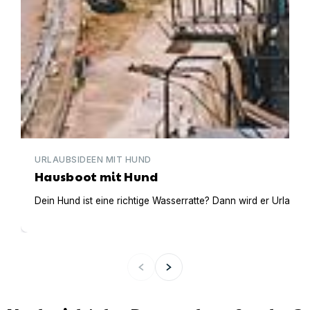
URLAUBSIDEEN MIT HUND
Hausboot mit Hund
Dein Hund ist eine richtige Wasserratte? Dann wird er Urlaub 