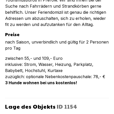
Suche nach Fahrrädern und Strandkörben gerne
behilflich. Unser Feriendomizil ist genau die richtigen
Adressen um abzuschalten, sich zu erholen, wieder
fit zu werden und aufzutanken für den Alltag.
Preise
nach Saison, unverbindlich und gültig für 2 Personen
pro Tag
zwischen 55,- und 109,- Euro
inklusive: Strom, Wasser, Heizung, Parkplatz,
Babybett, Hochstuhl, Kurtaxe
zuzüglich: optionale Nebenkostenpauschale: 78,- €
3 Hunde wohnen bei uns kostenlos!
Lage des Objekts
ID
1154