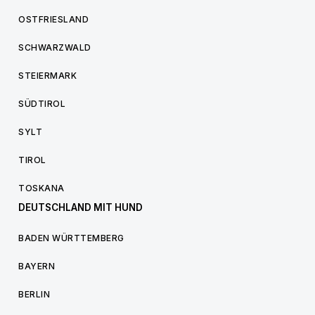
OSTFRIESLAND
SCHWARZWALD
STEIERMARK
SÜDTIROL
SYLT
TIROL
TOSKANA
DEUTSCHLAND MIT HUND
BADEN WÜRTTEMBERG
BAYERN
BERLIN