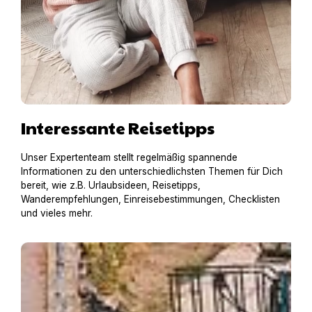
Interessante Reisetipps
Unser Expertenteam stellt regelmäßig spannende
Informationen zu den unterschiedlichsten Themen für Dich
bereit, wie z.B. Urlaubsideen, Reisetipps,
Wanderempfehlungen, Einreisebestimmungen, Checklisten
und vieles mehr.
Hausboot mit Hund