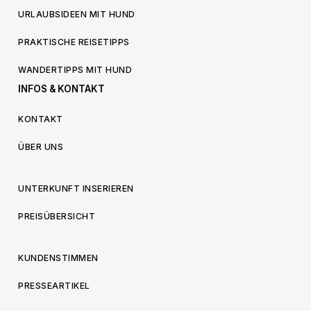
URLAUBSIDEEN MIT HUND
PRAKTISCHE REISETIPPS
WANDERTIPPS MIT HUND
INFOS & KONTAKT
KONTAKT
ÜBER UNS
UNTERKUNFT INSERIEREN
PREISÜBERSICHT
KUNDENSTIMMEN
PRESSEARTIKEL