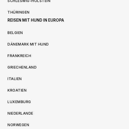
SCHLESWIG-HOLSTEIN
THÜRINGEN
REISEN MIT HUND IN EUROPA
BELGIEN
DÄNEMARK MIT HUND
FRANKREICH
GRIECHENLAND
ITALIEN
KROATIEN
LUXEMBURG
NIEDERLANDE
NORWEGEN