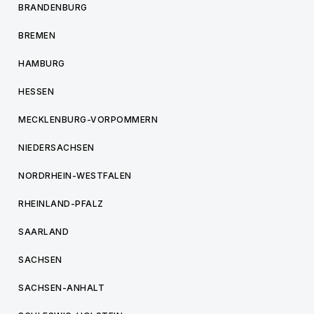
BRANDENBURG
BREMEN
HAMBURG
HESSEN
MECKLENBURG-VORPOMMERN
NIEDERSACHSEN
NORDRHEIN-WESTFALEN
RHEINLAND-PFALZ
SAARLAND
SACHSEN
SACHSEN-ANHALT