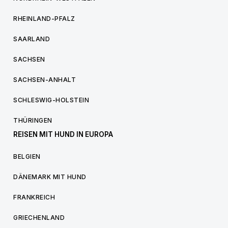
RHEINLAND-PFALZ
SAARLAND
SACHSEN
SACHSEN-ANHALT
SCHLESWIG-HOLSTEIN
THÜRINGEN
REISEN MIT HUND IN EUROPA
BELGIEN
DÄNEMARK MIT HUND
FRANKREICH
GRIECHENLAND