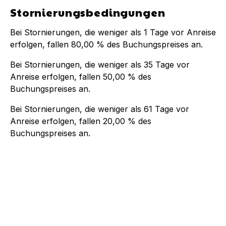
Stornierungsbedingungen
Bei Stornierungen, die weniger als
1
Tage vor Anreise
erfolgen, fallen
80,00 %
des Buchungspreises an.
Bei Stornierungen, die weniger als
35
Tage vor
Anreise erfolgen, fallen
50,00 %
des
Buchungspreises an.
Bei Stornierungen, die weniger als
61
Tage vor
Anreise erfolgen, fallen
20,00 %
des
Buchungspreises an.