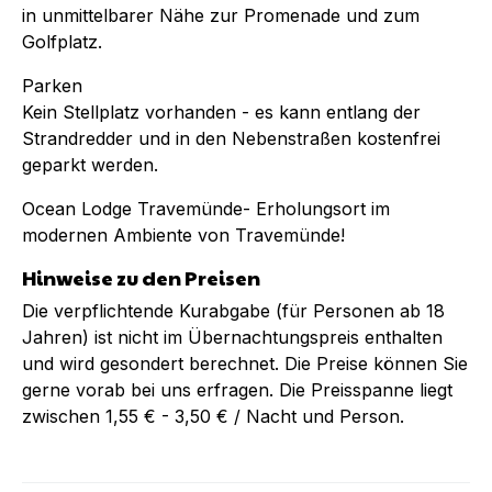
in unmittelbarer Nähe zur Promenade und zum
Golfplatz.
Parken
Kein Stellplatz vorhanden - es kann entlang der
Strandredder und in den Nebenstraßen kostenfrei
geparkt werden.
Ocean Lodge Travemünde- Erholungsort im
modernen Ambiente von Travemünde!
Hinweise zu den Preisen
Die verpflichtende Kurabgabe (für Personen ab 18
Jahren) ist nicht im Übernachtungspreis enthalten
und wird gesondert berechnet. Die Preise können Sie
gerne vorab bei uns erfragen. Die Preisspanne liegt
zwischen 1,55 € - 3,50 € / Nacht und Person.