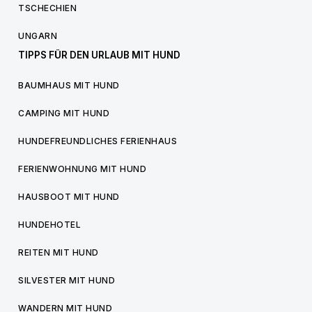
TSCHECHIEN
UNGARN
TIPPS FÜR DEN URLAUB MIT HUND
BAUMHAUS MIT HUND
CAMPING MIT HUND
HUNDEFREUNDLICHES FERIENHAUS
FERIENWOHNUNG MIT HUND
HAUSBOOT MIT HUND
HUNDEHOTEL
REITEN MIT HUND
SILVESTER MIT HUND
WANDERN MIT HUND