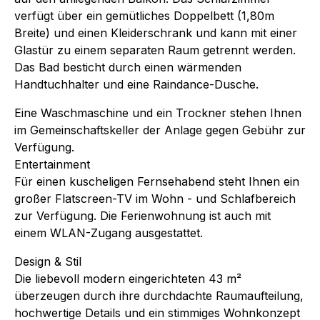
verfügt über ein gemütliches Doppelbett (1,80m
Breite) und einen Kleiderschrank und kann mit einer
Glastür zu einem separaten Raum getrennt werden.
Das Bad besticht durch einen wärmenden
Handtuchhalter und eine Raindance-Dusche.
Eine Waschmaschine und ein Trockner stehen Ihnen
im Gemeinschaftskeller der Anlage gegen Gebühr zur
Verfügung.
Entertainment
Für einen kuscheligen Fernsehabend steht Ihnen ein
großer Flatscreen-TV im Wohn - und Schlafbereich
zur Verfügung. Die Ferienwohnung ist auch mit
einem WLAN-Zugang ausgestattet.
Design & Stil
Die liebevoll modern eingerichteten 43 m²
überzeugen durch ihre durchdachte Raumaufteilung,
hochwertige Details und ein stimmiges Wohnkonzept