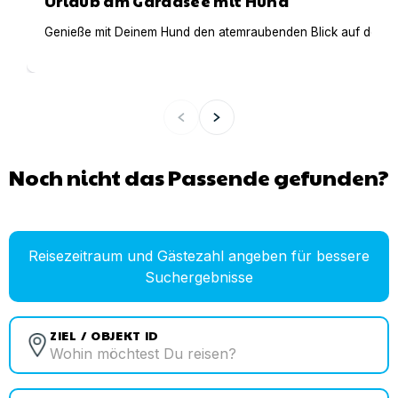
Urlaub am Gardasee mit Hund
Genieße mit Deinem Hund den atemraubenden Blick auf den Gar
Noch nicht das Passende gefunden?
Reisezeitraum und Gästezahl angeben für bessere
Suchergebnisse
ZIEL / OBJEKT ID