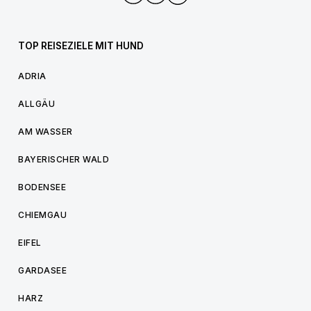
TOP REISEZIELE MIT HUND
ADRIA
ALLGÄU
AM WASSER
BAYERISCHER WALD
BODENSEE
CHIEMGAU
EIFEL
GARDASEE
HARZ