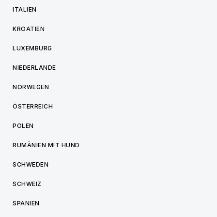
ITALIEN
KROATIEN
LUXEMBURG
NIEDERLANDE
NORWEGEN
ÖSTERREICH
POLEN
RUMÄNIEN MIT HUND
SCHWEDEN
SCHWEIZ
SPANIEN