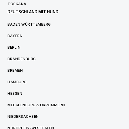
TOSKANA
DEUTSCHLAND MIT HUND
BADEN WÜRTTEMBERG
BAYERN
BERLIN
BRANDENBURG
BREMEN
HAMBURG
HESSEN
MECKLENBURG-VORPOMMERN
NIEDERSACHSEN
NORDRHEIN-WESTFALEN