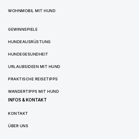
WOHNMOBIL MIT HUND
GEWINNSPIELE
HUNDEAUSRÜSTUNG
HUNDEGESUNDHEIT
URLAUBSIDEEN MIT HUND
PRAKTISCHE REISETIPPS
WANDERTIPPS MIT HUND
INFOS & KONTAKT
KONTAKT
ÜBER UNS