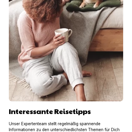
Interessante Reisetipps
Unser Expertenteam stellt regelmäßig spannende
Informationen zu den unterschiedlichsten Themen für Dich