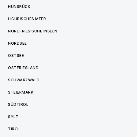
HUNSRÜCK
LIGURISCHES MEER
NORDFRIESISCHE INSELN
NORDSEE
OSTSEE
OSTFRIESLAND
SCHWARZWALD
STEIERMARK
SÜDTIROL
SYLT
TIROL