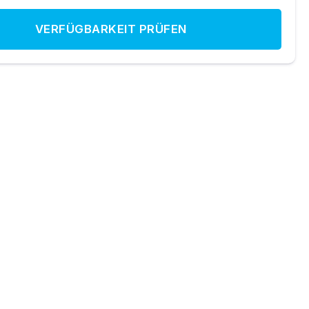
VERFÜGBARKEIT PRÜFEN