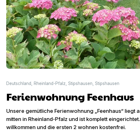
Deutschland
,
Rheinland-Pfalz
,
Stipshausen
,
Stipshausen
Ferienwohnung Feenhaus
Unsere gemütliche Ferienwohnung „Feenhaus“ liegt 
mitten in Rheinland-Pfalz und ist komplett eingerichtet
willkommen und die ersten 2 wohnen kostenfrei.