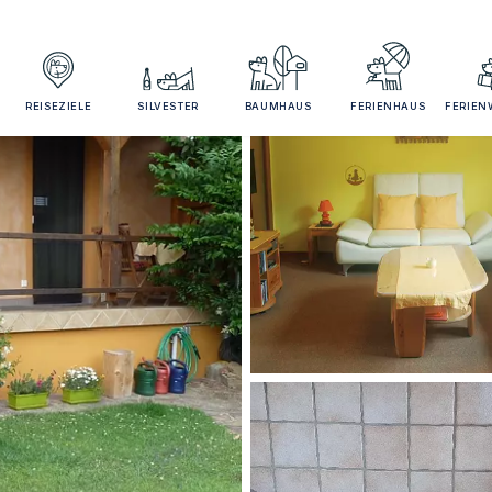
REISEZIELE
SILVESTER
BAUMHAUS
FERIENHAUS
FERIE