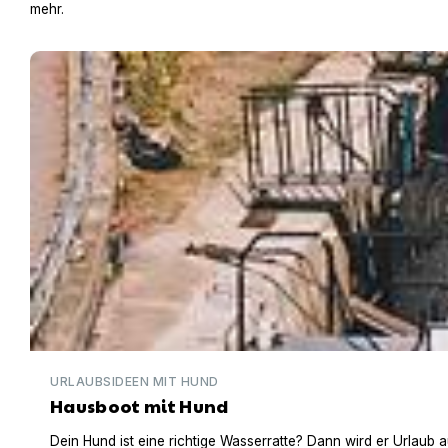
mehr.
Hausboot mit Hund
URLAUBSIDEEN MIT HUND
Hausboot mit Hund
Dein Hund ist eine richtige Wasserratte? Dann wird er Urlaub 