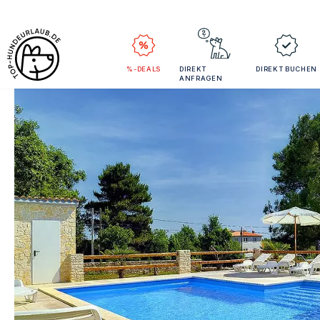
%-DEALS
DIREKT
DIREKT BUCHEN
ANFRAGEN