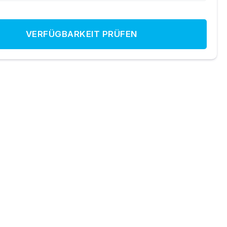
VERFÜGBARKEIT PRÜFEN