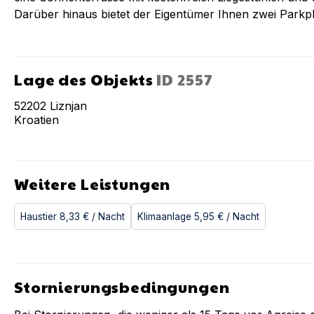
Darüber hinaus bietet der Eigentümer Ihnen zwei Parkpl
Lage des Objekts
ID
2557
52202
Liznjan
Kroatien
Weitere Leistungen
Haustier
8,33 €
/ Nacht
Klimaanlage
5,95 €
/ Nacht
Stornierungsbedingungen