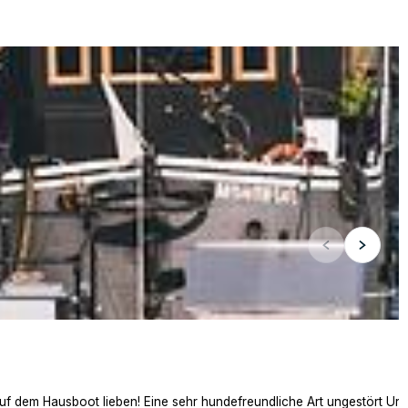
auf dem Hausboot lieben! Eine sehr hundefreundliche Art ungestört Ur