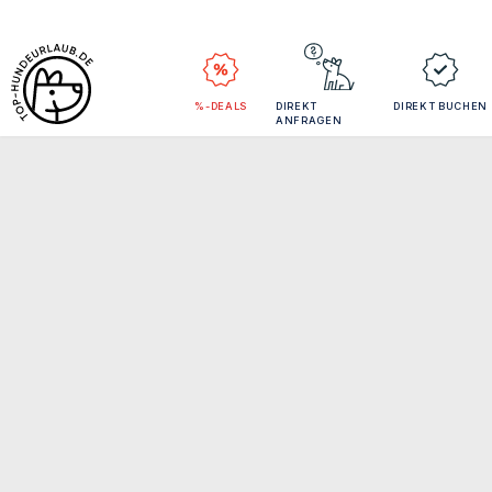
%-DEALS
DIREKT
DIREKT BUCHEN
ANFRAGEN