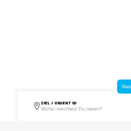
Rei
ZIEL / OBJEKT ID