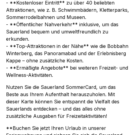
- **Kostenloser Eintritt** zu über 40 beliebten
Attraktionen, wie z. B. Schwimmbädern, Kletterparks,
Sommerrodelbahnen und Museen.
- **Öffentlicher Nahverkehr** inklusive, um das
Sauerland bequem und umweltfreundlich zu
erkunden.
- **Top-Attraktionen in der Nähe** wie die Bobbahn
Winterberg, das Panoramabad und der Erlebnisberg
Kappe – ohne zusätzliche Kosten.
- **Ermäßigte Angebote** bei weiteren Freizeit- und
Wellness-Aktivitäten.
Nutzen Sie die Sauerland SommerCard, um das
Beste aus Ihrem Aufenthalt herauszuholen. Mit
dieser Karte können Sie entspannt die Vielfalt des
Sauerlands entdecken – und das alles ohne
zusätzliche Ausgaben für Freizeitaktivitäten!
**Buchen Sie jetzt Ihren Urlaub in unserer