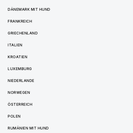
DÄNEMARK MIT HUND
FRANKREICH
GRIECHENLAND
ITALIEN
KROATIEN
LUXEMBURG
NIEDERLANDE
NORWEGEN
ÖSTERREICH
POLEN
RUMÄNIEN MIT HUND