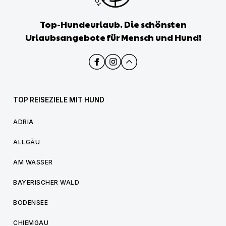
Top-Hundeurlaub. Die schönsten
Urlaubsangebote für Mensch und Hund!
TOP REISEZIELE MIT HUND
ADRIA
ALLGÄU
AM WASSER
BAYERISCHER WALD
BODENSEE
CHIEMGAU