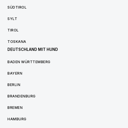
SÜDTIROL
SYLT
TIROL
TOSKANA
DEUTSCHLAND MIT HUND
BADEN WÜRTTEMBERG
BAYERN
BERLIN
BRANDENBURG
BREMEN
HAMBURG