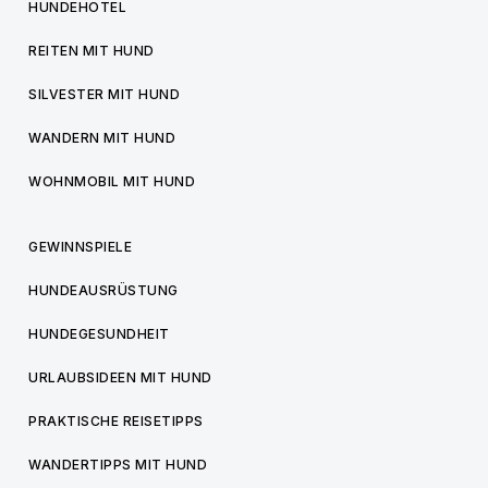
HUNDEHOTEL
REITEN MIT HUND
SILVESTER MIT HUND
WANDERN MIT HUND
WOHNMOBIL MIT HUND
GEWINNSPIELE
HUNDEAUSRÜSTUNG
HUNDEGESUNDHEIT
URLAUBSIDEEN MIT HUND
PRAKTISCHE REISETIPPS
WANDERTIPPS MIT HUND