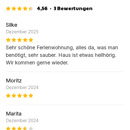
4,56
·
3
Bewertungen
Silke
Dezember 2025
Sehr schöne Ferienwohnung, alles da, was man
benötigt, sehr sauber. Haus ist etwas hellhörig.
Wir kommen gerne wieder.
Moritz
Dezember 2024
Marita
Dezember 2024