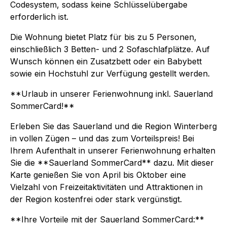
Codesystem, sodass keine Schlüsselübergabe
erforderlich ist.
Die Wohnung bietet Platz für bis zu 5 Personen,
einschließlich 3 Betten- und 2 Sofaschlafplätze. Auf
Wunsch können ein Zusatzbett oder ein Babybett
sowie ein Hochstuhl zur Verfügung gestellt werden.
**Urlaub in unserer Ferienwohnung inkl. Sauerland
SommerCard!**
Erleben Sie das Sauerland und die Region Winterberg
in vollen Zügen – und das zum Vorteilspreis! Bei
Ihrem Aufenthalt in unserer Ferienwohnung erhalten
Sie die **Sauerland SommerCard** dazu. Mit dieser
Karte genießen Sie von April bis Oktober eine
Vielzahl von Freizeitaktivitäten und Attraktionen in
der Region kostenfrei oder stark vergünstigt.
**Ihre Vorteile mit der Sauerland SommerCard:**