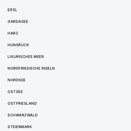
EIFEL
GARDASEE
HARZ
HUNSRÜCK
LIGURISCHES MEER
NORDFRIESISCHE INSELN
NORDSEE
OSTSEE
OSTFRIESLAND
SCHWARZWALD
STEIERMARK