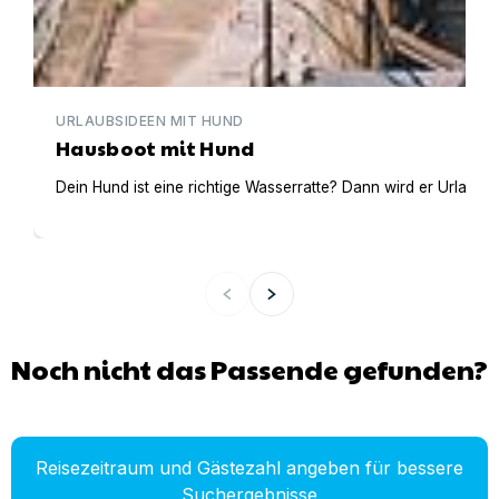
URLAUBSIDEEN MIT HUND
Hausboot mit Hund
Dein Hund ist eine richtige Wasserratte? Dann wird er Urlaub 
Noch nicht das Passende gefunden?
Reisezeitraum und Gästezahl angeben für bessere
Suchergebnisse