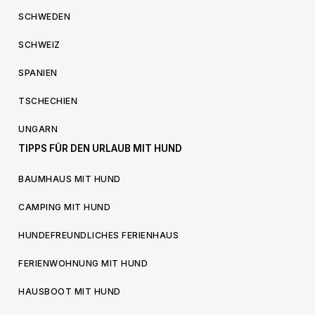
SCHWEDEN
SCHWEIZ
SPANIEN
TSCHECHIEN
UNGARN
TIPPS FÜR DEN URLAUB MIT HUND
BAUMHAUS MIT HUND
CAMPING MIT HUND
HUNDEFREUNDLICHES FERIENHAUS
FERIENWOHNUNG MIT HUND
HAUSBOOT MIT HUND