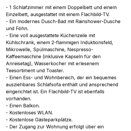
- 1 Schlafzimmer mit einem Doppelbett und einem
Einzelbett, ausgestattet mit einem Flachbild-TV.
- Ein modernes Dusch-Bad mit Rainshower-Dusche
und Föhn.
- Eine voll ausgestattete Küchenzeile mit
Kühlschrank, einem 2-flammigen Induktionsfeld,
Mikrowelle, Spülmaschine, Nespresso-
Kaffeemaschine (inklusive Kapseln für den
Anreisetag), Wasserkocher mit erlesenem
Teesortiment und Toaster.
- Einen Ess- und Wohnbereich, der ein bequemes
ausziehbares Schlafsofa enthält und ansprechend
eingerichtet ist. Ein Flachbild-TV ist ebenfalls
vorhanden.
- Einen Balkon.
- Kostenloses WLAN.
- Kostenlose Gästeparkplätze.
- Der Zugang zur Wohnung erfolgt über ein