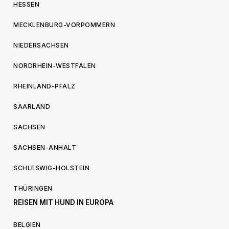
HESSEN
MECKLENBURG-VORPOMMERN
NIEDERSACHSEN
NORDRHEIN-WESTFALEN
RHEINLAND-PFALZ
SAARLAND
SACHSEN
SACHSEN-ANHALT
SCHLESWIG-HOLSTEIN
THÜRINGEN
REISEN MIT HUND IN EUROPA
BELGIEN