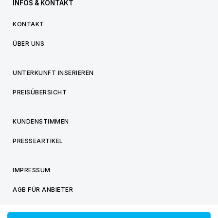
INFOS & KONTAKT
KONTAKT
ÜBER UNS
UNTERKUNFT INSERIEREN
PREISÜBERSICHT
KUNDENSTIMMEN
PRESSEARTIKEL
IMPRESSUM
AGB FÜR ANBIETER
AGB FÜR BESUCHER