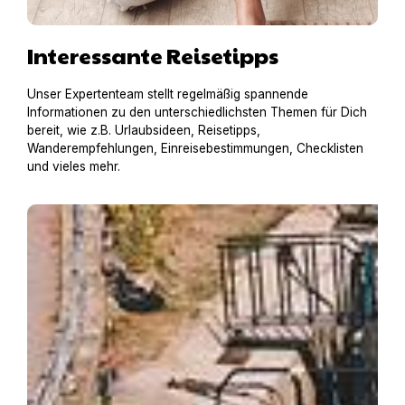
Interessante Reisetipps
Unser Expertenteam stellt regelmäßig spannende
Informationen zu den unterschiedlichsten Themen für Dich
bereit, wie z.B. Urlaubsideen, Reisetipps,
Wanderempfehlungen, Einreisebestimmungen, Checklisten
und vieles mehr.
Hausboot mit Hund