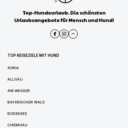
Top-Hundeurlaub. Die schönsten
Urlaubsangebote für Mensch und Hund!
TOP REISEZIELE MIT HUND
ADRIA
ALLGÄU
AM WASSER
BAYERISCHER WALD
BODENSEE
CHIEMGAU