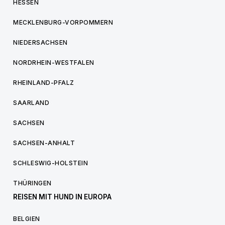
HESSEN
MECKLENBURG-VORPOMMERN
NIEDERSACHSEN
NORDRHEIN-WESTFALEN
RHEINLAND-PFALZ
SAARLAND
SACHSEN
SACHSEN-ANHALT
SCHLESWIG-HOLSTEIN
THÜRINGEN
REISEN MIT HUND IN EUROPA
BELGIEN