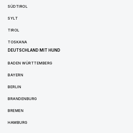
SÜDTIROL
SYLT
TIROL
TOSKANA
DEUTSCHLAND MIT HUND
BADEN WÜRTTEMBERG
BAYERN
BERLIN
BRANDENBURG
BREMEN
HAMBURG