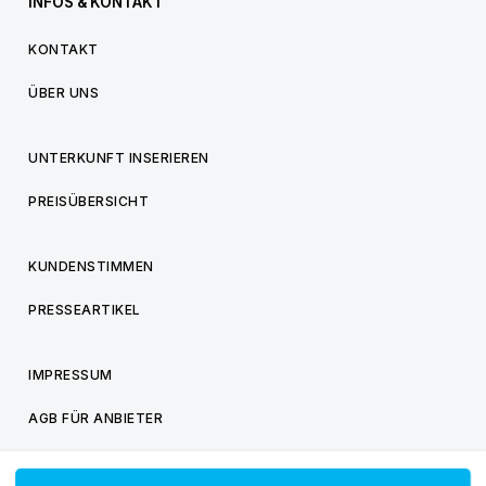
INFOS & KONTAKT
KONTAKT
ÜBER UNS
UNTERKUNFT INSERIEREN
PREISÜBERSICHT
KUNDENSTIMMEN
PRESSEARTIKEL
IMPRESSUM
AGB FÜR ANBIETER
AGB FÜR BESUCHER