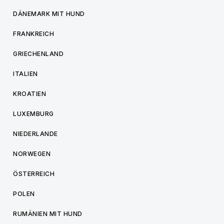
DÄNEMARK MIT HUND
FRANKREICH
GRIECHENLAND
ITALIEN
KROATIEN
LUXEMBURG
NIEDERLANDE
NORWEGEN
ÖSTERREICH
POLEN
RUMÄNIEN MIT HUND