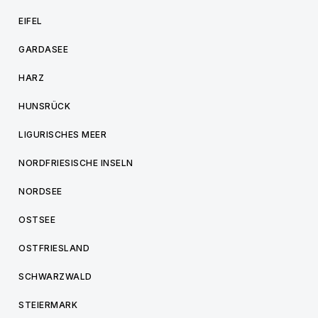
EIFEL
GARDASEE
HARZ
HUNSRÜCK
LIGURISCHES MEER
NORDFRIESISCHE INSELN
NORDSEE
OSTSEE
OSTFRIESLAND
SCHWARZWALD
STEIERMARK