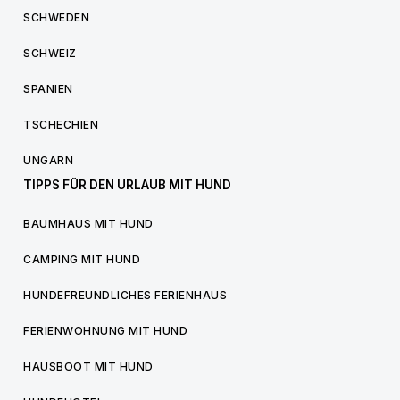
SCHWEDEN
SCHWEIZ
SPANIEN
TSCHECHIEN
UNGARN
TIPPS FÜR DEN URLAUB MIT HUND
BAUMHAUS MIT HUND
CAMPING MIT HUND
HUNDEFREUNDLICHES FERIENHAUS
FERIENWOHNUNG MIT HUND
HAUSBOOT MIT HUND