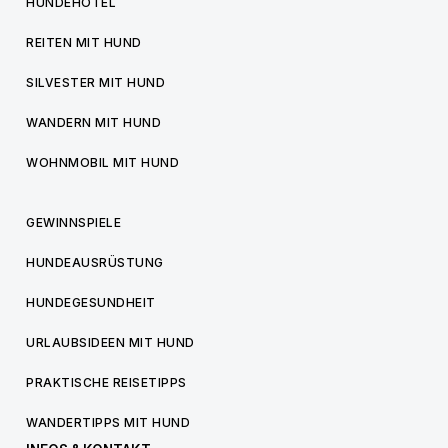
HUNDEHOTEL
REITEN MIT HUND
SILVESTER MIT HUND
WANDERN MIT HUND
WOHNMOBIL MIT HUND
GEWINNSPIELE
HUNDEAUSRÜSTUNG
HUNDEGESUNDHEIT
URLAUBSIDEEN MIT HUND
PRAKTISCHE REISETIPPS
WANDERTIPPS MIT HUND