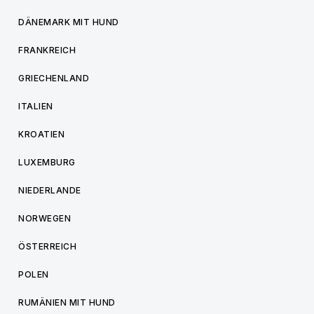
DÄNEMARK MIT HUND
FRANKREICH
GRIECHENLAND
ITALIEN
KROATIEN
LUXEMBURG
NIEDERLANDE
NORWEGEN
ÖSTERREICH
POLEN
RUMÄNIEN MIT HUND