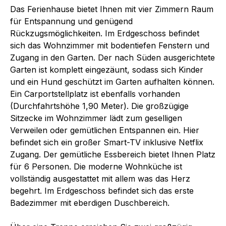
Das Ferienhause bietet Ihnen mit vier Zimmern Raum
für Entspannung und genügend
Rückzugsmöglichkeiten. Im Erdgeschoss befindet
sich das Wohnzimmer mit bodentiefen Fenstern und
Zugang in den Garten. Der nach Süden ausgerichtete
Garten ist komplett eingezäunt, sodass sich Kinder
und ein Hund geschützt im Garten aufhalten können.
Ein Carportstellplatz ist ebenfalls vorhanden
(Durchfahrtshöhe 1,90 Meter). Die großzügige
Sitzecke im Wohnzimmer lädt zum geselligen
Verweilen oder gemütlichen Entspannen ein. Hier
befindet sich ein großer Smart-TV inklusive Netflix
Zugang. Der gemütliche Essbereich bietet Ihnen Platz
für 6 Personen. Die moderne Wohnküche ist
vollständig ausgestattet mit allem was das Herz
begehrt. Im Erdgeschoss befindet sich das erste
Badezimmer mit eberdigen Duschbereich.