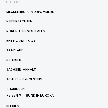
HESSEN
MECKLENBURG-VORPOMMERN
NIEDERSACHSEN
NORDRHEIN-WESTFALEN
RHEINLAND-PFALZ
SAARLAND
SACHSEN
SACHSEN-ANHALT
SCHLESWIG-HOLSTEIN
THÜRINGEN
REISEN MIT HUND IN EUROPA
BELGIEN