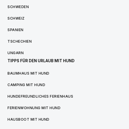
SCHWEDEN
SCHWEIZ
SPANIEN
TSCHECHIEN
UNGARN
TIPPS FÜR DEN URLAUB MIT HUND
BAUMHAUS MIT HUND
CAMPING MIT HUND
HUNDEFREUNDLICHES FERIENHAUS
FERIENWOHNUNG MIT HUND
HAUSBOOT MIT HUND