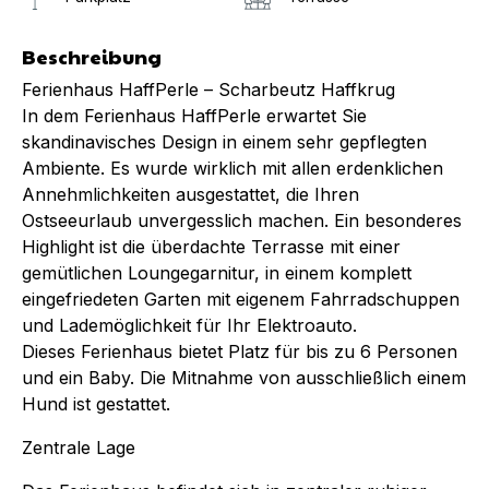
Beschreibung
Ferienhaus HaffPerle – Scharbeutz Haffkrug
In dem Ferienhaus HaffPerle erwartet Sie
skandinavisches Design in einem sehr gepflegten
Ambiente. Es wurde wirklich mit allen erdenklichen
Annehmlichkeiten ausgestattet, die Ihren
Ostseeurlaub unvergesslich machen. Ein besonderes
Highlight ist die überdachte Terrasse mit einer
gemütlichen Loungegarnitur, in einem komplett
eingefriedeten Garten mit eigenem Fahrradschuppen
und Lademöglichkeit für Ihr Elektroauto.
Dieses Ferienhaus bietet Platz für bis zu 6 Personen
und ein Baby. Die Mitnahme von ausschließlich einem
Hund ist gestattet.
Zentrale Lage