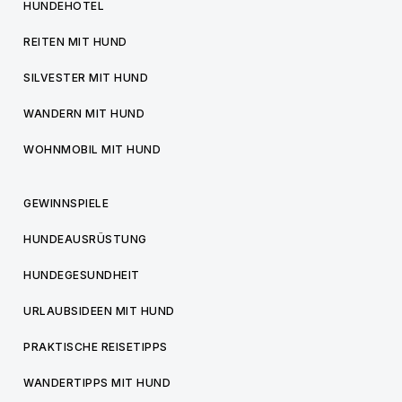
HUNDEHOTEL
REITEN MIT HUND
SILVESTER MIT HUND
WANDERN MIT HUND
WOHNMOBIL MIT HUND
GEWINNSPIELE
HUNDEAUSRÜSTUNG
HUNDEGESUNDHEIT
URLAUBSIDEEN MIT HUND
PRAKTISCHE REISETIPPS
WANDERTIPPS MIT HUND