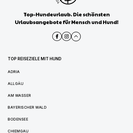
Top-Hundeurlaub. Die schönsten
Urlaubsangebote für Mensch und Hund!
TOP REISEZIELE MIT HUND
ADRIA
ALLGÄU
AM WASSER
BAYERISCHER WALD
BODENSEE
CHIEMGAU