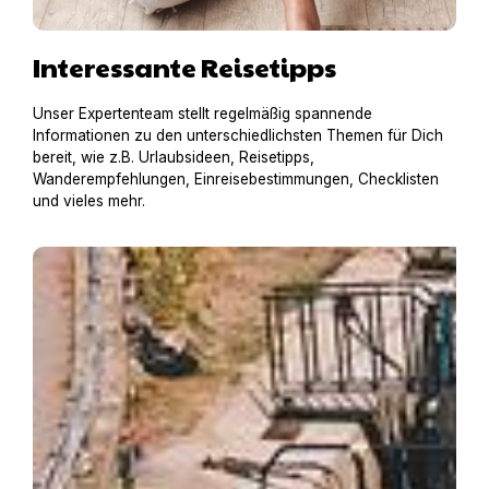
Interessante Reisetipps
Unser Expertenteam stellt regelmäßig spannende
Informationen zu den unterschiedlichsten Themen für Dich
bereit, wie z.B. Urlaubsideen, Reisetipps,
Wanderempfehlungen, Einreisebestimmungen, Checklisten
und vieles mehr.
Hausboot mit Hund