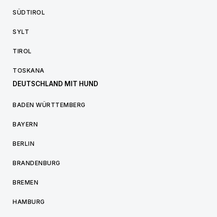
SÜDTIROL
SYLT
TIROL
TOSKANA
DEUTSCHLAND MIT HUND
BADEN WÜRTTEMBERG
BAYERN
BERLIN
BRANDENBURG
BREMEN
HAMBURG