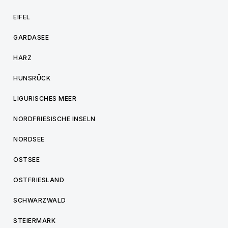
EIFEL
GARDASEE
HARZ
HUNSRÜCK
LIGURISCHES MEER
NORDFRIESISCHE INSELN
NORDSEE
OSTSEE
OSTFRIESLAND
SCHWARZWALD
STEIERMARK