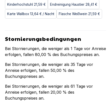
Kinderhochstuhl
21,59 €
Endreinigung Haustier
28,41 €
Karte Wallbox
13,64 €
/ Nacht
Flasche Weißwein
21,59 €
Stornierungsbedingungen
Bei Stornierungen, die weniger als
1
Tage vor Anreise
erfolgen, fallen
80,00 %
des Buchungspreises an.
Bei Stornierungen, die weniger als
35
Tage vor
Anreise erfolgen, fallen
50,00 %
des
Buchungspreises an.
Bei Stornierungen, die weniger als
61
Tage vor
Anreise erfolgen, fallen
20,00 %
des
Buchungspreises an.