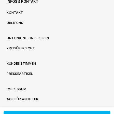
INFOS & KONTAKT
KONTAKT
ÜBER UNS
UNTERKUNFT INSERIEREN
PREISÜBERSICHT
KUNDENSTIMMEN
PRESSEARTIKEL
IMPRESSUM
AGB FÜR ANBIETER
AGB FÜR BESUCHER