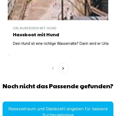
URLAUBSIDEEN MIT HUND
Hausboot mit Hund
Dein Hund ist eine richtige Wasserratte? Dann wird er Urlaub 
Noch nicht das Passende gefunden?
Reisezeitraum und Gästezahl angeben für bessere
Suchergebnisse