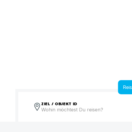
Rei
ZIEL / OBJEKT ID