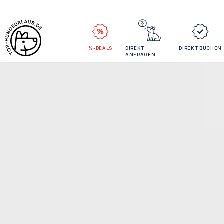
%-DEALS
DIREKT
DIREKT BUCHEN
ANFRAGEN