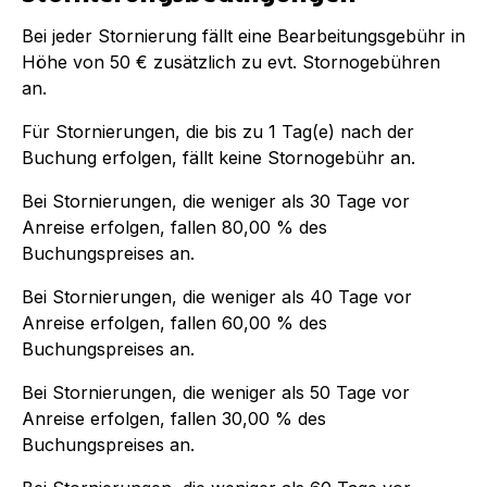
Bei jeder Stornierung fällt eine Bearbeitungsgebühr in
Höhe von
50 €
zusätzlich zu evt. Stornogebühren
an.
Für Stornierungen, die bis zu
1
Tag(e) nach der
Buchung
erfolgen, fällt keine Stornogebühr an.
Bei Stornierungen, die weniger als
30
Tage vor
Anreise erfolgen, fallen
80,00 %
des
Buchungspreises an.
Bei Stornierungen, die weniger als
40
Tage vor
Anreise erfolgen, fallen
60,00 %
des
Buchungspreises an.
Bei Stornierungen, die weniger als
50
Tage vor
Anreise erfolgen, fallen
30,00 %
des
Buchungspreises an.