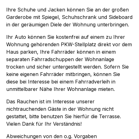
Ihre Schuhe und Jacken können Sie an der großen
Garderobe mit Spiegel, Schuhschrank und Sideboard
in der geräumigen Diele der Wohnung unterbringen.
Ihr Auto können Sie kostenfrei auf einem zu Ihrer
Wohnung gehörenden PKW-Stellplatz direkt vor dem
Haus parken, Ihre Fahrräder können in einem
separaten Fahrradschuppen der Wohnanlage
trocken und sicher untergestellt werden. Sofern Sie
keine eigenen Fahrräder mitbringen, können Sie
diese bei Interesse bei einem Fahrradverleih in
unmittelbarer Nähe Ihrer Wohnanlage mieten.
Das Rauchen ist im Interesse unserer
nichtrauchenden Gäste in der Wohnung nicht
gestattet, bitte benutzen Sie hierfür die Terrasse.
Vielen Dank für Ihr Verständnis!
Abweichungen von den o.g. Vorgaben