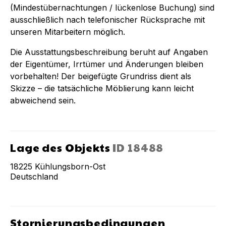
(Mindestübernachtungen / lückenlose Buchung) sind
ausschließlich nach telefonischer Rücksprache mit
unseren Mitarbeitern möglich.
Die Ausstattungsbeschreibung beruht auf Angaben
der Eigentümer, Irrtümer und Änderungen bleiben
vorbehalten! Der beigefügte Grundriss dient als
Skizze – die tatsächliche Möblierung kann leicht
abweichend sein.
Lage des Objekts
ID
18488
18225
Kühlungsborn-Ost
Deutschland
Stornierungsbedingungen