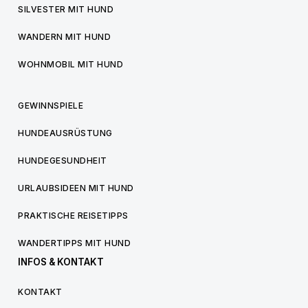
SILVESTER MIT HUND
WANDERN MIT HUND
WOHNMOBIL MIT HUND
GEWINNSPIELE
HUNDEAUSRÜSTUNG
HUNDEGESUNDHEIT
URLAUBSIDEEN MIT HUND
PRAKTISCHE REISETIPPS
WANDERTIPPS MIT HUND
INFOS & KONTAKT
KONTAKT