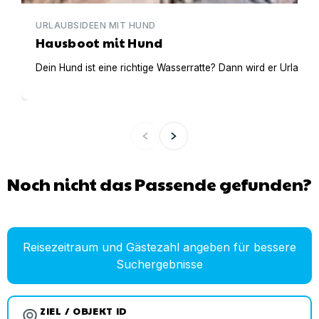
URLAUBSIDEEN MIT HUND
Hausboot mit Hund
Dein Hund ist eine richtige Wasserratte? Dann wird er Urlaub 
Noch nicht das Passende gefunden?
Reisezeitraum und Gästezahl angeben für bessere
Suchergebnisse
ZIEL / OBJEKT ID