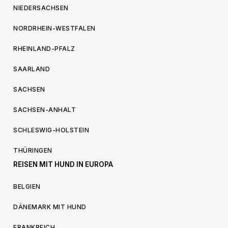
NIEDERSACHSEN
NORDRHEIN-WESTFALEN
RHEINLAND-PFALZ
SAARLAND
SACHSEN
SACHSEN-ANHALT
SCHLESWIG-HOLSTEIN
THÜRINGEN
REISEN MIT HUND IN EUROPA
BELGIEN
DÄNEMARK MIT HUND
FRANKREICH