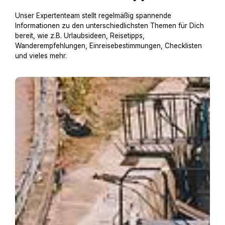
Unser Expertenteam stellt regelmäßig spannende
Informationen zu den unterschiedlichsten Themen für Dich
bereit, wie z.B. Urlaubsideen, Reisetipps,
Wanderempfehlungen, Einreisebestimmungen, Checklisten
und vieles mehr.
Hausboot mit Hund