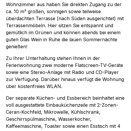
Wohnzimmer aus haben Sie direkten Zugang zu der
ca. 10 m² großen, sonnigen sowie teilweise
überdachten Terrasse (nach Süden ausgerichtet) mit
Terrassenmöbeln. Hier sitzen Sie entspannt und
gemütlich im Grünen und können abends bei einem
guten Glas Wein in Ruhe die lauen Sommernächte
genießen!
Zu Ihrer Unterhaltung stehen Ihnen in der
Ferienwohnung zwei moderne Flatscreen-TV-Geräte
sowie eine Stereo-Anlage mit Radio und CD-Player
zur Verfügung. Darüber hinaus verfügt die Wohnung
über kostenfreies WLAN.
Der separate Küchen- und Essbereich beinhaltet eine
voll ausgestattete Einbauküchenzeile mit 2-Zonen-
Ceran-Kochfeld, Mikrowelle, Kühlschrank,
Geschirrspülmaschine, Wasserkocher,
Kaffeemaschine, Toaster sowie einen Esstisch mit 4