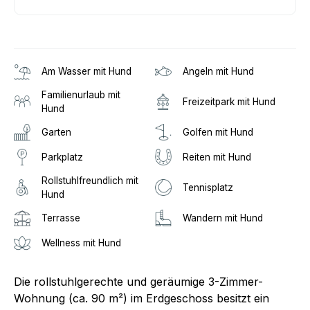
Am Wasser mit Hund
Angeln mit Hund
Familienurlaub mit
Freizeitpark mit Hund
Hund
Garten
Golfen mit Hund
Parkplatz
Reiten mit Hund
Rollstuhlfreundlich mit
Tennisplatz
Hund
Terrasse
Wandern mit Hund
Wellness mit Hund
Die rollstuhlgerechte und geräumige 3-Zimmer-
Wohnung (ca. 90 m²) im Erdgeschoss besitzt ein