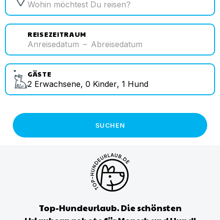
REISEZEITRAUM
Anreisedatum
–
Abreisedatum
GÄSTE
2
Erwachsene
,
0
Kinder
,
1
Hund
SUCHEN
Top-Hundeurlaub. Die schönsten