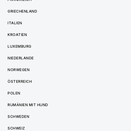
GRIECHENLAND
ITALIEN
KROATIEN
LUXEMBURG
NIEDERLANDE
NORWEGEN
ÖSTERREICH
POLEN
RUMÄNIEN MIT HUND
SCHWEDEN
SCHWEIZ