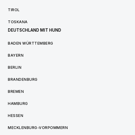
TIROL
TOSKANA
DEUTSCHLAND MIT HUND
BADEN WÜRTTEMBERG
BAYERN
BERLIN
BRANDENBURG
BREMEN
HAMBURG
HESSEN
MECKLENBURG-VORPOMMERN