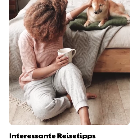
Interessante Reisetipps