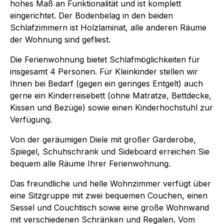
hohes Maß an Funktionalität und ist komplett
eingerichtet. Der Bodenbelag in den beiden
Schlafzimmern ist Holzlaminat, alle anderen Räume
der Wohnung sind gefliest.
Die Ferienwohnung bietet Schlafmöglichkeiten für
insgesamt 4 Personen. Für Kleinkinder stellen wir
Ihnen bei Bedarf (gegen ein geringes Entgelt) auch
gerne ein Kinderreisebett (ohne Matratze, Bettdecke,
Kissen und Bezüge) sowie einen Kinderhochstuhl zur
Verfügung.
Von der geräumigen Diele mit großer Garderobe,
Spiegel, Schuhschrank und Sideboard erreichen Sie
bequem alle Räume Ihrer Ferienwohnung.
Das freundliche und helle Wohnzimmer verfügt über
eine Sitzgruppe mit zwei bequemen Couchen, einen
Sessel und Couchtisch sowie eine große Wohnwand
mit verschiedenen Schränken und Regalen. Vom