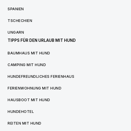
SPANIEN
TSCHECHIEN
UNGARN
TIPPS FÜR DEN URLAUB MIT HUND
BAUMHAUS MIT HUND
CAMPING MIT HUND
HUNDEFREUNDLICHES FERIENHAUS
FERIENWOHNUNG MIT HUND
HAUSBOOT MIT HUND
HUNDEHOTEL
REITEN MIT HUND