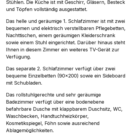
Stühlen. Die Küche ist mit Geschirr, Gläsern, Besteck
und Töpfen vollständig ausgestattet.
Das helle und geräumige 1. Schlafzimmer ist mit zwei
bequemen und elektrisch verstellbaren Pflegebetten,
Nachttischen, einem geräumigen Kleiderschrank
sowie einem Stuhl eingerichtet. Darüber hinaus steht
Ihnen in diesem Zimmer ein weiteres TV-Gerät zur
Verfügung.
Das separate 2. Schlafzimmer verfügt über zwei
bequeme Einzelbetten (90x200) sowie ein Sideboard
mit Schubladen.
Das rollstuhlgerechte und sehr geräumige
Badezimmer verfügt über eine bodenebene
befahrbare Dusche mit klappbarem Duschsitz, WC,
Waschbecken, Handtuchheizkörper,
Kosmetikspiegel, Föhn sowie ausreichend
Ablagemöglichkeiten.