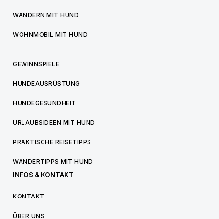
WANDERN MIT HUND
WOHNMOBIL MIT HUND
GEWINNSPIELE
HUNDEAUSRÜSTUNG
HUNDEGESUNDHEIT
URLAUBSIDEEN MIT HUND
PRAKTISCHE REISETIPPS
WANDERTIPPS MIT HUND
INFOS & KONTAKT
KONTAKT
ÜBER UNS