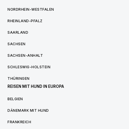
NORDRHEIN-WESTFALEN
RHEINLAND-PFALZ
SAARLAND
SACHSEN
SACHSEN-ANHALT
SCHLESWIG-HOLSTEIN
THÜRINGEN
REISEN MIT HUND IN EUROPA
BELGIEN
DÄNEMARK MIT HUND
FRANKREICH