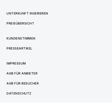
UNTERKUNFT INSERIEREN
PREISÜBERSICHT
KUNDENSTIMMEN
PRESSEARTIKEL
IMPRESSUM
AGB FÜR ANBIETER
AGB FÜR BESUCHER
DATENSCHUTZ