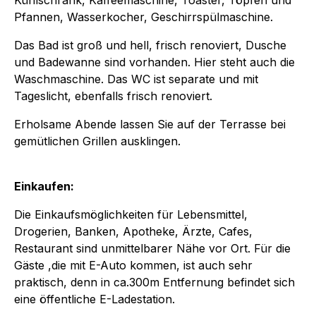
Pfannen, Wasserkocher, Geschirrspülmaschine.
Das Bad ist groß und hell, frisch renoviert, Dusche
und Badewanne sind vorhanden. Hier steht auch die
Waschmaschine. Das WC ist separate und mit
Tageslicht, ebenfalls frisch renoviert.
Erholsame Abende lassen Sie auf der Terrasse bei
gemütlichen Grillen ausklingen.
Einkaufen:
Die Einkaufsmöglichkeiten für Lebensmittel,
Drogerien, Banken, Apotheke, Ärzte, Cafes,
Restaurant sind unmittelbarer Nähe vor Ort. Für die
Gäste ,die mit E-Auto kommen, ist auch sehr
praktisch, denn in ca.300m Entfernung befindet sich
eine öffentliche E-Ladestation.