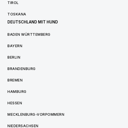
TIROL
TOSKANA
DEUTSCHLAND MIT HUND
BADEN WÜRTTEMBERG
BAYERN
BERLIN
BRANDENBURG
BREMEN
HAMBURG
HESSEN
MECKLENBURG-VORPOMMERN
NIEDERSACHSEN