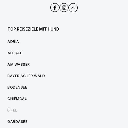
TOP REISEZIELE MIT HUND
ADRIA
ALLGÄU
AM WASSER
BAYERISCHER WALD
BODENSEE
CHIEMGAU
EIFEL
GARDASEE