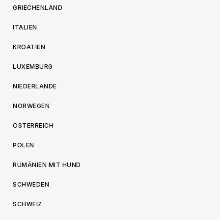
GRIECHENLAND
ITALIEN
KROATIEN
LUXEMBURG
NIEDERLANDE
NORWEGEN
ÖSTERREICH
POLEN
RUMÄNIEN MIT HUND
SCHWEDEN
SCHWEIZ