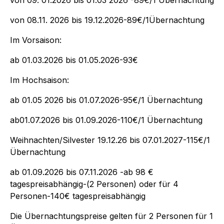
von 08.11. 2026 bis 19.12.2026-89€/1Übernachtung
Im Vorsaison:
ab 01.03.2026 bis 01.05.2026-93€
Im Hochsaison:
ab 01.05 2026 bis 01.07.2026-95€/1 Übernachtung
ab01.07.2026 bis 01.09.2026-110€/1 Übernachtung
Weihnachten/Silvester 19.12.26 bis 07.01.2027-115€/1
Übernachtung
ab 01.09.2026 bis 07.11.2026 -ab 98 €
tagespreisabhängig-(2 Personen) oder für 4
Personen-140€ tagespreisabhängig
Die Übernachtungspreise gelten für 2 Personen für 1