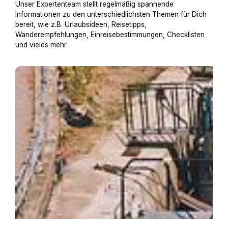
Unser Expertenteam stellt regelmäßig spannende
Informationen zu den unterschiedlichsten Themen für Dich
bereit, wie z.B. Urlaubsideen, Reisetipps,
Wanderempfehlungen, Einreisebestimmungen, Checklisten
und vieles mehr.
Hausboot mit Hund