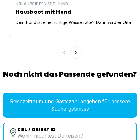
URLAUBSIDEEN MIT HUND
Hausboot mit Hund
Dein Hund ist eine richtige Wasserratte? Dann wird er Urlaub 
Noch nicht das Passende gefunden?
Reisezeitraum und Gästezahl angeben für bessere
Suchergebnisse
ZIEL / OBJEKT ID