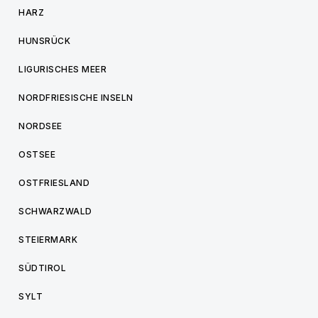
HARZ
HUNSRÜCK
LIGURISCHES MEER
NORDFRIESISCHE INSELN
NORDSEE
OSTSEE
OSTFRIESLAND
SCHWARZWALD
STEIERMARK
SÜDTIROL
SYLT