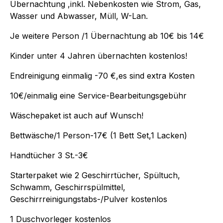
Übernachtung ,inkl. Nebenkosten wie Strom, Gas,
Wasser und Abwasser, Müll, W-Lan.
Je weitere Person /1 Übernachtung ab 10€ bis 14€
Kinder unter 4 Jahren übernachten kostenlos!
Endreinigung einmalig -70 €,es sind extra Kosten
10€/einmalig eine Service-Bearbeitungsgebühr
Wäschepaket ist auch auf Wunsch!
Bettwäsche/1 Person-17€ (1 Bett Set,1 Lacken)
Handtücher 3 St.-3€
Starterpaket wie 2 Geschirrtücher, Spültuch,
Schwamm, Geschirrspülmittel,
Geschirrreinigungstabs-/Pulver kostenlos
1 Duschvorleger kostenlos