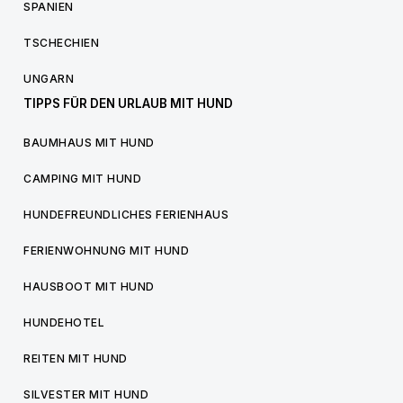
SPANIEN
TSCHECHIEN
UNGARN
TIPPS FÜR DEN URLAUB MIT HUND
BAUMHAUS MIT HUND
CAMPING MIT HUND
HUNDEFREUNDLICHES FERIENHAUS
FERIENWOHNUNG MIT HUND
HAUSBOOT MIT HUND
HUNDEHOTEL
REITEN MIT HUND
SILVESTER MIT HUND