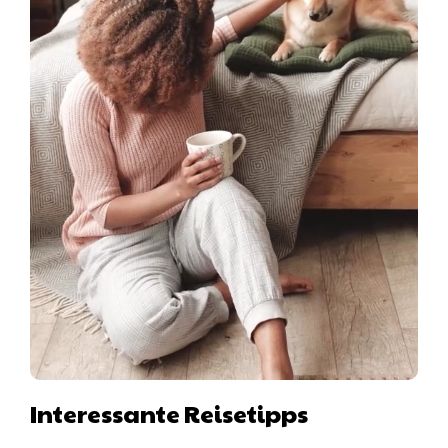
Interessante Reisetipps