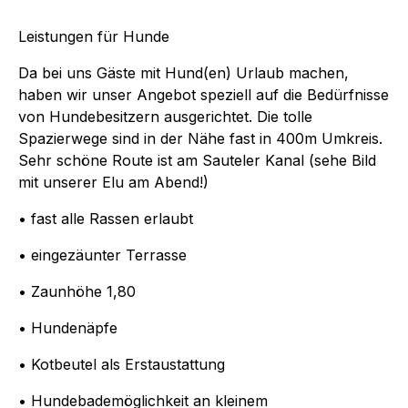
Leistungen für Hunde
Da bei uns Gäste mit Hund(en) Urlaub machen,
haben wir unser Angebot speziell auf die Bedürfnisse
von Hundebesitzern ausgerichtet. Die tolle
Spazierwege sind in der Nähe fast in 400m Umkreis.
Sehr schöne Route ist am Sauteler Kanal (sehe Bild
mit unserer Elu am Abend!)
• fast alle Rassen erlaubt
• eingezäunter Terrasse
• Zaunhöhe 1,80
• Hundenäpfe
• Kotbeutel als Erstaustattung
• Hundebademöglichkeit an kleinem