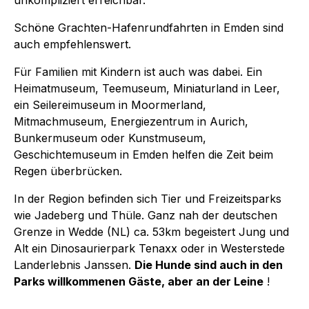
Schöne Grachten-Hafenrundfahrten in Emden sind
auch empfehlenswert.
Für Familien mit Kindern ist auch was dabei. Ein
Heimatmuseum, Teemuseum, Miniaturland in Leer,
ein Seilereimuseum in Moormerland,
Mitmachmuseum, Energiezentrum in Aurich,
Bunkermuseum oder Kunstmuseum,
Geschichtemuseum in Emden helfen die Zeit beim
Regen überbrücken.
In der Region befinden sich Tier und Freizeitsparks
wie Jadeberg und Thüle. Ganz nah der deutschen
Grenze in Wedde (NL) ca. 53km begeistert Jung und
Alt ein Dinosaurierpark Tenaxx oder in Westerstede
Landerlebnis Janssen.
Die Hunde sind auch in den
Parks willkommenen Gäste, aber an der Leine
!