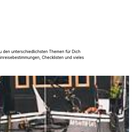
u den unterschiedlichsten Themen für Dich
Einreisebestimmungen, Checklisten und vieles