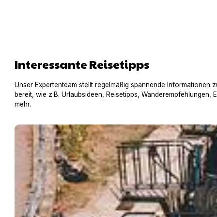
Interessante Reisetipps
Unser Expertenteam stellt regelmäßig spannende Informationen z
bereit, wie z.B. Urlaubsideen, Reisetipps, Wanderempfehlungen, 
mehr.
Hausboot mit Hund