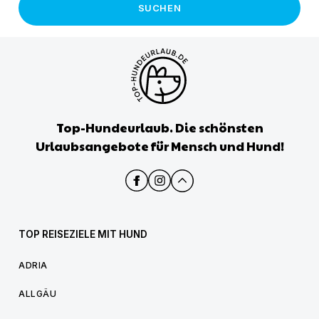
SUCHEN
Top-Hundeurlaub. Die schönsten
Urlaubsangebote für Mensch und Hund!
TOP REISEZIELE MIT HUND
ADRIA
ALLGÄU