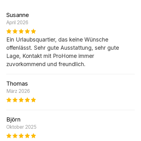
Susanne
April 2026
Ein Urlaubsquartier, das keine Wünsche
offenlässt. Sehr gute Ausstattung, sehr gute
Lage, Kontakt mit ProHome immer
zuvorkommend und freundlich.
Thomas
März 2026
Björn
Oktober 2025