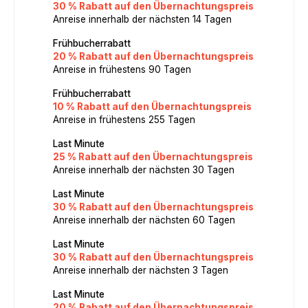
30 % Rabatt auf den Übernachtungspreis
Anreise innerhalb der nächsten 14 Tagen
Frühbucherrabatt
20 % Rabatt auf den Übernachtungspreis
Anreise in frühestens 90 Tagen
Frühbucherrabatt
10 % Rabatt auf den Übernachtungspreis
Anreise in frühestens 255 Tagen
Last Minute
25 % Rabatt auf den Übernachtungspreis
Anreise innerhalb der nächsten 30 Tagen
Last Minute
30 % Rabatt auf den Übernachtungspreis
Anreise innerhalb der nächsten 60 Tagen
Last Minute
30 % Rabatt auf den Übernachtungspreis
Anreise innerhalb der nächsten 3 Tagen
Last Minute
20 % Rabatt auf den Übernachtungspreis