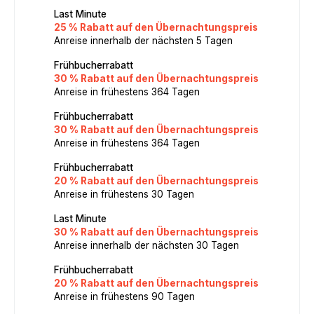
Last Minute
25 % Rabatt auf den Übernachtungspreis
Anreise innerhalb der nächsten 5 Tagen
Frühbucherrabatt
30 % Rabatt auf den Übernachtungspreis
Anreise in frühestens 364 Tagen
Frühbucherrabatt
30 % Rabatt auf den Übernachtungspreis
Anreise in frühestens 364 Tagen
Frühbucherrabatt
20 % Rabatt auf den Übernachtungspreis
Anreise in frühestens 30 Tagen
Last Minute
30 % Rabatt auf den Übernachtungspreis
Anreise innerhalb der nächsten 30 Tagen
Frühbucherrabatt
20 % Rabatt auf den Übernachtungspreis
Anreise in frühestens 90 Tagen