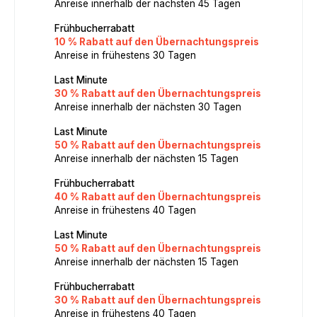
Anreise innerhalb der nächsten 45 Tagen
Frühbucherrabatt
10 % Rabatt auf den Übernachtungspreis
Anreise in frühestens 30 Tagen
Last Minute
30 % Rabatt auf den Übernachtungspreis
Anreise innerhalb der nächsten 30 Tagen
Last Minute
50 % Rabatt auf den Übernachtungspreis
Anreise innerhalb der nächsten 15 Tagen
Frühbucherrabatt
40 % Rabatt auf den Übernachtungspreis
Anreise in frühestens 40 Tagen
Last Minute
50 % Rabatt auf den Übernachtungspreis
Anreise innerhalb der nächsten 15 Tagen
Frühbucherrabatt
30 % Rabatt auf den Übernachtungspreis
Anreise in frühestens 40 Tagen