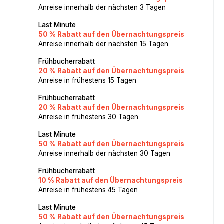
Anreise innerhalb der nächsten 3 Tagen
Last Minute
50 % Rabatt auf den Übernachtungspreis
Anreise innerhalb der nächsten 15 Tagen
Frühbucherrabatt
20 % Rabatt auf den Übernachtungspreis
Anreise in frühestens 15 Tagen
Frühbucherrabatt
20 % Rabatt auf den Übernachtungspreis
Anreise in frühestens 30 Tagen
Last Minute
50 % Rabatt auf den Übernachtungspreis
Anreise innerhalb der nächsten 30 Tagen
Frühbucherrabatt
10 % Rabatt auf den Übernachtungspreis
Anreise in frühestens 45 Tagen
Last Minute
50 % Rabatt auf den Übernachtungspreis