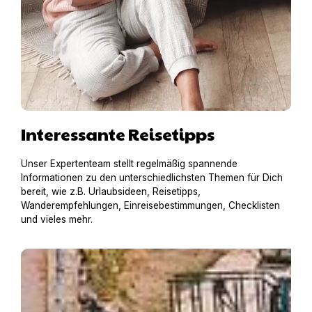
Interessante Reisetipps
Unser Expertenteam stellt regelmäßig spannende
Informationen zu den unterschiedlichsten Themen für Dich
bereit, wie z.B. Urlaubsideen, Reisetipps,
Wanderempfehlungen, Einreisebestimmungen, Checklisten
und vieles mehr.
Hausboot mit Hund