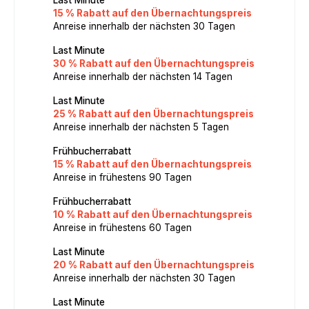
15 % Rabatt auf den Übernachtungspreis
Anreise innerhalb der nächsten 30 Tagen
Last Minute
30 % Rabatt auf den Übernachtungspreis
Anreise innerhalb der nächsten 14 Tagen
Last Minute
25 % Rabatt auf den Übernachtungspreis
Anreise innerhalb der nächsten 5 Tagen
Frühbucherrabatt
15 % Rabatt auf den Übernachtungspreis
Anreise in frühestens 90 Tagen
Frühbucherrabatt
10 % Rabatt auf den Übernachtungspreis
Anreise in frühestens 60 Tagen
Last Minute
20 % Rabatt auf den Übernachtungspreis
Anreise innerhalb der nächsten 30 Tagen
Last Minute