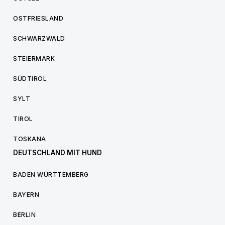
OSTFRIESLAND
SCHWARZWALD
STEIERMARK
SÜDTIROL
SYLT
TIROL
TOSKANA
DEUTSCHLAND MIT HUND
BADEN WÜRTTEMBERG
BAYERN
BERLIN