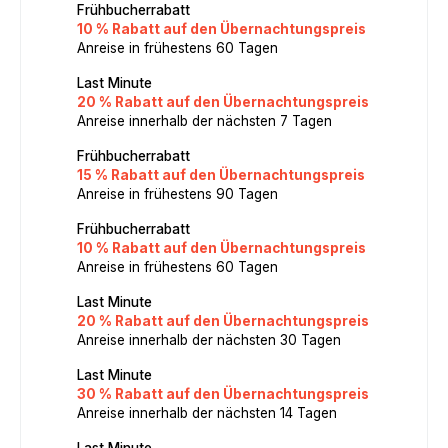
Frühbucherrabatt
10 % Rabatt auf den Übernachtungspreis
Anreise in frühestens 60 Tagen
Last Minute
20 % Rabatt auf den Übernachtungspreis
Anreise innerhalb der nächsten 7 Tagen
Frühbucherrabatt
15 % Rabatt auf den Übernachtungspreis
Anreise in frühestens 90 Tagen
Frühbucherrabatt
10 % Rabatt auf den Übernachtungspreis
Anreise in frühestens 60 Tagen
Last Minute
20 % Rabatt auf den Übernachtungspreis
Anreise innerhalb der nächsten 30 Tagen
Last Minute
30 % Rabatt auf den Übernachtungspreis
Anreise innerhalb der nächsten 14 Tagen
Last Minute