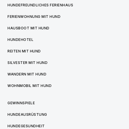
HUNDEFREUNDLICHES FERIENHAUS
FERIENWOHNUNG MIT HUND
HAUSBOOT MIT HUND
HUNDEHOTEL
REITEN MIT HUND
SILVESTER MIT HUND
WANDERN MIT HUND
WOHNMOBIL MIT HUND
GEWINNSPIELE
HUNDEAUSRÜSTUNG
HUNDEGESUNDHEIT