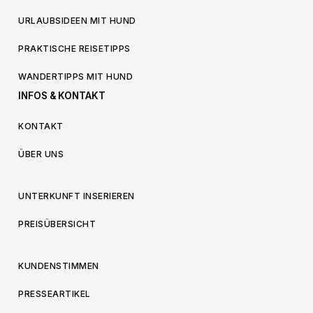
URLAUBSIDEEN MIT HUND
PRAKTISCHE REISETIPPS
WANDERTIPPS MIT HUND
INFOS & KONTAKT
KONTAKT
ÜBER UNS
UNTERKUNFT INSERIEREN
PREISÜBERSICHT
KUNDENSTIMMEN
PRESSEARTIKEL