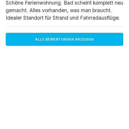
Schöne Ferienwohnung. Bad scheint komplett neu
gemacht. Alles vorhanden, was man braucht.
Idealer Standort für Strand und Fahrradausflüge.
ALLE BEWERTUNGEN ANZEIGEN