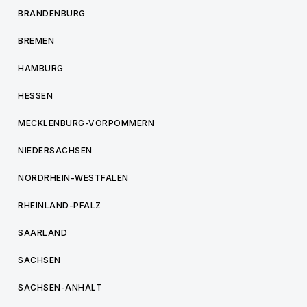
BRANDENBURG
BREMEN
HAMBURG
HESSEN
MECKLENBURG-VORPOMMERN
NIEDERSACHSEN
NORDRHEIN-WESTFALEN
RHEINLAND-PFALZ
SAARLAND
SACHSEN
SACHSEN-ANHALT