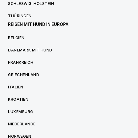
SCHLESWIG-HOLSTEIN
THÜRINGEN
REISEN MIT HUND IN EUROPA
BELGIEN
DÄNEMARK MIT HUND
FRANKREICH
GRIECHENLAND
ITALIEN
KROATIEN
LUXEMBURG
NIEDERLANDE
NORWEGEN