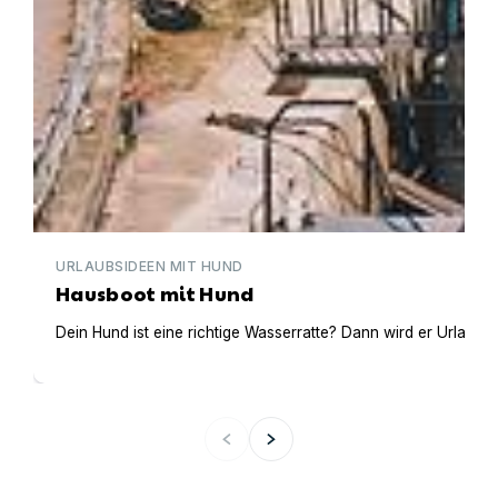
URLAUBSIDEEN MIT HUND
Hausboot mit Hund
Dein Hund ist eine richtige Wasserratte? Dann wird er Urlaub 