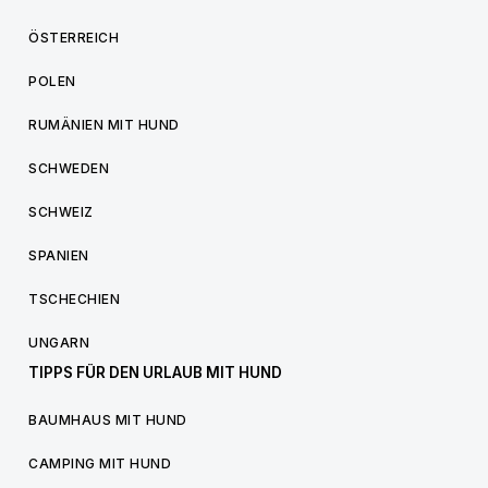
ÖSTERREICH
POLEN
RUMÄNIEN MIT HUND
SCHWEDEN
SCHWEIZ
SPANIEN
TSCHECHIEN
UNGARN
TIPPS FÜR DEN URLAUB MIT HUND
BAUMHAUS MIT HUND
CAMPING MIT HUND