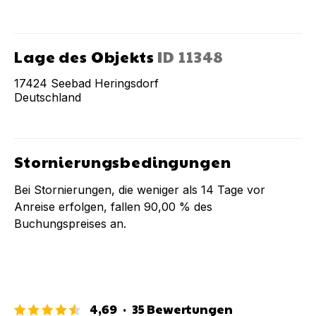
Lage des Objekts
ID
11348
17424
Seebad Heringsdorf
Deutschland
Stornierungsbedingungen
Bei Stornierungen, die weniger als
14
Tage vor
Anreise erfolgen, fallen
90,00 %
des
Buchungspreises an.
4,69
·
35
Bewertungen