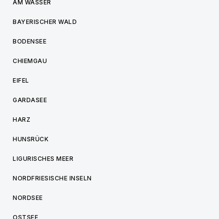
AM WASSER
BAYERISCHER WALD
BODENSEE
CHIEMGAU
EIFEL
GARDASEE
HARZ
HUNSRÜCK
LIGURISCHES MEER
NORDFRIESISCHE INSELN
NORDSEE
OSTSEE