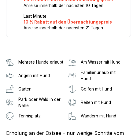
Anreise innerhalb der nächsten 10 Tagen
Last Minute
10 % Rabatt auf den Übernachtungspreis
Anreise innerhalb der nächsten 21 Tagen
Mehrere Hunde erlaubt
Am Wasser mit Hund
Familienurlaub mit
Angeln mit Hund
Hund
Garten
Golfen mit Hund
Park oder Wald in der
Reiten mit Hund
Nähe
Tennisplatz
Wandern mit Hund
Erholung an der Ostsee – nur wenige Schritte vom