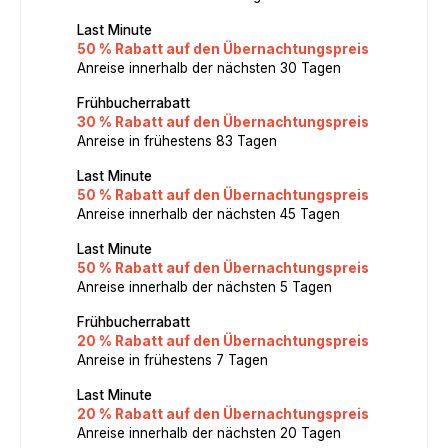
Last Minute
50 % Rabatt auf den Übernachtungspreis
Anreise innerhalb der nächsten 30 Tagen
Frühbucherrabatt
30 % Rabatt auf den Übernachtungspreis
Anreise in frühestens 83 Tagen
Last Minute
50 % Rabatt auf den Übernachtungspreis
Anreise innerhalb der nächsten 45 Tagen
Last Minute
50 % Rabatt auf den Übernachtungspreis
Anreise innerhalb der nächsten 5 Tagen
Frühbucherrabatt
20 % Rabatt auf den Übernachtungspreis
Anreise in frühestens 7 Tagen
Last Minute
20 % Rabatt auf den Übernachtungspreis
Anreise innerhalb der nächsten 20 Tagen