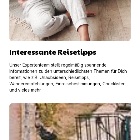
Interessante Reisetipps
Unser Expertenteam stellt regelmäßig spannende
Informationen zu den unterschiedlichsten Themen für Dich
bereit, wie z.B. Urlaubsideen, Reisetipps,
Wanderempfehlungen, Einreisebestimmungen, Checklisten
und vieles mehr.
Hausboot mit Hund