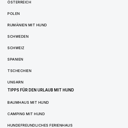
ÖSTERREICH
POLEN
RUMÄNIEN MIT HUND
SCHWEDEN
SCHWEIZ
SPANIEN
TSCHECHIEN
UNGARN
TIPPS FÜR DEN URLAUB MIT HUND
BAUMHAUS MIT HUND
CAMPING MIT HUND
HUNDEFREUNDLICHES FERIENHAUS