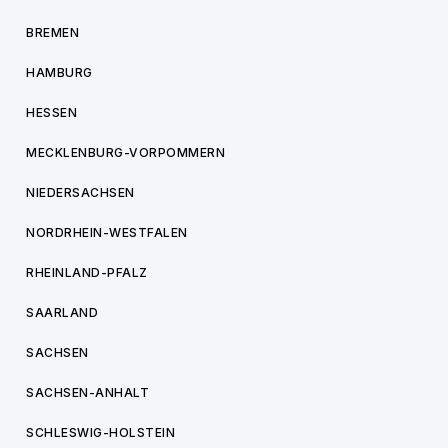
BREMEN
HAMBURG
HESSEN
MECKLENBURG-VORPOMMERN
NIEDERSACHSEN
NORDRHEIN-WESTFALEN
RHEINLAND-PFALZ
SAARLAND
SACHSEN
SACHSEN-ANHALT
SCHLESWIG-HOLSTEIN