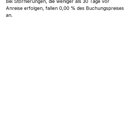
Bei Stornierungen, die weniger als
30
Tage vor
Anreise erfolgen, fallen
0,00 %
des Buchungspreises
an.