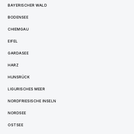
BAYERISCHER WALD
BODENSEE
CHIEMGAU
EIFEL
GARDASEE
HARZ
HUNSRÜCK
LIGURISCHES MEER
NORDFRIESISCHE INSELN
NORDSEE
OSTSEE