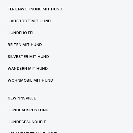
FERIENWOHNUNG MIT HUND
HAUSBOOT MIT HUND
HUNDEHOTEL
REITEN MIT HUND
SILVESTER MIT HUND
WANDERN MIT HUND
WOHNMOBIL MIT HUND
GEWINNSPIELE
HUNDEAUSRÜSTUNG
HUNDEGESUNDHEIT