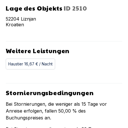
Lage des Objekts
ID
2510
52204
Liznjan
Kroatien
Weitere Leistungen
Haustier
16,67 €
/ Nacht
Stornierungsbedingungen
Bei Stornierungen, die weniger als
15
Tage vor
Anreise erfolgen, fallen
50,00 %
des
Buchungspreises an.