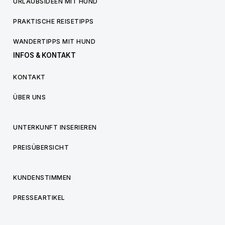
URLAUBSIDEEN MIT HUND
PRAKTISCHE REISETIPPS
WANDERTIPPS MIT HUND
INFOS & KONTAKT
KONTAKT
ÜBER UNS
UNTERKUNFT INSERIEREN
PREISÜBERSICHT
KUNDENSTIMMEN
PRESSEARTIKEL