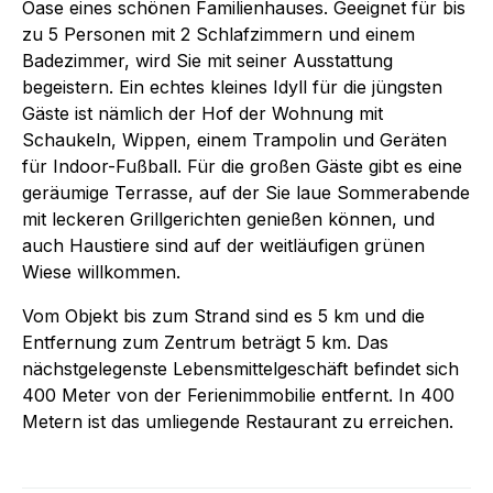
Oase eines schönen Familienhauses. Geeignet für bis
zu 5 Personen mit 2 Schlafzimmern und einem
Badezimmer, wird Sie mit seiner Ausstattung
begeistern. Ein echtes kleines Idyll für die jüngsten
Gäste ist nämlich der Hof der Wohnung mit
Schaukeln, Wippen, einem Trampolin und Geräten
für Indoor-Fußball. Für die großen Gäste gibt es eine
geräumige Terrasse, auf der Sie laue Sommerabende
mit leckeren Grillgerichten genießen können, und
auch Haustiere sind auf der weitläufigen grünen
Wiese willkommen.
Vom Objekt bis zum Strand sind es 5 km und die
Entfernung zum Zentrum beträgt 5 km. Das
nächstgelegenste Lebensmittelgeschäft befindet sich
400 Meter von der Ferienimmobilie entfernt. In 400
Metern ist das umliegende Restaurant zu erreichen.