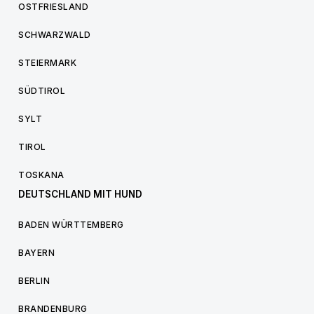
OSTFRIESLAND
SCHWARZWALD
STEIERMARK
SÜDTIROL
SYLT
TIROL
TOSKANA
DEUTSCHLAND MIT HUND
BADEN WÜRTTEMBERG
BAYERN
BERLIN
BRANDENBURG