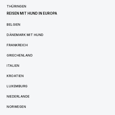
THÜRINGEN
REISEN MIT HUND IN EUROPA
BELGIEN
DÄNEMARK MIT HUND
FRANKREICH
GRIECHENLAND
ITALIEN
KROATIEN
LUXEMBURG
NIEDERLANDE
NORWEGEN