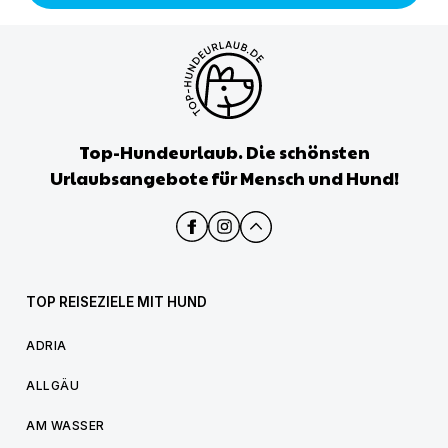
Top-Hundeurlaub. Die schönsten
Urlaubsangebote für Mensch und Hund!
TOP REISEZIELE MIT HUND
ADRIA
ALLGÄU
AM WASSER