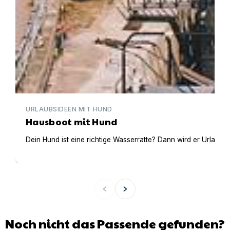
URLAUBSIDEEN MIT HUND
Hausboot mit Hund
Dein Hund ist eine richtige Wasserratte? Dann wird er Urlaub 
Noch nicht das Passende gefunden?