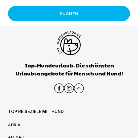
SUCHEN
Top-Hundeurlaub. Die schönsten
Urlaubsangebote für Mensch und Hund!
TOP REISEZIELE MIT HUND
ADRIA
ALLGÄU