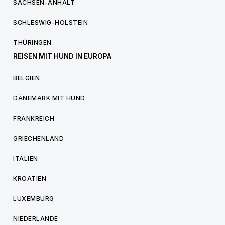
SACHSEN-ANHALT
SCHLESWIG-HOLSTEIN
THÜRINGEN
REISEN MIT HUND IN EUROPA
BELGIEN
DÄNEMARK MIT HUND
FRANKREICH
GRIECHENLAND
ITALIEN
KROATIEN
LUXEMBURG
NIEDERLANDE