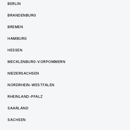
BERLIN
BRANDENBURG
BREMEN
HAMBURG
HESSEN
MECKLENBURG-VORPOMMERN
NIEDERSACHSEN
NORDRHEIN-WESTFALEN
RHEINLAND-PFALZ
SAARLAND
SACHSEN