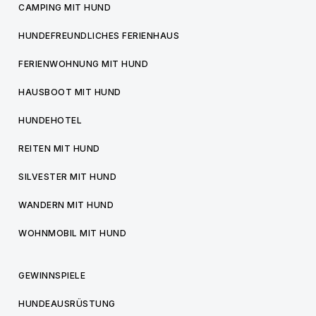
CAMPING MIT HUND
HUNDEFREUNDLICHES FERIENHAUS
FERIENWOHNUNG MIT HUND
HAUSBOOT MIT HUND
HUNDEHOTEL
REITEN MIT HUND
SILVESTER MIT HUND
WANDERN MIT HUND
WOHNMOBIL MIT HUND
GEWINNSPIELE
HUNDEAUSRÜSTUNG