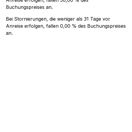
Buchungspreises an.
Bei Stornierungen, die weniger als
31
Tage vor
Anreise erfolgen, fallen
0,00 %
des Buchungspreises
an.