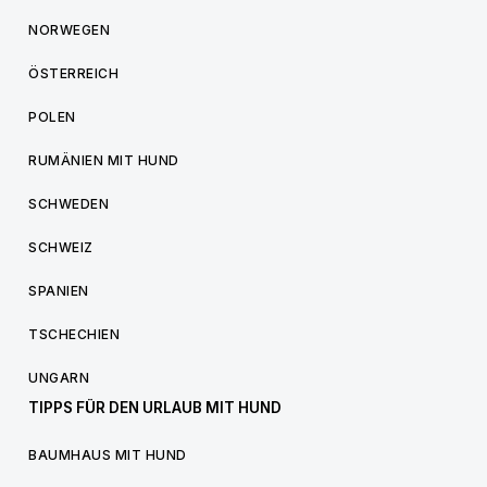
NORWEGEN
ÖSTERREICH
POLEN
RUMÄNIEN MIT HUND
SCHWEDEN
SCHWEIZ
SPANIEN
TSCHECHIEN
UNGARN
TIPPS FÜR DEN URLAUB MIT HUND
BAUMHAUS MIT HUND