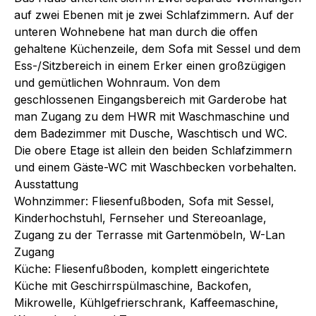
auf zwei Ebenen mit je zwei Schlafzimmern. Auf der
unteren Wohnebene hat man durch die offen
gehaltene Küchenzeile, dem Sofa mit Sessel und dem
Ess-/Sitzbereich in einem Erker einen großzügigen
und gemütlichen Wohnraum. Von dem
geschlossenen Eingangsbereich mit Garderobe hat
man Zugang zu dem HWR mit Waschmaschine und
dem Badezimmer mit Dusche, Waschtisch und WC.
Die obere Etage ist allein den beiden Schlafzimmern
und einem Gäste-WC mit Waschbecken vorbehalten.
Ausstattung
Wohnzimmer: Fliesenfußboden, Sofa mit Sessel,
Kinderhochstuhl, Fernseher und Stereoanlage,
Zugang zu der Terrasse mit Gartenmöbeln, W-Lan
Zugang
Küche: Fliesenfußboden, komplett eingerichtete
Küche mit Geschirrspülmaschine, Backofen,
Mikrowelle, Kühlgefrierschrank, Kaffeemaschine,