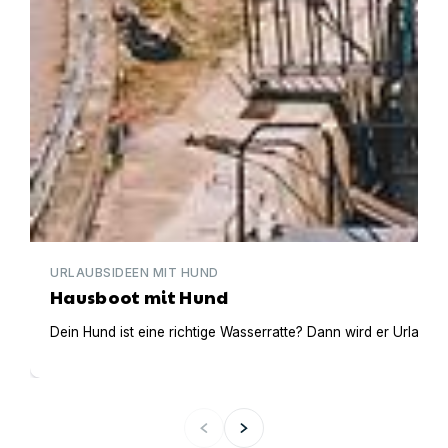
URLAUBSIDEEN MIT HUND
Hausboot mit Hund
Dein Hund ist eine richtige Wasserratte? Dann wird er Urlaub 