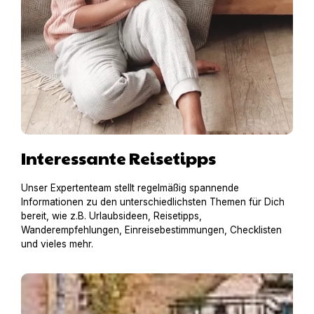
Interessante Reisetipps
Unser Expertenteam stellt regelmäßig spannende
Informationen zu den unterschiedlichsten Themen für Dich
bereit, wie z.B. Urlaubsideen, Reisetipps,
Wanderempfehlungen, Einreisebestimmungen, Checklisten
und vieles mehr.
Hausboot mit Hund