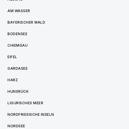
AM WASSER
BAYERISCHER WALD
BODENSEE
CHIEMGAU
EIFEL
GARDASEE
HARZ
HUNSRÜCK
LIGURISCHES MEER
NORDFRIESISCHE INSELN
NORDSEE