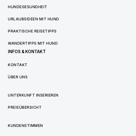
HUNDEGESUNDHEIT
URLAUBSIDEEN MIT HUND
PRAKTISCHE REISETIPPS
WANDERTIPPS MIT HUND
INFOS & KONTAKT
KONTAKT
ÜBER UNS
UNTERKUNFT INSERIEREN
PREISÜBERSICHT
KUNDENSTIMMEN