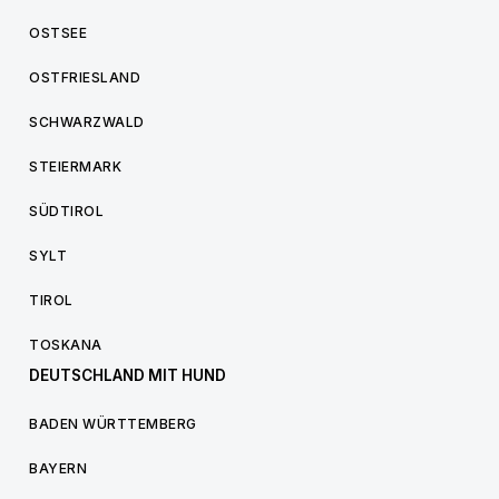
OSTSEE
OSTFRIESLAND
SCHWARZWALD
STEIERMARK
SÜDTIROL
SYLT
TIROL
TOSKANA
DEUTSCHLAND MIT HUND
BADEN WÜRTTEMBERG
BAYERN