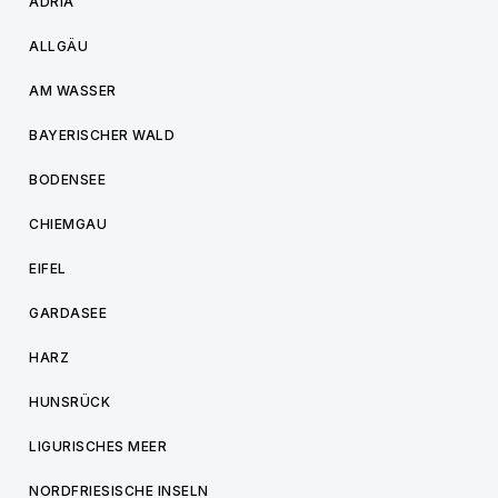
ADRIA
ALLGÄU
AM WASSER
BAYERISCHER WALD
BODENSEE
CHIEMGAU
EIFEL
GARDASEE
HARZ
HUNSRÜCK
LIGURISCHES MEER
NORDFRIESISCHE INSELN