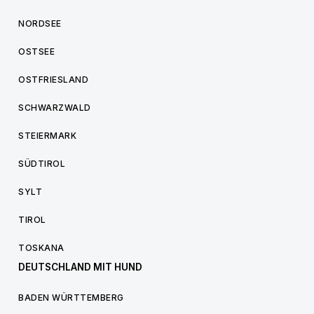
NORDSEE
OSTSEE
OSTFRIESLAND
SCHWARZWALD
STEIERMARK
SÜDTIROL
SYLT
TIROL
TOSKANA
DEUTSCHLAND MIT HUND
BADEN WÜRTTEMBERG