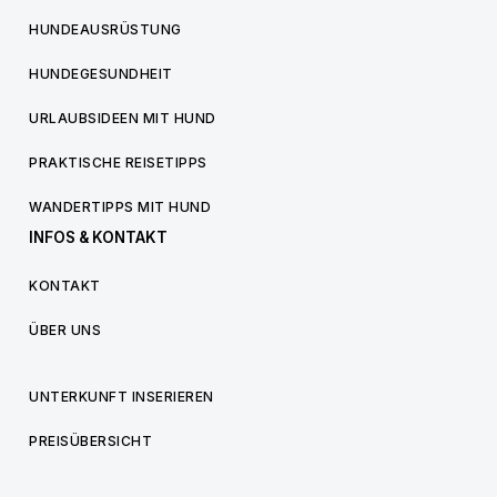
HUNDEAUSRÜSTUNG
HUNDEGESUNDHEIT
URLAUBSIDEEN MIT HUND
PRAKTISCHE REISETIPPS
WANDERTIPPS MIT HUND
INFOS & KONTAKT
KONTAKT
ÜBER UNS
UNTERKUNFT INSERIEREN
PREISÜBERSICHT