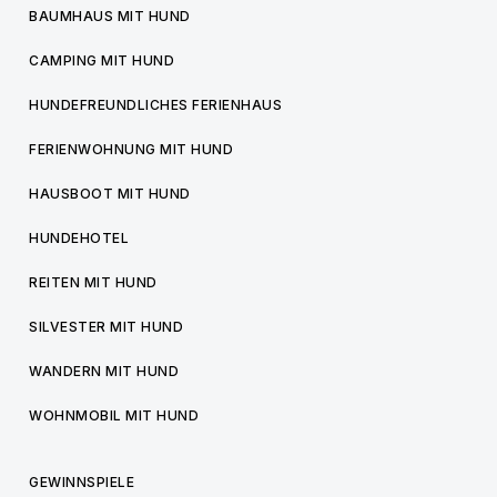
BAUMHAUS MIT HUND
CAMPING MIT HUND
HUNDEFREUNDLICHES FERIENHAUS
FERIENWOHNUNG MIT HUND
HAUSBOOT MIT HUND
HUNDEHOTEL
REITEN MIT HUND
SILVESTER MIT HUND
WANDERN MIT HUND
WOHNMOBIL MIT HUND
GEWINNSPIELE