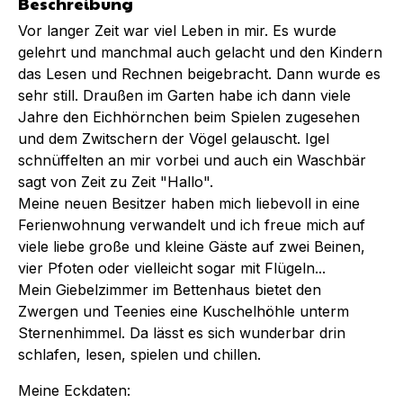
Beschreibung
Vor langer Zeit war viel Leben in mir. Es wurde
gelehrt und manchmal auch gelacht und den Kindern
das Lesen und Rechnen beigebracht. Dann wurde es
sehr still. Draußen im Garten habe ich dann viele
Jahre den Eichhörnchen beim Spielen zugesehen
und dem Zwitschern der Vögel gelauscht. Igel
schnüffelten an mir vorbei und auch ein Waschbär
sagt von Zeit zu Zeit "Hallo".
Meine neuen Besitzer haben mich liebevoll in eine
Ferienwohnung verwandelt und ich freue mich auf
viele liebe große und kleine Gäste auf zwei Beinen,
vier Pfoten oder vielleicht sogar mit Flügeln...
Mein Giebelzimmer im Bettenhaus bietet den
Zwergen und Teenies eine Kuschelhöhle unterm
Sternenhimmel. Da lässt es sich wunderbar drin
schlafen, lesen, spielen und chillen.
Meine Eckdaten: