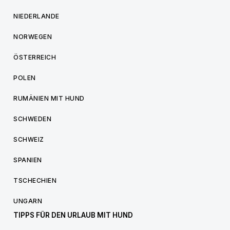
NIEDERLANDE
NORWEGEN
ÖSTERREICH
POLEN
RUMÄNIEN MIT HUND
SCHWEDEN
SCHWEIZ
SPANIEN
TSCHECHIEN
UNGARN
TIPPS FÜR DEN URLAUB MIT HUND