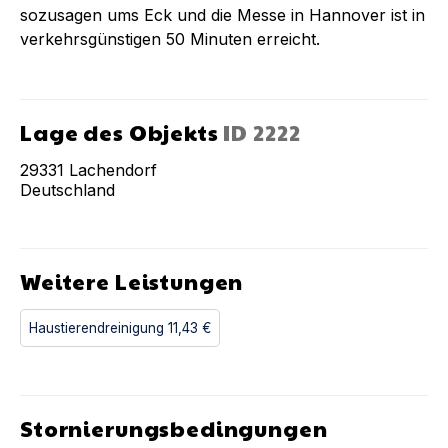
sozusagen ums Eck und die Messe in Hannover ist in
verkehrsgünstigen 50 Minuten erreicht.
Lage des Objekts
ID
2222
29331
Lachendorf
Deutschland
Weitere Leistungen
Haustierendreinigung
11,43 €
Stornierungsbedingungen