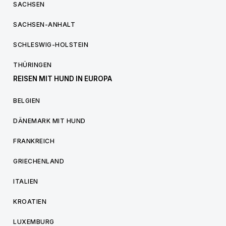
SACHSEN
SACHSEN-ANHALT
SCHLESWIG-HOLSTEIN
THÜRINGEN
REISEN MIT HUND IN EUROPA
BELGIEN
DÄNEMARK MIT HUND
FRANKREICH
GRIECHENLAND
ITALIEN
KROATIEN
LUXEMBURG