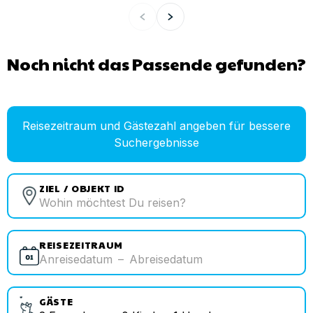
Noch nicht das Passende gefunden?
Reisezeitraum und Gästezahl angeben für bessere
Suchergebnisse
ZIEL / OBJEKT ID
REISEZEITRAUM
Anreisedatum
–
Abreisedatum
GÄSTE