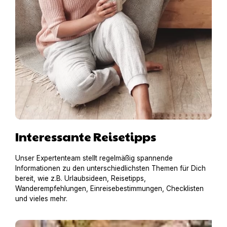
Interessante Reisetipps
Unser Expertenteam stellt regelmäßig spannende
Informationen zu den unterschiedlichsten Themen für Dich
bereit, wie z.B. Urlaubsideen, Reisetipps,
Wanderempfehlungen, Einreisebestimmungen, Checklisten
und vieles mehr.
Hausboot mit Hund