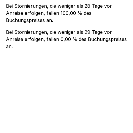
Bei Stornierungen, die weniger als
28
Tage vor
Anreise erfolgen, fallen
100,00 %
des
Buchungspreises an.
Bei Stornierungen, die weniger als
29
Tage vor
Anreise erfolgen, fallen
0,00 %
des Buchungspreises
an.