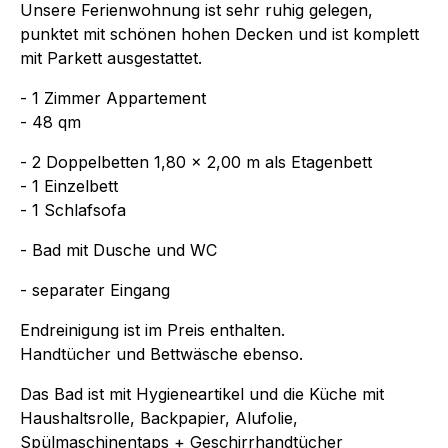
Unsere Ferienwohnung ist sehr ruhig gelegen,
punktet mit schönen hohen Decken und ist komplett
mit Parkett ausgestattet.
- 1 Zimmer Appartement
- 48 qm
- 2 Doppelbetten 1,80 x 2,00 m als Etagenbett
- 1 Einzelbett
- 1 Schlafsofa
- Bad mit Dusche und WC
- separater Eingang
Endreinigung ist im Preis enthalten.
Handtücher und Bettwäsche ebenso.
Das Bad ist mit Hygieneartikel und die Küche mit
Haushaltsrolle, Backpapier, Alufolie,
Spülmaschinentaps + Geschirrhandtücher