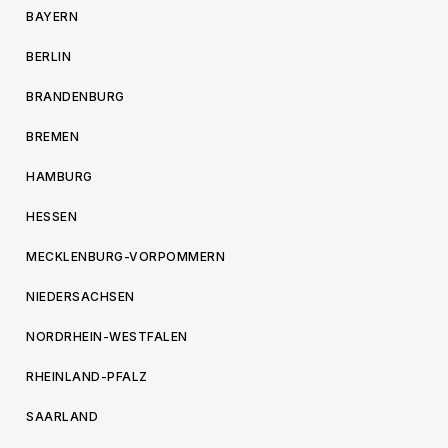
BAYERN
BERLIN
BRANDENBURG
BREMEN
HAMBURG
HESSEN
MECKLENBURG-VORPOMMERN
NIEDERSACHSEN
NORDRHEIN-WESTFALEN
RHEINLAND-PFALZ
SAARLAND