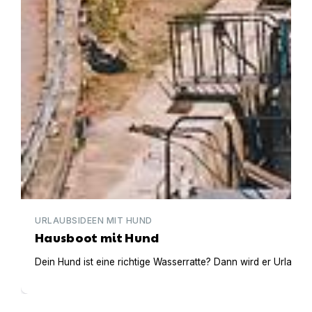
URLAUBSIDEEN MIT HUND
Hausboot mit Hund
Dein Hund ist eine richtige Wasserratte? Dann wird er Urlaub 