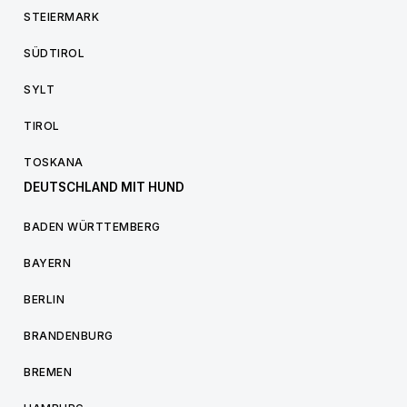
STEIERMARK
SÜDTIROL
SYLT
TIROL
TOSKANA
DEUTSCHLAND MIT HUND
BADEN WÜRTTEMBERG
BAYERN
BERLIN
BRANDENBURG
BREMEN