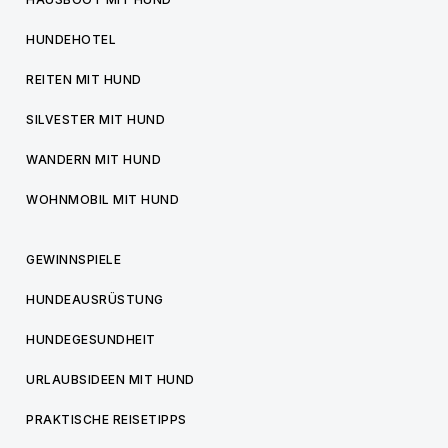
HUNDEHOTEL
REITEN MIT HUND
SILVESTER MIT HUND
WANDERN MIT HUND
WOHNMOBIL MIT HUND
GEWINNSPIELE
HUNDEAUSRÜSTUNG
HUNDEGESUNDHEIT
URLAUBSIDEEN MIT HUND
PRAKTISCHE REISETIPPS