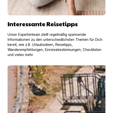
Interessante Reisetipps
Unser Expertenteam stellt regelmäßig spannende
Informationen zu den unterschiedlichsten Themen für Dich
bereit, wie z.B. Urlaubsideen, Reisetipps,
Wanderempfehlungen, Einreisebestimmungen, Checklisten
und vieles mehr.
Hausboot mit Hund