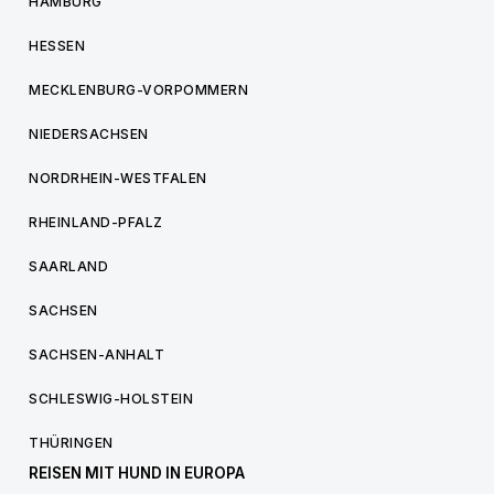
HAMBURG
HESSEN
MECKLENBURG-VORPOMMERN
NIEDERSACHSEN
NORDRHEIN-WESTFALEN
RHEINLAND-PFALZ
SAARLAND
SACHSEN
SACHSEN-ANHALT
SCHLESWIG-HOLSTEIN
THÜRINGEN
REISEN MIT HUND IN EUROPA