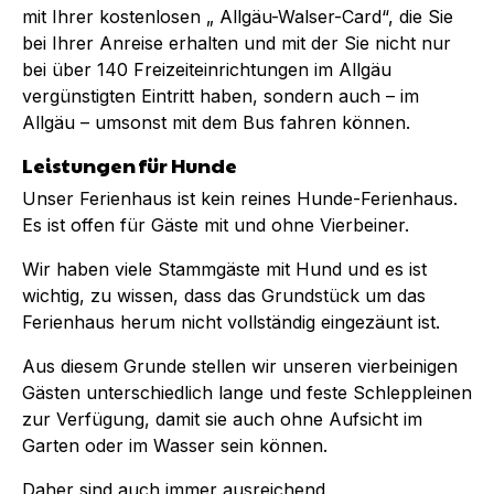
mit Ihrer kostenlosen „ Allgäu-Walser-Card“, die Sie
bei Ihrer Anreise erhalten und mit der Sie nicht nur
bei über 140 Freizeiteinrichtungen im Allgäu
vergünstigten Eintritt haben, sondern auch – im
Allgäu – umsonst mit dem Bus fahren können.
Leistungen für Hunde
Unser Ferienhaus ist kein reines Hunde-Ferienhaus.
Es ist offen für Gäste mit und ohne Vierbeiner.
Wir haben viele Stammgäste mit Hund und es ist
wichtig, zu wissen, dass das Grundstück um das
Ferienhaus herum nicht vollständig eingezäunt ist.
Aus diesem Grunde stellen wir unseren vierbeinigen
Gästen unterschiedlich lange und feste Schleppleinen
zur Verfügung, damit sie auch ohne Aufsicht im
Garten oder im Wasser sein können.
Daher sind auch immer ausreichend