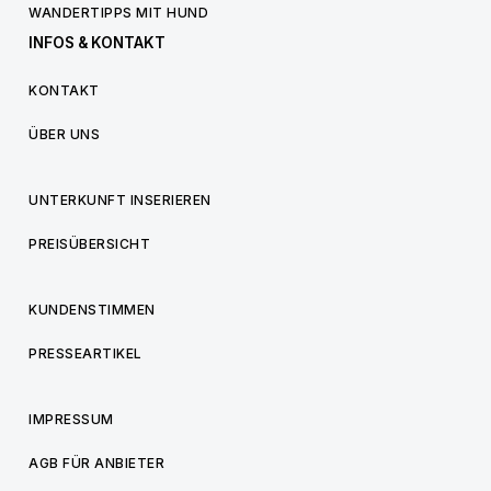
WANDERTIPPS MIT HUND
INFOS & KONTAKT
KONTAKT
ÜBER UNS
UNTERKUNFT INSERIEREN
PREISÜBERSICHT
KUNDENSTIMMEN
PRESSEARTIKEL
IMPRESSUM
AGB FÜR ANBIETER