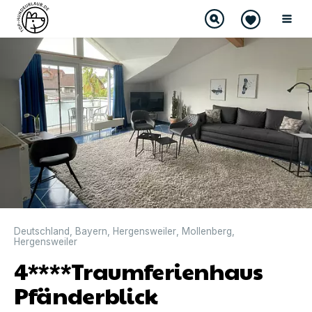
Deutschland
,
Bayern
,
Hergensweiler
,
Mollenberg
,
Hergensweiler
4****Traumferienhaus
Pfänderblick