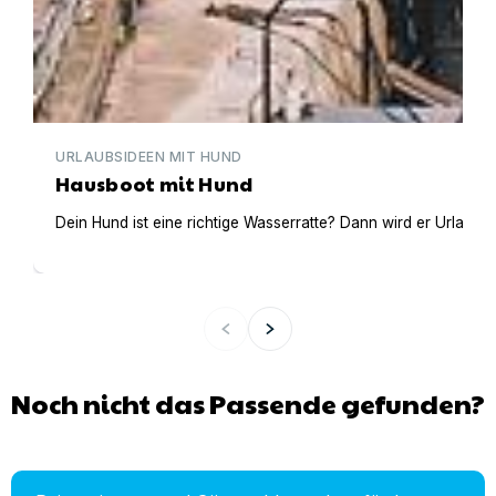
URLAUBSIDEEN MIT HUND
Hausboot mit Hund
Dein Hund ist eine richtige Wasserratte? Dann wird er Urlaub 
Noch nicht das Passende gefunden?