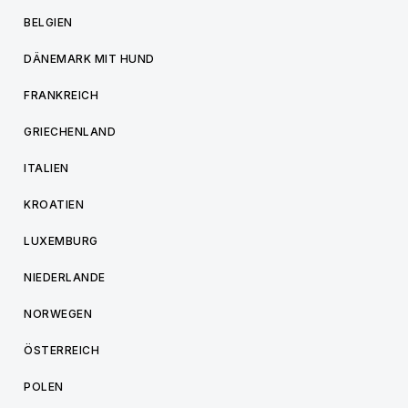
BELGIEN
DÄNEMARK MIT HUND
FRANKREICH
GRIECHENLAND
ITALIEN
KROATIEN
LUXEMBURG
NIEDERLANDE
NORWEGEN
ÖSTERREICH
POLEN