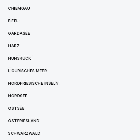
CHIEMGAU
EIFEL
GARDASEE
HARZ
HUNSRÜCK
LIGURISCHES MEER
NORDFRIESISCHE INSELN
NORDSEE
OSTSEE
OSTFRIESLAND
SCHWARZWALD