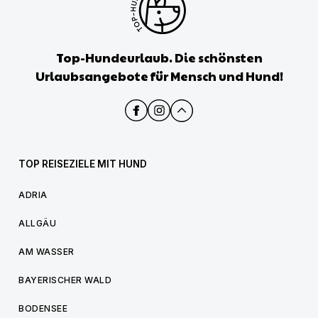
Top-Hundeurlaub. Die schönsten
Urlaubsangebote für Mensch und Hund!
TOP REISEZIELE MIT HUND
ADRIA
ALLGÄU
AM WASSER
BAYERISCHER WALD
BODENSEE