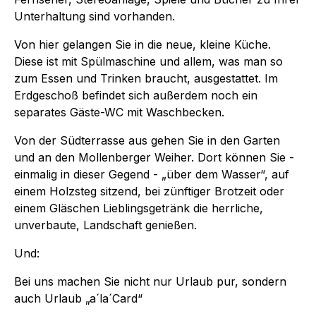
Unterhaltung sind vorhanden.
Von hier gelangen Sie in die neue, kleine Küche.
Diese ist mit Spülmaschine und allem, was man so
zum Essen und Trinken braucht, ausgestattet. Im
Erdgeschoß befindet sich außerdem noch ein
separates Gäste-WC mit Waschbecken.
Von der Südterrasse aus gehen Sie in den Garten
und an den Mollenberger Weiher. Dort können Sie -
einmalig in dieser Gegend - „über dem Wasser“, auf
einem Holzsteg sitzend, bei zünftiger Brotzeit oder
einem Gläschen Lieblingsgetränk die herrliche,
unverbaute, Landschaft genießen.
Und:
Bei uns machen Sie nicht nur Urlaub pur, sondern
auch Urlaub „a´la´Card“