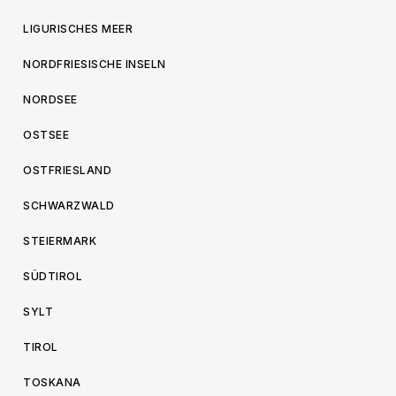
LIGURISCHES MEER
NORDFRIESISCHE INSELN
NORDSEE
OSTSEE
OSTFRIESLAND
SCHWARZWALD
STEIERMARK
SÜDTIROL
SYLT
TIROL
TOSKANA