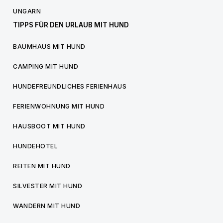
UNGARN
TIPPS FÜR DEN URLAUB MIT HUND
BAUMHAUS MIT HUND
CAMPING MIT HUND
HUNDEFREUNDLICHES FERIENHAUS
FERIENWOHNUNG MIT HUND
HAUSBOOT MIT HUND
HUNDEHOTEL
REITEN MIT HUND
SILVESTER MIT HUND
WANDERN MIT HUND