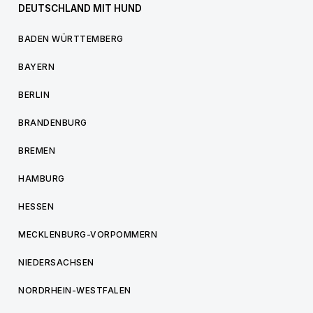
DEUTSCHLAND MIT HUND
BADEN WÜRTTEMBERG
BAYERN
BERLIN
BRANDENBURG
BREMEN
HAMBURG
HESSEN
MECKLENBURG-VORPOMMERN
NIEDERSACHSEN
NORDRHEIN-WESTFALEN