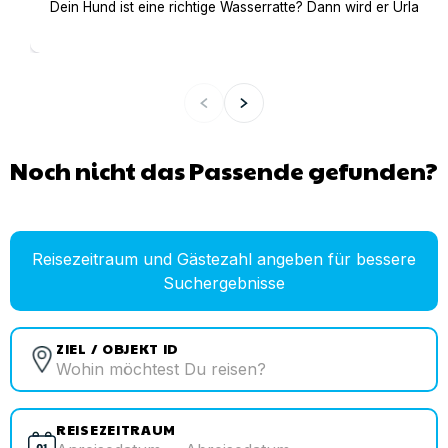
Dein Hund ist eine richtige Wasserratte? Dann wird er Urlaub 
Noch nicht das Passende gefunden?
Reisezeitraum und Gästezahl angeben für bessere
Suchergebnisse
ZIEL / OBJEKT ID
REISEZEITRAUM