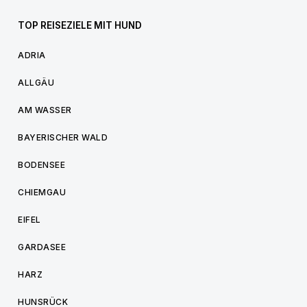
TOP REISEZIELE MIT HUND
ADRIA
ALLGÄU
AM WASSER
BAYERISCHER WALD
BODENSEE
CHIEMGAU
EIFEL
GARDASEE
HARZ
HUNSRÜCK