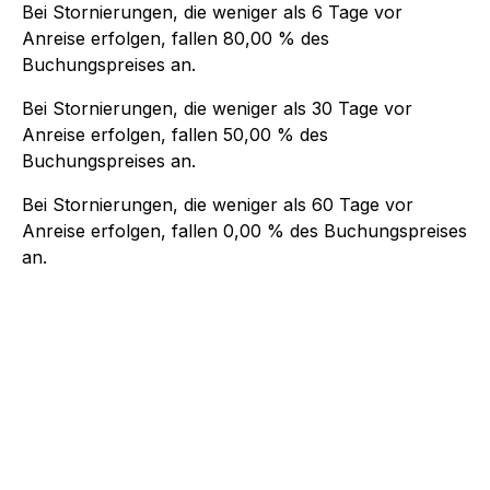
Bei Stornierungen, die weniger als
6
Tage vor
Anreise erfolgen, fallen
80,00 %
des
Buchungspreises an.
Bei Stornierungen, die weniger als
30
Tage vor
Anreise erfolgen, fallen
50,00 %
des
Buchungspreises an.
Bei Stornierungen, die weniger als
60
Tage vor
Anreise erfolgen, fallen
0,00 %
des Buchungspreises
an.