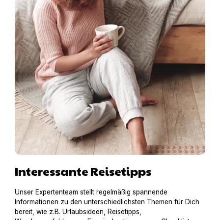
Interessante Reisetipps
Unser Expertenteam stellt regelmäßig spannende
Informationen zu den unterschiedlichsten Themen für Dich
bereit, wie z.B. Urlaubsideen, Reisetipps,