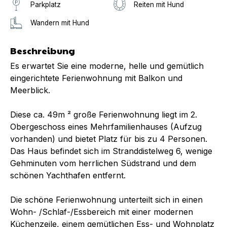
Parkplatz
Reiten mit Hund
Wandern mit Hund
Beschreibung
Es erwartet Sie eine moderne, helle und gemütlich
eingerichtete Ferienwohnung mit Balkon und
Meerblick.
Diese ca. 49m ² große Ferienwohnung liegt im 2.
Obergeschoss eines Mehrfamilienhauses (Aufzug
vorhanden) und bietet Platz für bis zu 4 Personen.
Das Haus befindet sich im Stranddistelweg 6, wenige
Gehminuten vom herrlichen Südstrand und dem
schönen Yachthafen entfernt.
Die schöne Ferienwohnung unterteilt sich in einen
Wohn- /Schlaf-/Essbereich mit einer modernen
Küchenzeile, einem gemütlichen Ess- und Wohnplatz