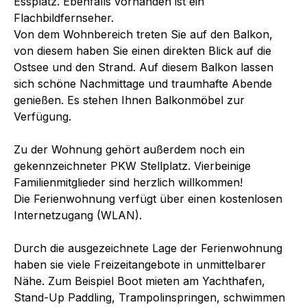
Essplatz. Ebenfalls vorhanden ist ein
Flachbildfernseher.
Von dem Wohnbereich treten Sie auf den Balkon,
von diesem haben Sie einen direkten Blick auf die
Ostsee und den Strand. Auf diesem Balkon lassen
sich schöne Nachmittage und traumhafte Abende
genießen. Es stehen Ihnen Balkonmöbel zur
Verfügung.
Zu der Wohnung gehört außerdem noch ein
gekennzeichneter PKW Stellplatz. Vierbeinige
Familienmitglieder sind herzlich willkommen!
Die Ferienwohnung verfügt über einen kostenlosen
Internetzugang (WLAN).
Durch die ausgezeichnete Lage der Ferienwohnung
haben sie viele Freizeitangebote in unmittelbarer
Nähe. Zum Beispiel Boot mieten am Yachthafen,
Stand-Up Paddling, Trampolinspringen, schwimmen