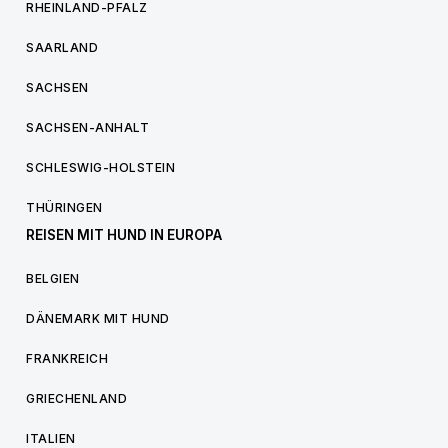
RHEINLAND-PFALZ
SAARLAND
SACHSEN
SACHSEN-ANHALT
SCHLESWIG-HOLSTEIN
THÜRINGEN
REISEN MIT HUND IN EUROPA
BELGIEN
DÄNEMARK MIT HUND
FRANKREICH
GRIECHENLAND
ITALIEN