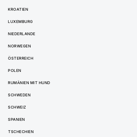
KROATIEN
LUXEMBURG
NIEDERLANDE
NORWEGEN
ÖSTERREICH
POLEN
RUMÄNIEN MIT HUND
SCHWEDEN
SCHWEIZ
SPANIEN
TSCHECHIEN