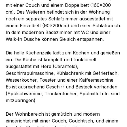
mit einer Couch und einem Doppelbett (160x200
cm). Des Weiteren befindet sich in der Wohnung
noch ein separates Schlafzimmer ausgestattet mit
einem Einzelbett (90x200cm) und einer Schlafcouch.
In dem modernen Badezimmer mit WC und einer
Walk-In Dusche können Sie sich entspannen.
Die helle Küchenzeile lädt zum Kochen und genießen
ein. Die Küche ist komplett und funktionell
ausgestattet mit Herd (Ceranfeld),
Geschirrspülmaschine, Kühlschrank mit Gefrierfach,
Wasserkocher, Toaster und einer Kaffeemaschine.
Es ist ausreichend Geschirr und Besteck vorhanden
(Spülschwämme, Trockentücher, Spülmittel etc. sind
mitzubringen)
Der Wohnbereich ist gemütlich und modern
eingerichtet mit einer Couch, Couchtisch, und einem