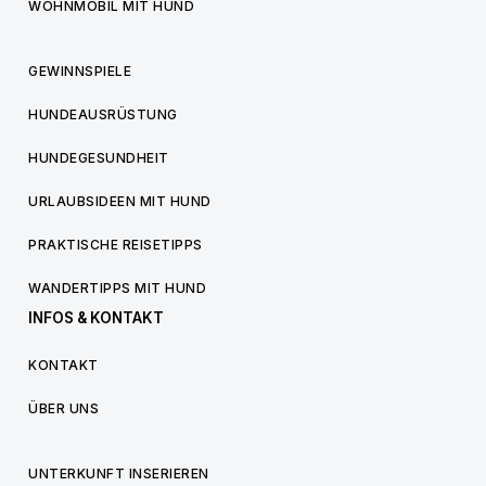
WOHNMOBIL MIT HUND
GEWINNSPIELE
HUNDEAUSRÜSTUNG
HUNDEGESUNDHEIT
URLAUBSIDEEN MIT HUND
PRAKTISCHE REISETIPPS
WANDERTIPPS MIT HUND
INFOS & KONTAKT
KONTAKT
ÜBER UNS
UNTERKUNFT INSERIEREN