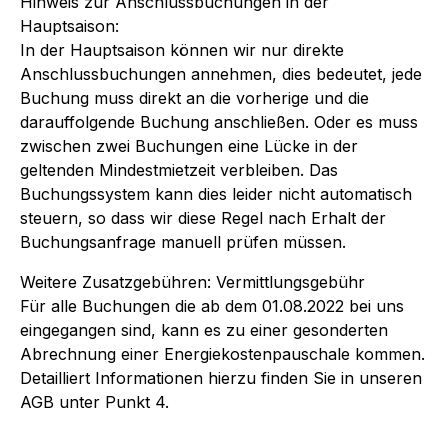
Hinweis zur Anschlussbuchungen in der
Hauptsaison:
In der Hauptsaison können wir nur direkte
Anschlussbuchungen annehmen, dies bedeutet, jede
Buchung muss direkt an die vorherige und die
darauffolgende Buchung anschließen. Oder es muss
zwischen zwei Buchungen eine Lücke in der
geltenden Mindestmietzeit verbleiben. Das
Buchungssystem kann dies leider nicht automatisch
steuern, so dass wir diese Regel nach Erhalt der
Buchungsanfrage manuell prüfen müssen.
Weitere Zusatzgebühren: Vermittlungsgebühr
Für alle Buchungen die ab dem 01.08.2022 bei uns
eingegangen sind, kann es zu einer gesonderten
Abrechnung einer Energiekostenpauschale kommen.
Detailliert Informationen hierzu finden Sie in unseren
AGB unter Punkt 4.