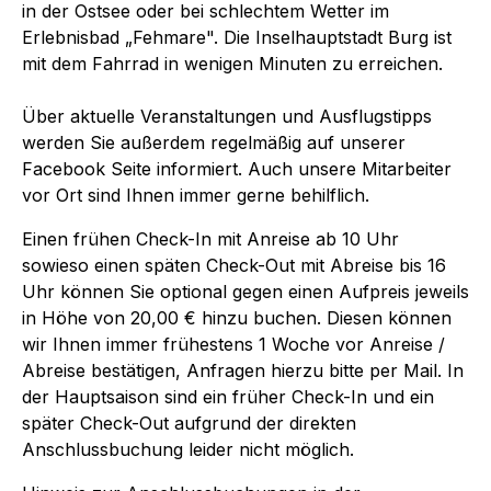
in der Ostsee oder bei schlechtem Wetter im
Erlebnisbad „Fehmare". Die Inselhauptstadt Burg ist
mit dem Fahrrad in wenigen Minuten zu erreichen.
Über aktuelle Veranstaltungen und Ausflugstipps
werden Sie außerdem regelmäßig auf unserer
Facebook Seite informiert. Auch unsere Mitarbeiter
vor Ort sind Ihnen immer gerne behilflich.
Einen frühen Check-In mit Anreise ab 10 Uhr
sowieso einen späten Check-Out mit Abreise bis 16
Uhr können Sie optional gegen einen Aufpreis jeweils
in Höhe von 20,00 € hinzu buchen. Diesen können
wir Ihnen immer frühestens 1 Woche vor Anreise /
Abreise bestätigen, Anfragen hierzu bitte per Mail. In
der Hauptsaison sind ein früher Check-In und ein
später Check-Out aufgrund der direkten
Anschlussbuchung leider nicht möglich.