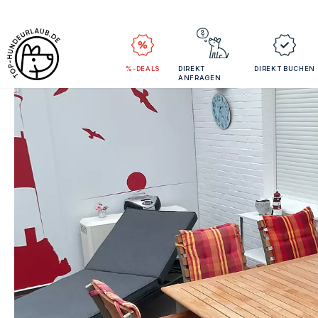
%-DEALS
DIREKT
DIREKT BUCHEN
ANFRAGEN