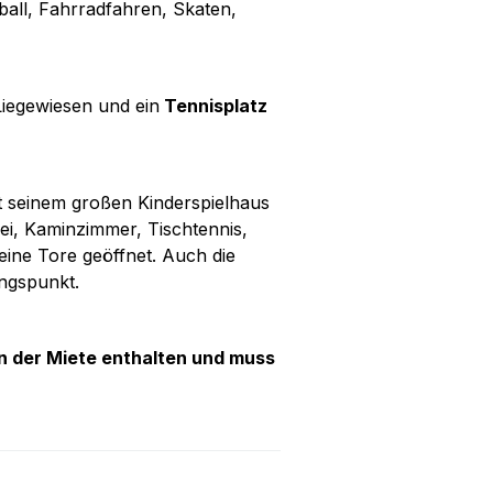
all, Fahrradfahren, Skaten,
iegewiesen und ein
Tennisplatz
t seinem großen Kinderspielhaus
ei, Kaminzimmer, Tischtennis,
ine Tore geöffnet. Auch die
ngspunkt.
in der Miete enthalten und muss