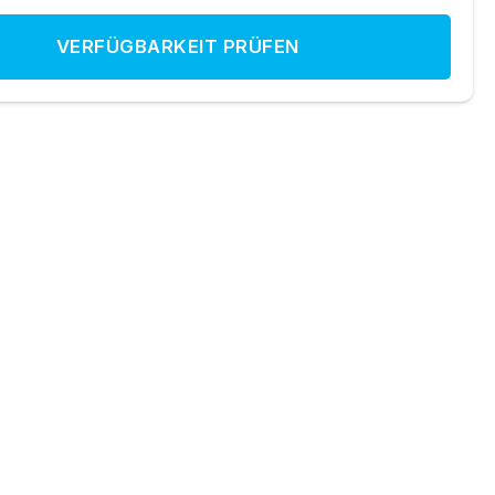
VERFÜGBARKEIT PRÜFEN