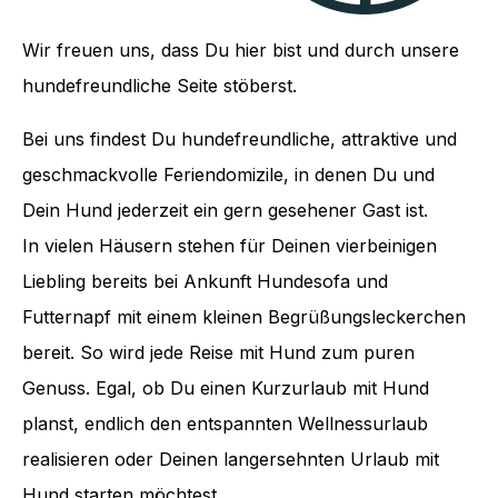
Wir freuen uns, dass Du hier bist und durch unsere
hundefreundliche Seite stöberst.
Bei uns findest Du hundefreundliche, attraktive und
geschmackvolle Feriendomizile, in denen Du und
Dein Hund jederzeit ein gern gesehener Gast ist.
In vielen Häusern stehen für Deinen vierbeinigen
Liebling bereits bei Ankunft Hundesofa und
Futternapf mit einem kleinen Begrüßungsleckerchen
bereit. So wird jede Reise mit Hund zum puren
Genuss. Egal, ob Du einen Kurzurlaub mit Hund
planst, endlich den entspannten Wellnessurlaub
realisieren oder Deinen langersehnten Urlaub mit
Hund starten möchtest.