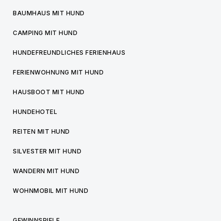
BAUMHAUS MIT HUND
CAMPING MIT HUND
HUNDEFREUNDLICHES FERIENHAUS
FERIENWOHNUNG MIT HUND
HAUSBOOT MIT HUND
HUNDEHOTEL
REITEN MIT HUND
SILVESTER MIT HUND
WANDERN MIT HUND
WOHNMOBIL MIT HUND
GEWINNSPIELE