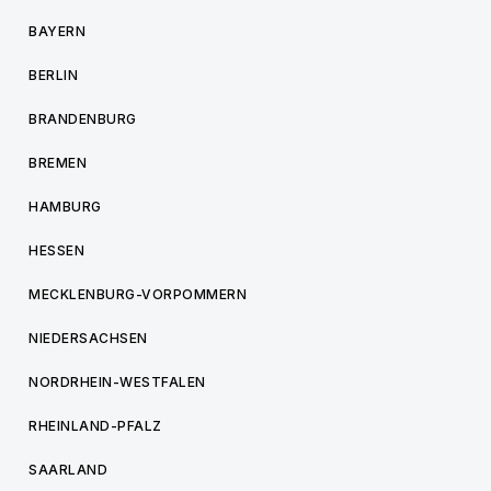
BAYERN
BERLIN
BRANDENBURG
BREMEN
HAMBURG
HESSEN
MECKLENBURG-VORPOMMERN
NIEDERSACHSEN
NORDRHEIN-WESTFALEN
RHEINLAND-PFALZ
SAARLAND