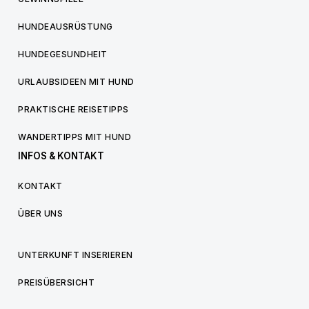
HUNDEAUSRÜSTUNG
HUNDEGESUNDHEIT
URLAUBSIDEEN MIT HUND
PRAKTISCHE REISETIPPS
WANDERTIPPS MIT HUND
INFOS & KONTAKT
KONTAKT
ÜBER UNS
UNTERKUNFT INSERIEREN
PREISÜBERSICHT