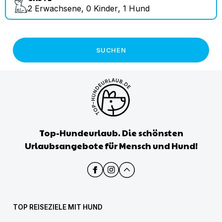
2
Erwachsene
,
0
Kinder
,
1
Hund
SUCHEN
Top-Hundeurlaub. Die schönsten
Urlaubsangebote für Mensch und Hund!
TOP REISEZIELE MIT HUND