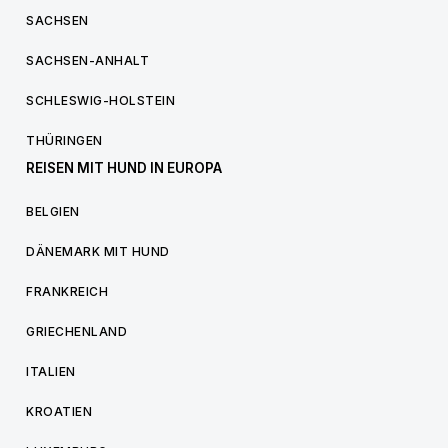
SACHSEN
SACHSEN-ANHALT
SCHLESWIG-HOLSTEIN
THÜRINGEN
REISEN MIT HUND IN EUROPA
BELGIEN
DÄNEMARK MIT HUND
FRANKREICH
GRIECHENLAND
ITALIEN
KROATIEN