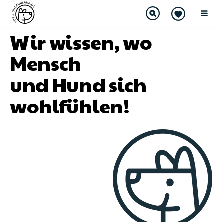
Wir wissen, wo
Mensch
und Hund sich
wohlfühlen!