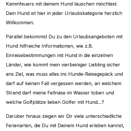
Kaminfeuers mit deinem Hund lauschen möchtest.
Dein Hund ist hier in jeder Urlaubskategorie herzlich
Willkommen.
Parallel bekommst Du zu den Urlaubsangeboten mit
Hund hilfreiche Informationen, wie z.B.
Einreisebestimmungen mit Hund in die einzelnen
Länder, wie kommt mein vierbeiniger Liebling sicher
ans Ziel, was muss alles ins Hunde-Reisegepäck und
darf auf keinen Fall vergessen werden, an welchem
Strand darf meine Fellnase im Wasser toben und
welche Golfplätze lieben Golfer mit Hund…?
Darüber hinaus zeigen wir Dir viele unterschiedliche
Ferienarten, die Du mit Deinem Hund erleben kannst,