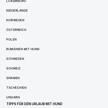
LUXEMBURG
NIEDERLANDE
NORWEGEN
ÖSTERREICH
POLEN
RUMÄNIEN MIT HUND
SCHWEDEN
SCHWEIZ
SPANIEN
TSCHECHIEN
UNGARN
TIPPS FÜR DEN URLAUB MIT HUND