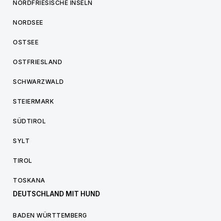
NORDFRIESISCHE INSELN
NORDSEE
OSTSEE
OSTFRIESLAND
SCHWARZWALD
STEIERMARK
SÜDTIROL
SYLT
TIROL
TOSKANA
DEUTSCHLAND MIT HUND
BADEN WÜRTTEMBERG