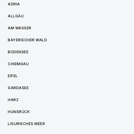
ADRIA
ALLGÄU
AM WASSER
BAYERISCHER WALD
BODENSEE
CHIEMGAU
EIFEL
GARDASEE
HARZ
HUNSRÜCK
LIGURISCHES MEER