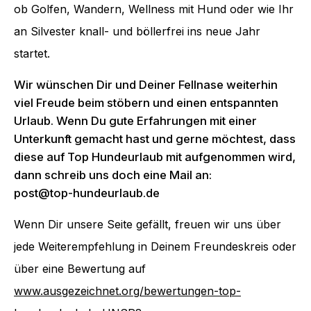
ob Golfen, Wandern, Wellness mit Hund oder wie Ihr
an Silvester knall- und böllerfrei ins neue Jahr
startet.
Wir wünschen Dir und Deiner Fellnase weiterhin
viel Freude beim stöbern und einen entspannten
Urlaub. Wenn Du gute Erfahrungen mit einer
Unterkunft gemacht hast und gerne möchtest, dass
diese auf Top Hundeurlaub mit aufgenommen wird,
dann schreib uns doch eine Mail an:
post@top-hundeurlaub.de
Wenn Dir unsere Seite gefällt, freuen wir uns über
jede Weiterempfehlung in Deinem Freundeskreis oder
über eine Bewertung auf
www.ausgezeichnet.org/bewertungen-top-