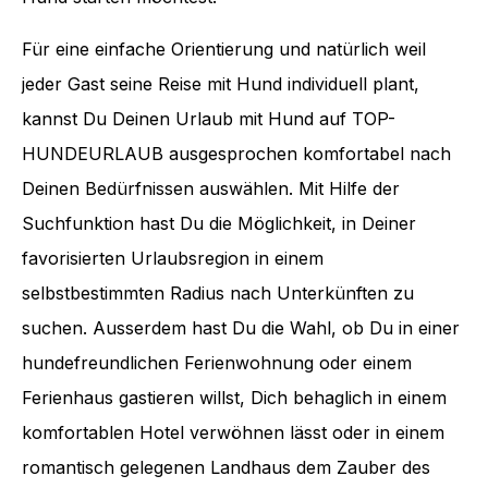
Für eine einfache Orientierung und natürlich weil
jeder Gast seine Reise mit Hund individuell plant,
kannst Du Deinen Urlaub mit Hund auf TOP-
HUNDEURLAUB ausgesprochen komfortabel nach
Deinen Bedürfnissen auswählen. Mit Hilfe der
Suchfunktion hast Du die Möglichkeit, in Deiner
favorisierten Urlaubsregion in einem
selbstbestimmten Radius nach Unterkünften zu
suchen. Ausserdem hast Du die Wahl, ob Du in einer
hundefreundlichen Ferienwohnung oder einem
Ferienhaus gastieren willst, Dich behaglich in einem
komfortablen Hotel verwöhnen lässt oder in einem
romantisch gelegenen Landhaus dem Zauber des