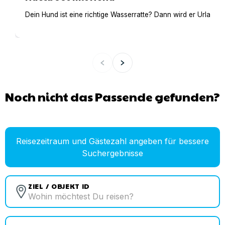
Dein Hund ist eine richtige Wasserratte? Dann wird er Urlaub 
Noch nicht das Passende gefunden?
Reisezeitraum und Gästezahl angeben für bessere
Suchergebnisse
ZIEL / OBJEKT ID