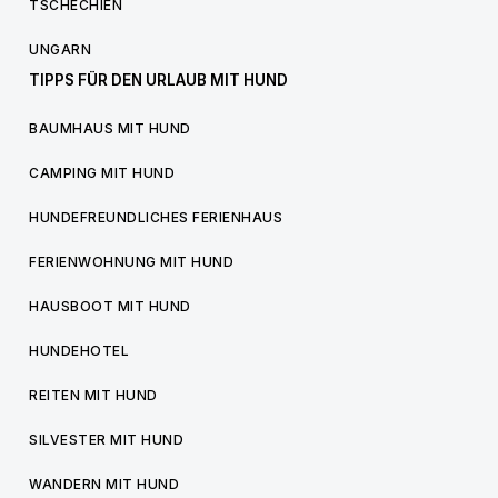
TSCHECHIEN
UNGARN
TIPPS FÜR DEN URLAUB MIT HUND
BAUMHAUS MIT HUND
CAMPING MIT HUND
HUNDEFREUNDLICHES FERIENHAUS
FERIENWOHNUNG MIT HUND
HAUSBOOT MIT HUND
HUNDEHOTEL
REITEN MIT HUND
SILVESTER MIT HUND
WANDERN MIT HUND