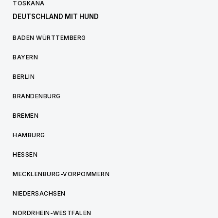
TOSKANA
DEUTSCHLAND MIT HUND
BADEN WÜRTTEMBERG
BAYERN
BERLIN
BRANDENBURG
BREMEN
HAMBURG
HESSEN
MECKLENBURG-VORPOMMERN
NIEDERSACHSEN
NORDRHEIN-WESTFALEN