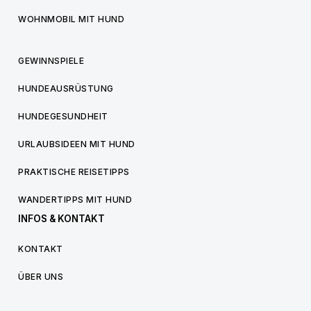
WOHNMOBIL MIT HUND
GEWINNSPIELE
HUNDEAUSRÜSTUNG
HUNDEGESUNDHEIT
URLAUBSIDEEN MIT HUND
PRAKTISCHE REISETIPPS
WANDERTIPPS MIT HUND
INFOS & KONTAKT
KONTAKT
ÜBER UNS