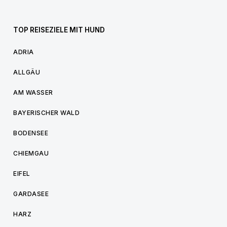
TOP REISEZIELE MIT HUND
ADRIA
ALLGÄU
AM WASSER
BAYERISCHER WALD
BODENSEE
CHIEMGAU
EIFEL
GARDASEE
HARZ