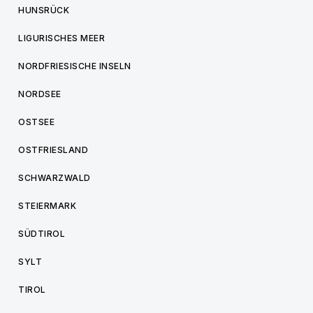
HUNSRÜCK
LIGURISCHES MEER
NORDFRIESISCHE INSELN
NORDSEE
OSTSEE
OSTFRIESLAND
SCHWARZWALD
STEIERMARK
SÜDTIROL
SYLT
TIROL