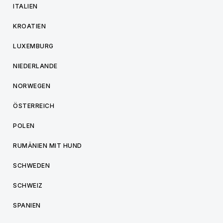
ITALIEN
KROATIEN
LUXEMBURG
NIEDERLANDE
NORWEGEN
ÖSTERREICH
POLEN
RUMÄNIEN MIT HUND
SCHWEDEN
SCHWEIZ
SPANIEN