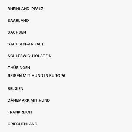
RHEINLAND-PFALZ
SAARLAND
SACHSEN
SACHSEN-ANHALT
SCHLESWIG-HOLSTEIN
THÜRINGEN
REISEN MIT HUND IN EUROPA
BELGIEN
DÄNEMARK MIT HUND
FRANKREICH
GRIECHENLAND