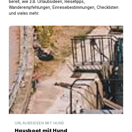
bereit, wie z.B. Urlaubsideen, Reisetipps,
Wanderempfehlungen, Einreisebestimmungen, Checklisten
und vieles mehr.
Hausboot mit Hund
URLAUBSIDEEN MIT HUND
Hausboot mit Hund