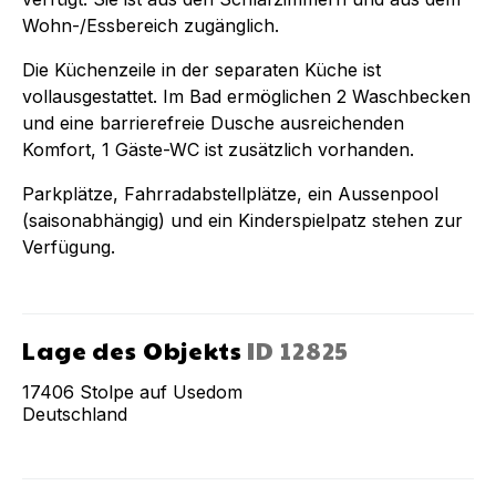
Wohn-/Essbereich zugänglich.
Die Küchenzeile in der separaten Küche ist
vollausgestattet. Im Bad ermöglichen 2 Waschbecken
und eine barrierefreie Dusche ausreichenden
Komfort, 1 Gäste-WC ist zusätzlich vorhanden.
Parkplätze, Fahrradabstellplätze, ein Aussenpool
(saisonabhängig) und ein Kinderspielpatz stehen zur
Verfügung.
Lage des Objekts
ID
12825
17406
Stolpe auf Usedom
Deutschland