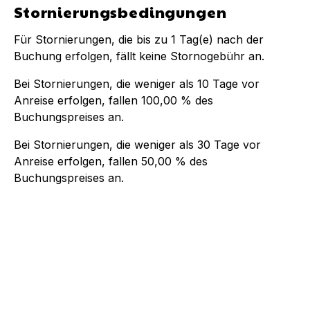
Stornierungsbedingungen
Für Stornierungen, die bis zu
1
Tag(e) nach der
Buchung
erfolgen, fällt keine Stornogebühr an.
Bei Stornierungen, die weniger als
10
Tage vor
Anreise erfolgen, fallen
100,00 %
des
Buchungspreises an.
Bei Stornierungen, die weniger als
30
Tage vor
Anreise erfolgen, fallen
50,00 %
des
Buchungspreises an.