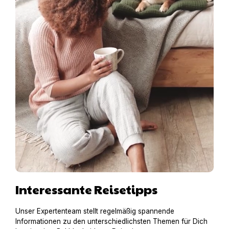
Interessante Reisetipps
Unser Expertenteam stellt regelmäßig spannende
Informationen zu den unterschiedlichsten Themen für Dich