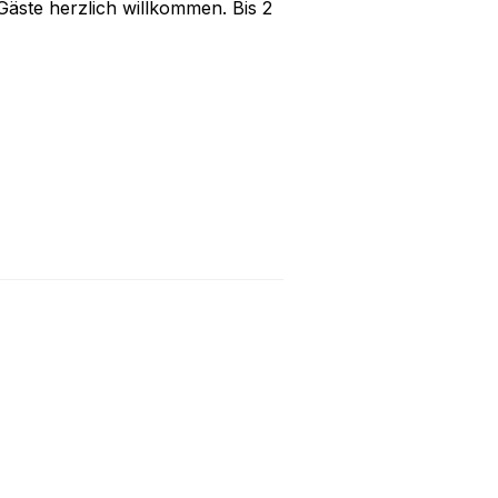
äste herzlich willkommen. Bis 2