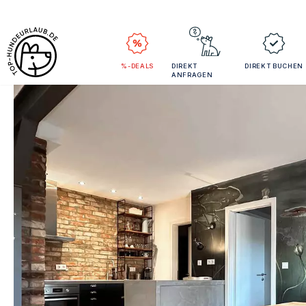
%-DEALS
DIREKT
DIREKT BUCHEN
ANFRAGEN