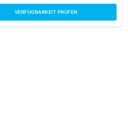
VERFÜGBARKEIT PRÜFEN