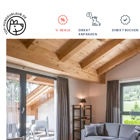
%-DEALS
DIREKT
DIREKT BUCHEN
ANFRAGEN