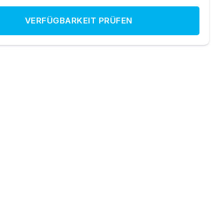
VERFÜGBARKEIT PRÜFEN