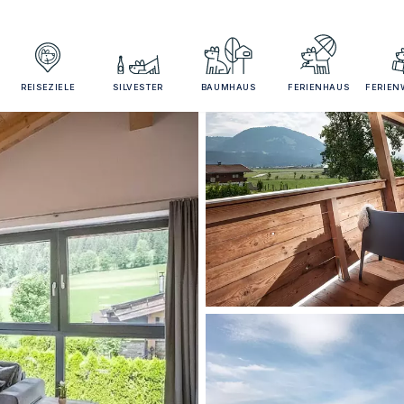
REISEZIELE
SILVESTER
BAUMHAUS
FERIENHAUS
FERIE