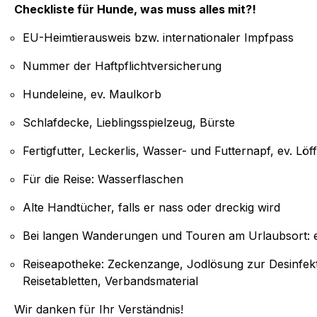
Checkliste für Hunde, was muss alles mit?!
EU-Heimtierausweis bzw. internationaler Impfpass
Nummer der Haftpflichtversicherung
Hundeleine, ev. Maulkorb
Schlafdecke, Lieblingsspielzeug, Bürste
Fertigfutter, Leckerlis, Wasser- und Futternapf, ev. Löff
Für die Reise: Wasserflaschen
Alte Handtücher, falls er nass oder dreckig wird
Bei langen Wanderungen und Touren am Urlaubsort:
Reiseapotheke: Zeckenzange, Jodlösung zur Desinfek
Reisetabletten, Verbandsmaterial
Wir danken für Ihr Verständnis!