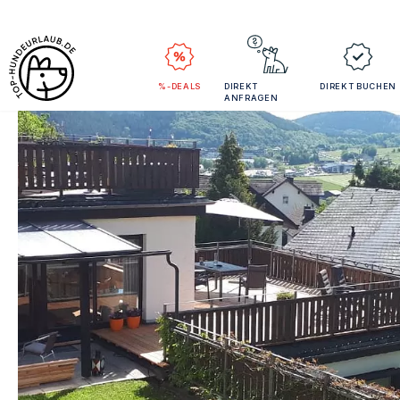
%-DEALS
DIREKT
DIREKT BUCHEN
ANFRAGEN