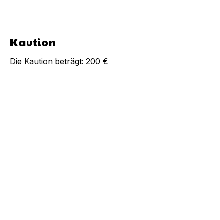
Kaution
Die Kaution beträgt:
200 €