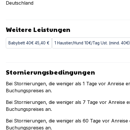
Deutschland
Weitere Leistungen
Babybett 40€
45,40 €
1 Haustier/Hund 10€/Tag Ust. (mind. 40€)
Stornierungsbedingungen
Bei Stornierungen, die weniger als
1
Tage vor Anreise er
Buchungspreises an.
Bei Stornierungen, die weniger als
7
Tage vor Anreise er
Buchungspreises an.
Bei Stornierungen, die weniger als
60
Tage vor Anreise e
Buchungspreises an.