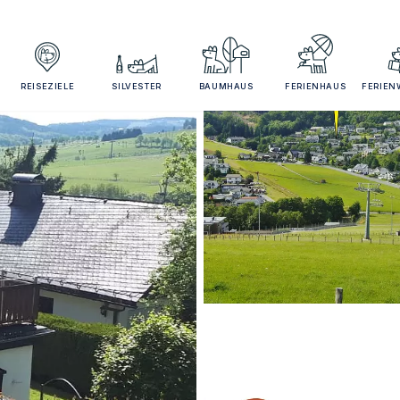
REISEZIELE
SILVESTER
BAUMHAUS
FERIENHAUS
FERIE