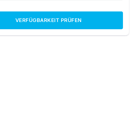
VERFÜGBARKEIT PRÜFEN