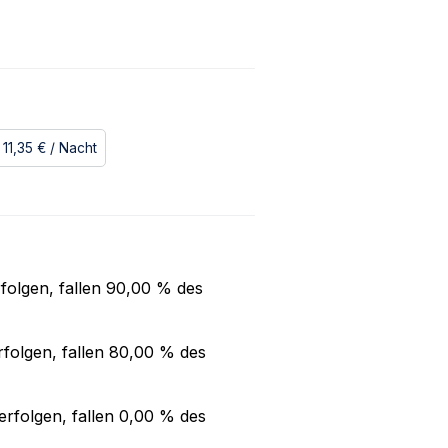
11,35 €
/ Nacht
folgen, fallen
90,00 %
des
folgen, fallen
80,00 %
des
rfolgen, fallen
0,00 %
des