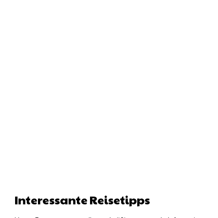
Interessante Reisetipps