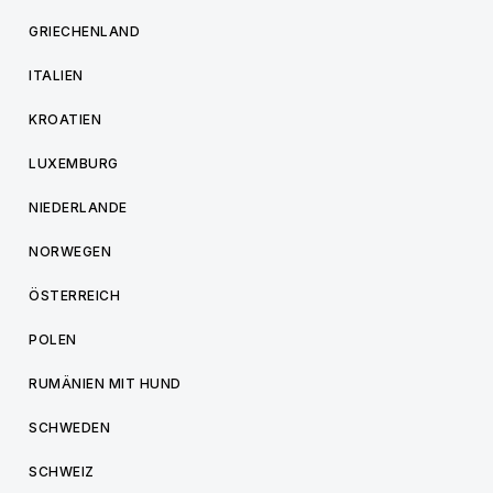
GRIECHENLAND
ITALIEN
KROATIEN
LUXEMBURG
NIEDERLANDE
NORWEGEN
ÖSTERREICH
POLEN
RUMÄNIEN MIT HUND
SCHWEDEN
SCHWEIZ