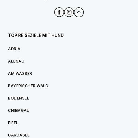
TOP REISEZIELE MIT HUND
ADRIA
ALLGÄU
AM WASSER
BAYERISCHER WALD
BODENSEE
CHIEMGAU
EIFEL
GARDASEE