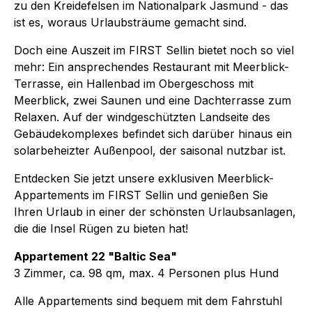
zu den Kreidefelsen im Nationalpark Jasmund - das
ist es, woraus Urlaubsträume gemacht sind.
Doch eine Auszeit im FIRST Sellin bietet noch so viel
mehr: Ein ansprechendes Restaurant mit Meerblick-
Terrasse, ein Hallenbad im Obergeschoss mit
Meerblick, zwei Saunen und eine Dachterrasse zum
Relaxen. Auf der windgeschützten Landseite des
Gebäudekomplexes befindet sich darüber hinaus ein
solarbeheizter Außenpool, der saisonal nutzbar ist.
Entdecken Sie jetzt unsere exklusiven Meerblick-
Appartements im FIRST Sellin und genießen Sie
Ihren Urlaub in einer der schönsten Urlaubsanlagen,
die die Insel Rügen zu bieten hat!
Appartement 22 "Baltic Sea"
3 Zimmer, ca. 98 qm, max. 4 Personen plus Hund
Alle Appartements sind bequem mit dem Fahrstuhl