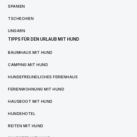
SPANIEN
TSCHECHIEN
UNGARN
TIPPS FÜR DEN URLAUB MIT HUND
BAUMHAUS MIT HUND
CAMPING MIT HUND
HUNDEFREUNDLICHES FERIENHAUS
FERIENWOHNUNG MIT HUND
HAUSBOOT MIT HUND
HUNDEHOTEL
REITEN MIT HUND