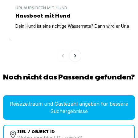
URLAUBSIDEEN MIT HUND
Hausboot mit Hund
Dein Hund ist eine richtige Wasserratte? Dann wird er Urlaub 
Noch nicht das Passende gefunden?
Reisezeitraum und Gästezahl angeben für bessere
Suchergebnisse
ZIEL / OBJEKT ID