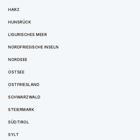
HARZ
HUNSRÜCK
LIGURISCHES MEER
NORDFRIESISCHE INSELN
NORDSEE
OSTSEE
OSTFRIESLAND
SCHWARZWALD
STEIERMARK
SÜDTIROL
SYLT