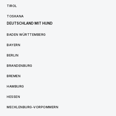
TIROL
TOSKANA
DEUTSCHLAND MIT HUND
BADEN WÜRTTEMBERG
BAYERN
BERLIN
BRANDENBURG
BREMEN
HAMBURG
HESSEN
MECKLENBURG-VORPOMMERN