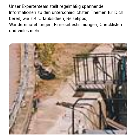
Unser Expertenteam stellt regelmäßig spannende
Informationen zu den unterschiedlichsten Themen für Dich
bereit, wie z.B. Urlaubsideen, Reisetipps,
Wanderempfehlungen, Einreisebestimmungen, Checklisten
und vieles mehr.
Hausboot mit Hund