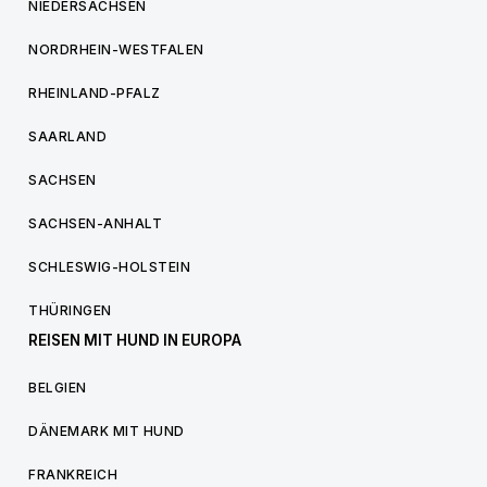
NIEDERSACHSEN
NORDRHEIN-WESTFALEN
RHEINLAND-PFALZ
SAARLAND
SACHSEN
SACHSEN-ANHALT
SCHLESWIG-HOLSTEIN
THÜRINGEN
REISEN MIT HUND IN EUROPA
BELGIEN
DÄNEMARK MIT HUND
FRANKREICH