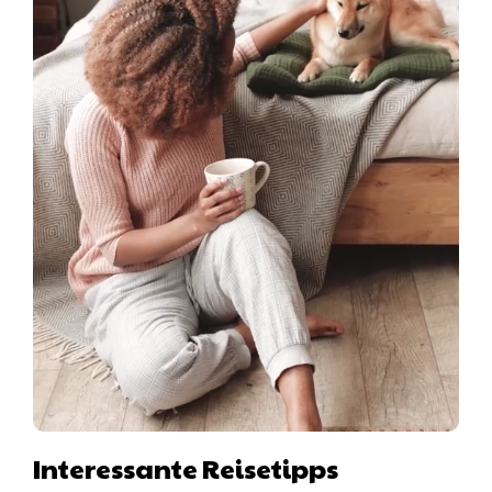
Interessante Reisetipps