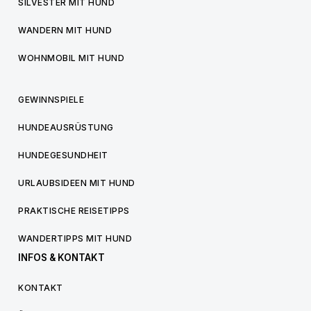
SILVESTER MIT HUND
WANDERN MIT HUND
WOHNMOBIL MIT HUND
GEWINNSPIELE
HUNDEAUSRÜSTUNG
HUNDEGESUNDHEIT
URLAUBSIDEEN MIT HUND
PRAKTISCHE REISETIPPS
WANDERTIPPS MIT HUND
INFOS & KONTAKT
KONTAKT