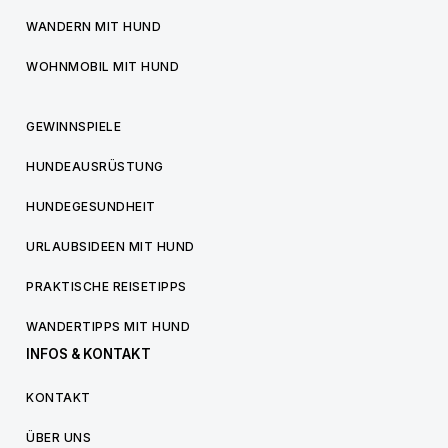
WANDERN MIT HUND
WOHNMOBIL MIT HUND
GEWINNSPIELE
HUNDEAUSRÜSTUNG
HUNDEGESUNDHEIT
URLAUBSIDEEN MIT HUND
PRAKTISCHE REISETIPPS
WANDERTIPPS MIT HUND
INFOS & KONTAKT
KONTAKT
ÜBER UNS