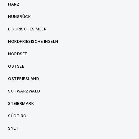
HARZ
HUNSRÜCK
LIGURISCHES MEER
NORDFRIESISCHE INSELN
NORDSEE
OSTSEE
OSTFRIESLAND
SCHWARZWALD
STEIERMARK
SÜDTIROL
SYLT