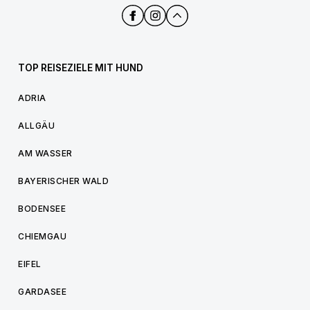
TOP REISEZIELE MIT HUND
ADRIA
ALLGÄU
AM WASSER
BAYERISCHER WALD
BODENSEE
CHIEMGAU
EIFEL
GARDASEE