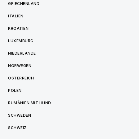
GRIECHENLAND
ITALIEN
KROATIEN
LUXEMBURG
NIEDERLANDE
NORWEGEN
ÖSTERREICH
POLEN
RUMÄNIEN MIT HUND
SCHWEDEN
SCHWEIZ