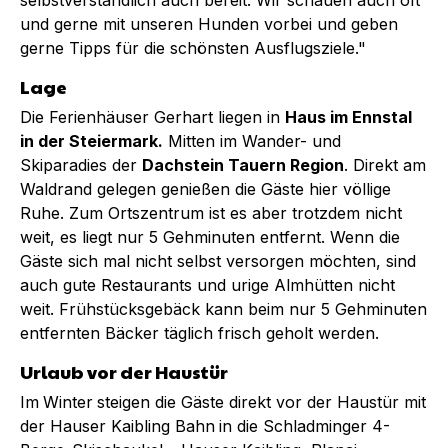
und gerne mit unseren Hunden vorbei und geben
gerne Tipps für die schönsten Ausflugsziele."
Lage
Die Ferienhäuser Gerhart liegen in
Haus im Ennstal
in der Steiermark.
Mitten im Wander- und
Skiparadies der
Dachstein Tauern Region
. Direkt am
Waldrand gelegen genießen die Gäste hier völlige
Ruhe. Zum Ortszentrum ist es aber trotzdem nicht
weit, es liegt nur 5 Gehminuten entfernt. Wenn die
Gäste sich mal nicht selbst versorgen möchten, sind
auch gute Restaurants und urige Almhütten nicht
weit. Frühstücksgebäck kann beim nur 5 Gehminuten
entfernten Bäcker täglich frisch geholt werden.
Urlaub vor der Haustür
Im
Winter
steigen die Gäste direkt vor der Haustür mit
der Hauser Kaibling Bahn
in die Schladminger 4-