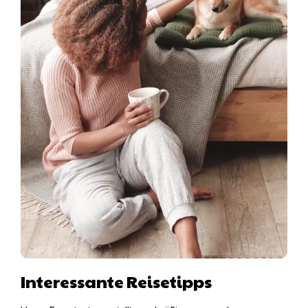
Interessante Reisetipps