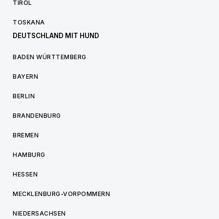
TIROL
TOSKANA
DEUTSCHLAND MIT HUND
BADEN WÜRTTEMBERG
BAYERN
BERLIN
BRANDENBURG
BREMEN
HAMBURG
HESSEN
MECKLENBURG-VORPOMMERN
NIEDERSACHSEN