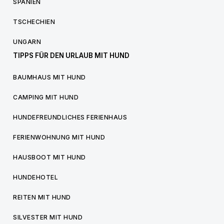
SPANIEN
TSCHECHIEN
UNGARN
TIPPS FÜR DEN URLAUB MIT HUND
BAUMHAUS MIT HUND
CAMPING MIT HUND
HUNDEFREUNDLICHES FERIENHAUS
FERIENWOHNUNG MIT HUND
HAUSBOOT MIT HUND
HUNDEHOTEL
REITEN MIT HUND
SILVESTER MIT HUND