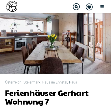
Österreich
,
Steiermark
,
Haus im Ennstal
,
Haus
Ferienhäuser Gerhart
Wohnung 7