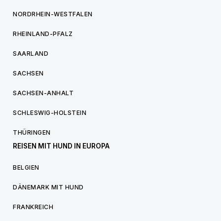
NORDRHEIN-WESTFALEN
RHEINLAND-PFALZ
SAARLAND
SACHSEN
SACHSEN-ANHALT
SCHLESWIG-HOLSTEIN
THÜRINGEN
REISEN MIT HUND IN EUROPA
BELGIEN
DÄNEMARK MIT HUND
FRANKREICH