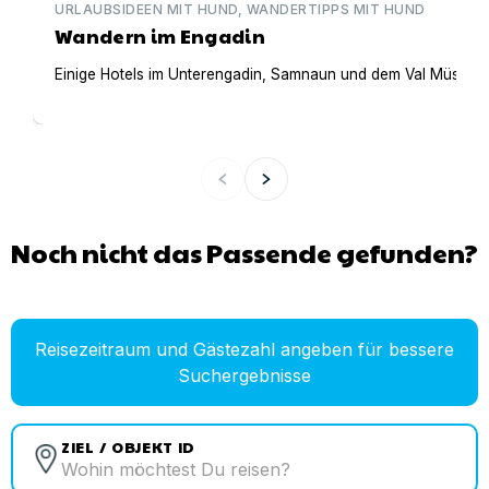
URLAUBSIDEEN MIT HUND, WANDERTIPPS MIT HUND
Wandern im Engadin
Einige Hotels im Unterengadin, Samnaun und dem Val Müstair 
Noch nicht das Passende gefunden?
Reisezeitraum und Gästezahl angeben für bessere
Suchergebnisse
ZIEL / OBJEKT ID