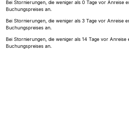
Bei Stornierungen, die weniger als
0
Tage vor Anreise er
Buchungspreises an.
Bei Stornierungen, die weniger als
3
Tage vor Anreise er
Buchungspreises an.
Bei Stornierungen, die weniger als
14
Tage vor Anreise e
Buchungspreises an.