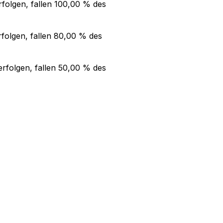
folgen, fallen
100,00 %
des
folgen, fallen
80,00 %
des
rfolgen, fallen
50,00 %
des