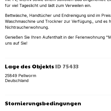
für viel Tageslicht und lädt zum Verweilen ein.
Bettwäsche, Handtücher und Endreinigung sind im Preis 
Waschmaschine und Trockner zur Verfügung., und es ha
Nichtraucherwohnung.
Genießen Sie Ihren Aufenthalt in der Ferienwohnung "M
uns auf Sie!
Lage des Objekts
ID
75433
25849
Pellworm
Deutschland
Stornierungsbedingungen