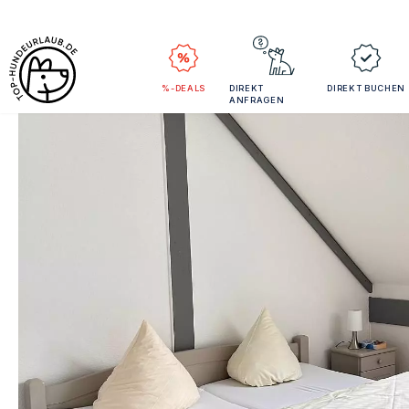
%-DEALS
DIREKT
DIREKT BUCHEN
ANFRAGEN