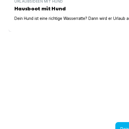
URLAUBSIDEEN MIT HUND
Hausboot mit Hund
Dein Hund ist eine richtige Wasserratte? Dann wird er Urlaub 