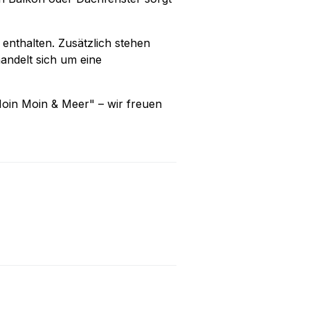
enthalten. Zusätzlich stehen
ndelt sich um eine
oin Moin & Meer" – wir freuen