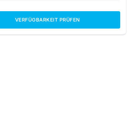
VERFÜGBARKEIT PRÜFEN