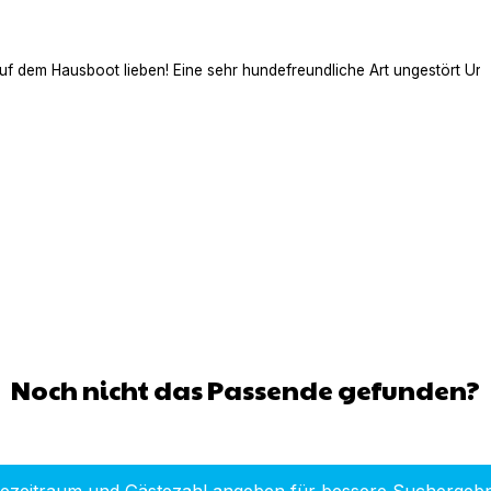
auf dem Hausboot lieben! Eine sehr hundefreundliche Art ungestört Ur
Noch nicht das Passende gefunden?