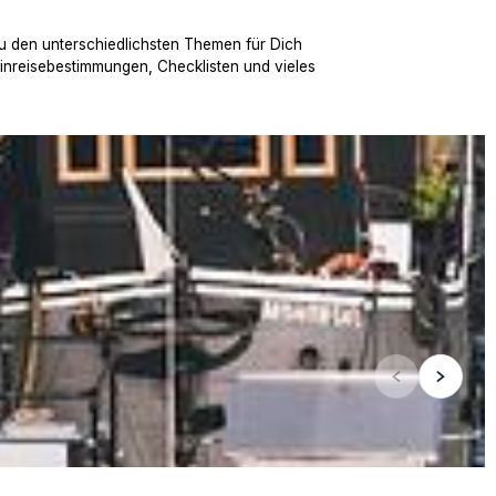
u den unterschiedlichsten Themen für Dich
Einreisebestimmungen, Checklisten und vieles