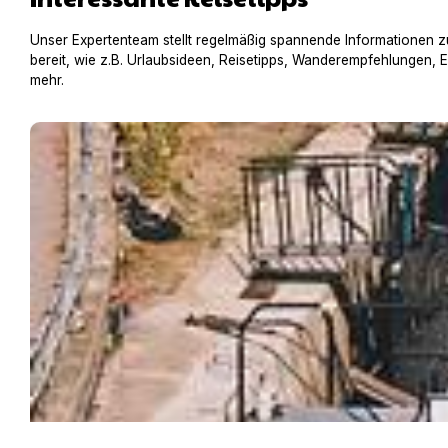
Unser Expertenteam stellt regelmäßig spannende Informationen z
bereit, wie z.B. Urlaubsideen, Reisetipps, Wanderempfehlungen, 
mehr.
Hausboot mit Hund