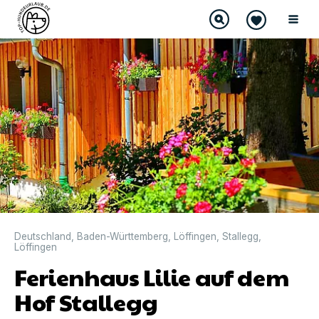
Deutschland
,
Baden-Württemberg
,
Löffingen
,
Stallegg
,
Löffingen
Ferienhaus Lilie auf dem
Hof Stallegg