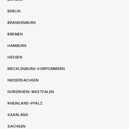
BERLIN
BRANDENBURG
BREMEN
HAMBURG
HESSEN
MECKLENBURG-VORPOMMERN
NIEDERSACHSEN
NORDRHEIN-WESTFALEN
RHEINLAND-PFALZ
SAARLAND
SACHSEN