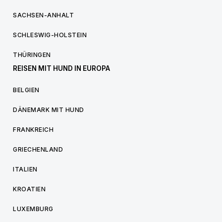
SACHSEN-ANHALT
SCHLESWIG-HOLSTEIN
THÜRINGEN
REISEN MIT HUND IN EUROPA
BELGIEN
DÄNEMARK MIT HUND
FRANKREICH
GRIECHENLAND
ITALIEN
KROATIEN
LUXEMBURG