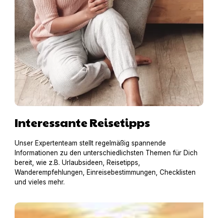
Interessante Reisetipps
Unser Expertenteam stellt regelmäßig spannende
Informationen zu den unterschiedlichsten Themen für Dich
bereit, wie z.B. Urlaubsideen, Reisetipps,
Wanderempfehlungen, Einreisebestimmungen, Checklisten
und vieles mehr.
Hundestrände, Waldpfade, Weinwege: Wann Ausflüge f