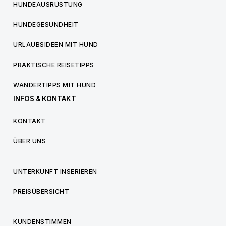
HUNDEAUSRÜSTUNG
HUNDEGESUNDHEIT
URLAUBSIDEEN MIT HUND
PRAKTISCHE REISETIPPS
WANDERTIPPS MIT HUND
INFOS & KONTAKT
KONTAKT
ÜBER UNS
UNTERKUNFT INSERIEREN
PREISÜBERSICHT
KUNDENSTIMMEN