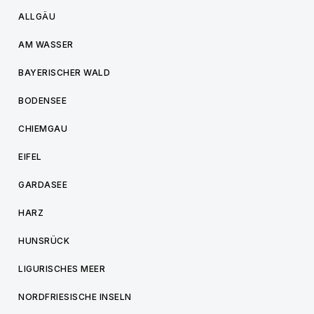
ALLGÄU
AM WASSER
BAYERISCHER WALD
BODENSEE
CHIEMGAU
EIFEL
GARDASEE
HARZ
HUNSRÜCK
LIGURISCHES MEER
NORDFRIESISCHE INSELN