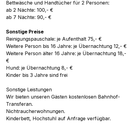
Bettwäsche und Handtücher für 2 Personen:
ab 2 Nächte: 100,- €
ab 7 Nächte: 90,- €
Sonstige Preise
Reinigungspauschale: je Aufenthalt 75,- €
Weitere Person bis 16 Jahre: je Übernachtung 12,- €
Weitere Person älter 16 Jahre: je Übernachtung 18,-
€
Hund: je Übernachtung 8,- €
Kinder bis 3 Jahre sind frei
Sonstige Leistungen
Wir bieten unseren Gästen kostenlosen Bahnhof-
Transferan.
Nichtraucherwohnungen.
Kinderbett, Hochstuhl auf Anfrage verfügbar.