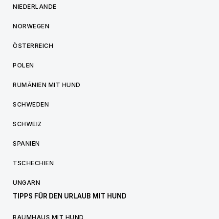
NIEDERLANDE
NORWEGEN
ÖSTERREICH
POLEN
RUMÄNIEN MIT HUND
SCHWEDEN
SCHWEIZ
SPANIEN
TSCHECHIEN
UNGARN
TIPPS FÜR DEN URLAUB MIT HUND
BAUMHAUS MIT HUND