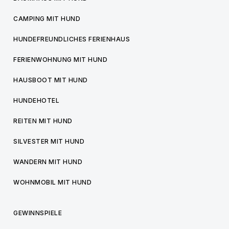
CAMPING MIT HUND
HUNDEFREUNDLICHES FERIENHAUS
FERIENWOHNUNG MIT HUND
HAUSBOOT MIT HUND
HUNDEHOTEL
REITEN MIT HUND
SILVESTER MIT HUND
WANDERN MIT HUND
WOHNMOBIL MIT HUND
GEWINNSPIELE