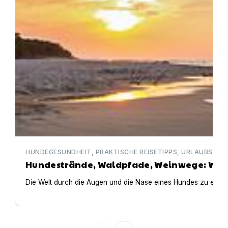
HUNDEGESUNDHEIT, PRAKTISCHE REISETIPPS, URLAUBSIDEE
Hundestrände, Waldpfade, Weinwege: Wann
Die Welt durch die Augen und die Nase eines Hundes zu entde