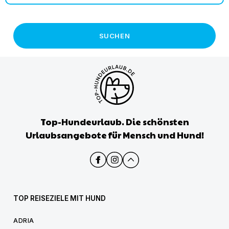
SUCHEN
Top-Hundeurlaub. Die schönsten
Urlaubsangebote für Mensch und Hund!
TOP REISEZIELE MIT HUND
ADRIA