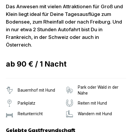
Das Anwesen mit vielen Attraktionen für Groß und
Klein liegt ideal für Deine Tagesausflüge zum
Bodensee, zum Rheinfall oder nach Freiburg. Und
in nur etwa 2 Stunden Autofahrt bist Du in
Frankreich, in der Schweiz oder auch in
Österreich.
ab
90 €
/
1
Nacht
Park oder Wald in der
Bauernhof mit Hund
Nähe
Parkplatz
Reiten mit Hund
Reitunterricht
Wandern mit Hund
Gelebte Gastfreundschaft